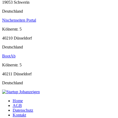
19053 Schwerin
Deutschland
Nischenseiten Portal
Kölnerstr. 5
40210 Düsseldorf
Deutschland
BootAb
Kölnerstr. 5
40211 Düsseldorf
Deutschland
Home
AGB
Datenschutz
Kontakt