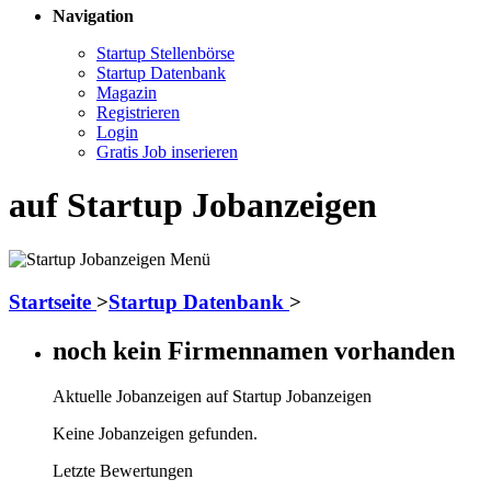
Navigation
Startup Stellenbörse
Startup Datenbank
Magazin
Registrieren
Login
Gratis Job inserieren
auf Startup Jobanzeigen
Startseite
>
Startup Datenbank
>
noch kein Firmennamen vorhanden
Aktuelle Jobanzeigen auf Startup Jobanzeigen
Keine Jobanzeigen gefunden.
Letzte Bewertungen