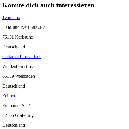
Könnte dich auch interessieren
Teamemo
Haid-und-Neu-Straße 7
76131 Karlsruhe
Deutschland
Codamic Innovations
Weidenbornstrasse 41
65189 Wiesbaden
Deutschland
Zeitbote
Freihamer Str. 2
82166 Gräfelfing
Deutschland