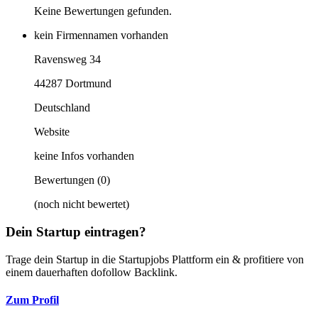
Keine Bewertungen gefunden.
kein Firmennamen vorhanden
Ravensweg 34
44287 Dortmund
Deutschland
Website
keine Infos vorhanden
Bewertungen
(0)
(noch nicht bewertet)
Dein Startup eintragen?
Trage dein Startup in die Startupjobs Plattform ein & profitiere von
einem dauerhaften dofollow Backlink.
Zum Profil