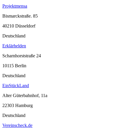
Projektmensa
Bismarckstraße. 85
40210 Düsseldorf
Deutschland
Erklärhelden
Scharnhorststraße 24
10115 Berlin
Deutschland
EinStückLand
Alter Güterbahnhof, 11a
22303 Hamburg
Deutschland
Vereinscheck.de