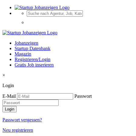
Jobanzeigen
Startup Datenbank
Magazin
Registrieren/Login
Gratis Job inserieren
×
Login
E-Mail
Passwort
Passwort vergessen?
Neu registrieren