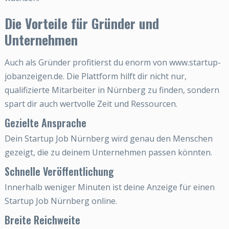
Die Vorteile für Gründer und
Unternehmen
Auch als Gründer profitierst du enorm von www.startup-
jobanzeigen.de. Die Plattform hilft dir nicht nur,
qualifizierte Mitarbeiter in Nürnberg zu finden, sondern
spart dir auch wertvolle Zeit und Ressourcen.
Gezielte Ansprache
Dein Startup Job Nürnberg wird genau den Menschen
gezeigt, die zu deinem Unternehmen passen könnten.
Schnelle Veröffentlichung
Innerhalb weniger Minuten ist deine Anzeige für einen
Startup Job Nürnberg online.
Breite Reichweite