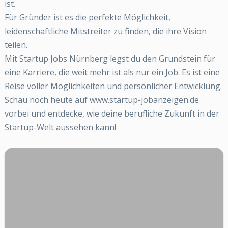
ist.
Für Gründer ist es die perfekte Möglichkeit,
leidenschaftliche Mitstreiter zu finden, die ihre Vision
teilen.
Mit Startup Jobs Nürnberg legst du den Grundstein für
eine Karriere, die weit mehr ist als nur ein Job. Es ist eine
Reise voller Möglichkeiten und persönlicher Entwicklung.
Schau noch heute auf www.startup-jobanzeigen.de
vorbei und entdecke, wie deine berufliche Zukunft in der
Startup-Welt aussehen kann!