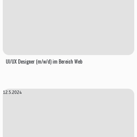
UI/UX Designer (m/w/d) im Bereich Web
12.5.2024