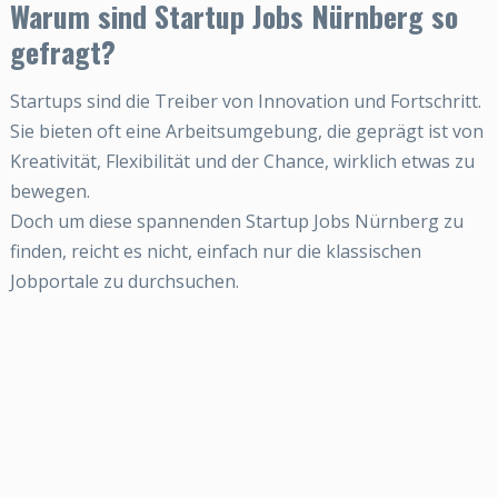
Warum sind Startup Jobs Nürnberg so
gefragt?
Startups sind die Treiber von Innovation und Fortschritt.
Sie bieten oft eine Arbeitsumgebung, die geprägt ist von
Kreativität, Flexibilität und der Chance, wirklich etwas zu
bewegen.
Doch um diese spannenden Startup Jobs Nürnberg zu
finden, reicht es nicht, einfach nur die klassischen
Jobportale zu durchsuchen.