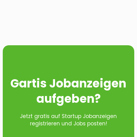
Gartis Jobanzeigen
aufgeben?
Jetzt gratis auf Startup Jobanzeigen
registrieren und Jobs posten!