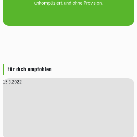
unkompliziert und ohne Provision.
Für dich empfohlen
15.3.2022