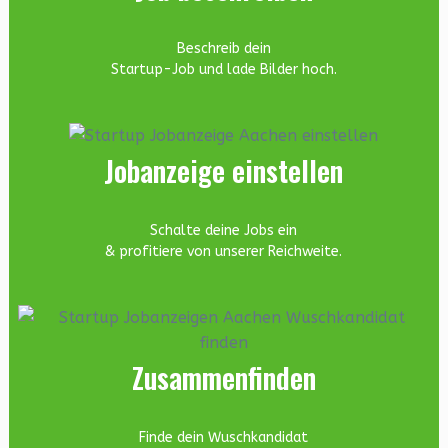
Beschreib dein
Startup-Job und lade Bilder hoch.
Jobanzeige einstellen
Schalte deine Jobs ein
& profitiere von unserer Reichweite.
Zusammenfinden
Finde dein Wuschkandidat