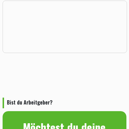
Bist du Arbeitgeber?
Möchtest du deine