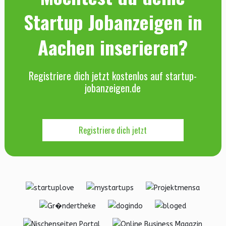
Startup Jobanzeigen in
Aachen inserieren?
Registriere dich jetzt kostenlos auf startup-
jobanzeigen.de
Registriere dich jetzt