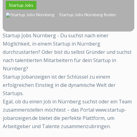
Startup Jobs
Startup Jobs Nürnberg finden
Startup Jobs Nürnberg - Du suchst nach einer
Möglichkeit, in einem Startup in Nürnberg
durchzustarten? Oder bist du selbst Gründer und suchst
nach talentierten Mitarbeitern für dein Startup in
Nürnberg?
Startup Jobanzeigen ist der Schlüssel zu einem
erfolgreichen Einstieg in die dynamische Welt der
Startups.
Egal, ob du einen Job in Nürnberg suchst oder ein Team
zusammenstellen möchtest – das Portal www.startup-
jobanzeigen.de bietet die perfekte Plattform, um
Arbeitgeber und Talente zusammenzubringen.