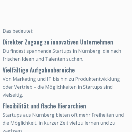
Das bedeutet:
Direkter Zugang zu innovativen Unternehmen
Du findest spannende Startups in Nürnberg, die nach
frischen Ideen und Talenten suchen.
Vielfältige Aufgabenbereiche
Von Marketing und IT bis hin zu Produktentwicklung
oder Vertrieb – die Möglichkeiten in Startups sind
vielseitig.
Flexibilität und flache Hierarchien
Startups aus Nürnberg bieten oft mehr Freiheiten und
die Möglichkeit, in kurzer Zeit viel zu lernen und zu
wachsen.