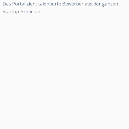
Das Portal zieht talentierte Bewerber aus der ganzen
Startup-Szene an.