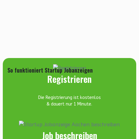
So funktioniert Startup Jobanzeigen
Registrieren
Die Registrierung ist kostenlos
& dauert nur 1 Minute.
Job beschreiben