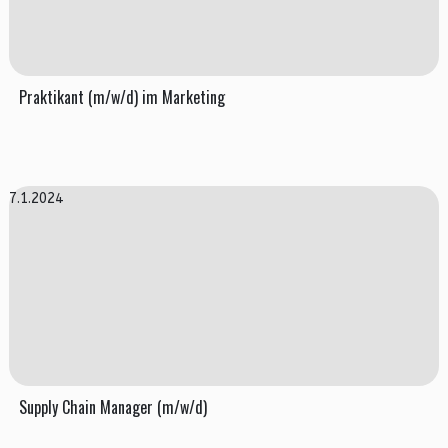
Praktikant (m/w/d) im Marketing
7.1.2024
Supply Chain Manager (m/w/d)