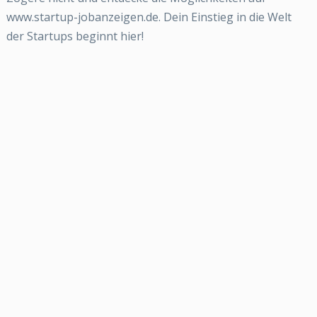
www.startup-jobanzeigen.de. Dein Einstieg in die Welt
der Startups beginnt hier!