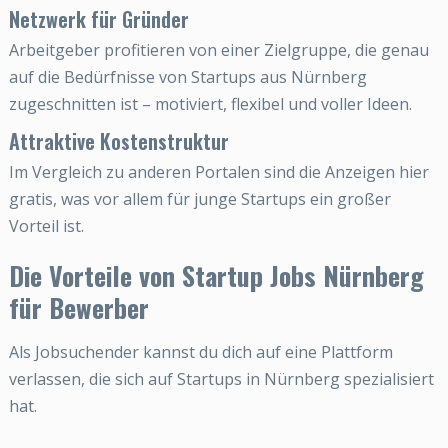
Netzwerk für Gründer
Arbeitgeber profitieren von einer Zielgruppe, die genau
auf die Bedürfnisse von Startups aus Nürnberg
zugeschnitten ist – motiviert, flexibel und voller Ideen.
Attraktive Kostenstruktur
Im Vergleich zu anderen Portalen sind die Anzeigen hier
gratis, was vor allem für junge Startups ein großer
Vorteil ist.
Die Vorteile von Startup Jobs Nürnberg
für Bewerber
Als Jobsuchender kannst du dich auf eine Plattform
verlassen, die sich auf Startups in Nürnberg spezialisiert
hat.