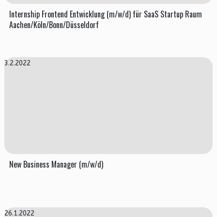
Internship Frontend Entwicklung (m/w/d) für SaaS Startup Raum
Aachen/Köln/Bonn/Düsseldorf
3.2.2022
New Business Manager (m/w/d)
26.1.2022