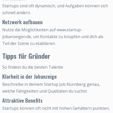
Startups sind oft dynamisch, und Aufgaben können sich
schnell ändern.
Netzwerk aufbauen
Nutze die Möglichkeiten auf www.startup-
jobanzeigen.de, um Kontakte zu knüpfen und dich als
Teil der Szene zu etablieren.
Tipps für Gründer
So findest du die besten Talente
Klarheit in der Jobanzeige
Beschreibe in deinem Startup Job Nürnberg genau,
welche Fähigkeiten und Qualitäten du suchst.
Attraktive Benefits
Startups können oft nicht mit hohen Gehältern punkten,