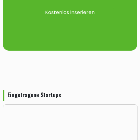
Kostenlos inserieren
Eingetragene Startups