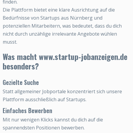
finden.
Die Plattform bietet eine klare Ausrichtung auf die
Bedürfnisse von Startups aus Nürnberg und
potenziellen Mitarbeitern, was bedeutet, dass du dich
nicht durch unzählige irrelevante Angebote wühlen
musst.
Was macht www.startup-jobanzeigen.de
besonders?
Gezielte Suche
Statt allgemeiner Jobportale konzentriert sich unsere
Plattform ausschließlich auf Startups.
Einfaches Bewerben
Mit nur wenigen Klicks kannst du dich auf die
spannendsten Positionen bewerben.