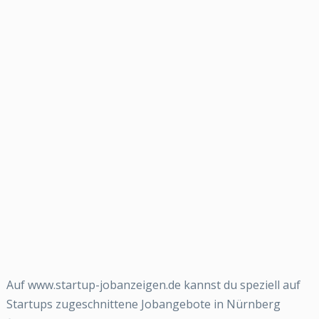
Auf www.startup-jobanzeigen.de kannst du speziell auf
Startups zugeschnittene Jobangebote in Nürnberg