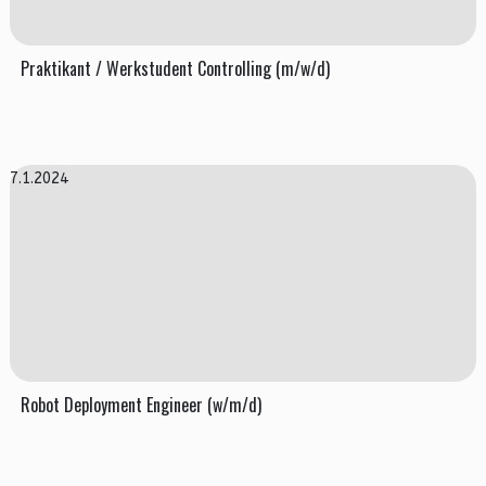
Praktikant / Werkstudent Controlling (m/w/d)
7.1.2024
Robot Deployment Engineer (w/m/d)