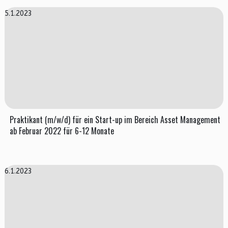
5.1.2023
Praktikant (m/w/d) für ein Start-up im Bereich Asset Management
ab Februar 2022 für 6-12 Monate
6.1.2023