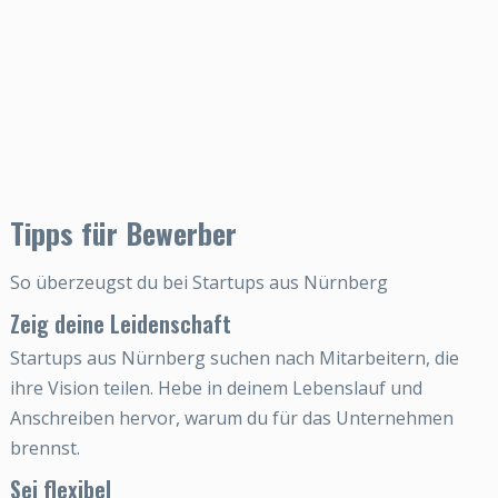
Tipps für Bewerber
So überzeugst du bei Startups aus Nürnberg
Zeig deine Leidenschaft
Startups aus Nürnberg suchen nach Mitarbeitern, die
ihre Vision teilen. Hebe in deinem Lebenslauf und
Anschreiben hervor, warum du für das Unternehmen
brennst.
Sei flexibel