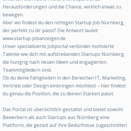
Herausforderungen und die Chance, wirklich etwas zu
bewegen.
Aber wo findest du den richtigen Startup Job Nürnberg,
der perfekt zu dir passt? Die Antwort lautet:
www.startup-jobanzeigen.de.
Unser spezialisierte Jobportal verbindet motivierte
Talente wie dich mit aufstrebenden Startups Nürnberg,
die hungrig nach neuen Ideen und engagierten
Teammitgliedern sind.
Ob du deine Fähigkeiten in den Bereichen IT, Marketing,
Vertrieb oder Design einbringen möchtest – hier findest
du genau die Position, die zu deinen Stärken passt.
Das Portal ist übersichtlich gestaltet und bietet sowohl
Bewerbern als auch Startups aus Nürnberg eine
Plattform, die gezielt auf ihre Bedürfnisse zugeschnitten