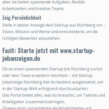
aber sie bieten spannende Aufgaben, flexible
Arbeitszeiten und kreative Teams.
Zeig Persönlichkeit
Stelle in deiner Anzeige dein Startup aus Nürnberg vor –
Vision, Mission und Werte sind entscheidend, um die
richtigen Bewerber anzuziehen.
Fazit: Starte jetzt mit www.startup-
jobanzeigen.de
Ob du einen spannenden Startup Job Nürnberg suchst
oder dein Team erweitern möchtest – mit Startup
Jobanzeige Nürnberg bist du bestens ausgestattet, um
in der Startup-Welt erfolgreich durchzustarten.
Das Portal bietet alles, was du brauchst, um Talente und
Arbeitgeber zusammenzubringen.
Zögere nicht und entdecke die Möglichkeiten auf