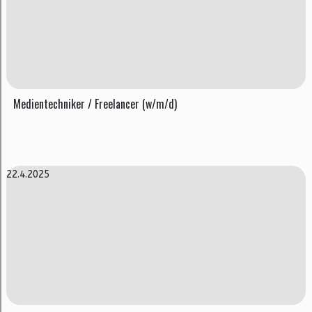
Medientechniker / Freelancer (w/m/d)
22.4.2025