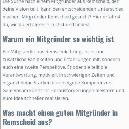
Die Suche nach einem Mitgründer aus Remscheid, der
deine Vision teilt, kann den entscheidenden Unterschied
machen. Mitgründer Remscheid gesucht? Hier erfährst
du, wie du erfolgreich suchst und findest.
Warum ein Mitgründer so wichtig ist
Ein Mitgründer aus Remscheid bringt nicht nur
zusätzliche Fähigkeiten und Erfahrungen mit, sondern
auch eine zweite Perspektive. Er oder sie teilt die
Verantwortung, motiviert in schwierigen Zeiten und
ergänzt deine Stärken durch eigene Kompetenzen.
Gemeinsam könnt ihr Herausforderungen meistern und
eure Idee schneller realisieren.
Was macht einen guten Mitgründer in
Remscheid aus?