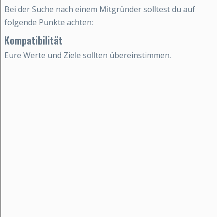
Bei der Suche nach einem Mitgründer solltest du auf
folgende Punkte achten:
Kompatibilität
Eure Werte und Ziele sollten übereinstimmen.