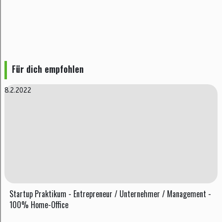
Für dich empfohlen
8.2.2022
Startup Praktikum - Entrepreneur / Unternehmer / Management -
100% Home-Office