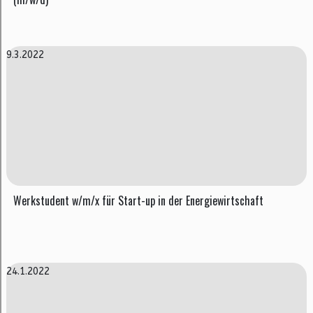
9.3.2022
Werkstudent w/m/x für Start-up in der Energiewirtschaft
24.1.2022