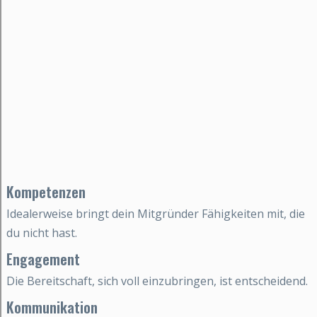
Kompetenzen
Idealerweise bringt dein Mitgründer Fähigkeiten mit, die
du nicht hast.
Engagement
Die Bereitschaft, sich voll einzubringen, ist entscheidend.
Kommunikation