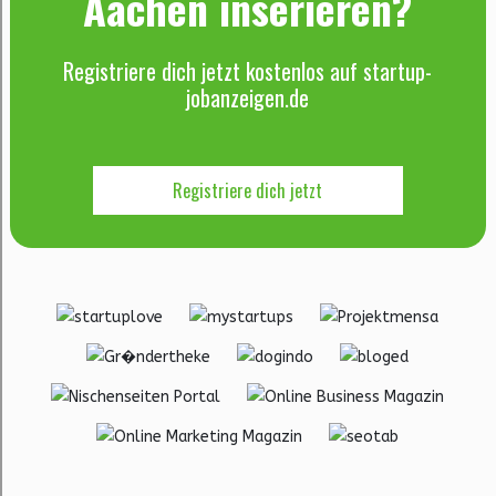
Aachen inserieren?
Registriere dich jetzt kostenlos auf startup-
jobanzeigen.de
Registriere dich jetzt