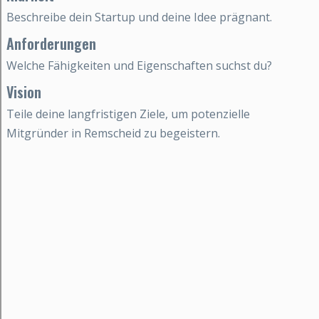
Beschreibe dein Startup und deine Idee prägnant.
Anforderungen
Welche Fähigkeiten und Eigenschaften suchst du?
Vision
Teile deine langfristigen Ziele, um potenzielle
Mitgründer in Remscheid zu begeistern.