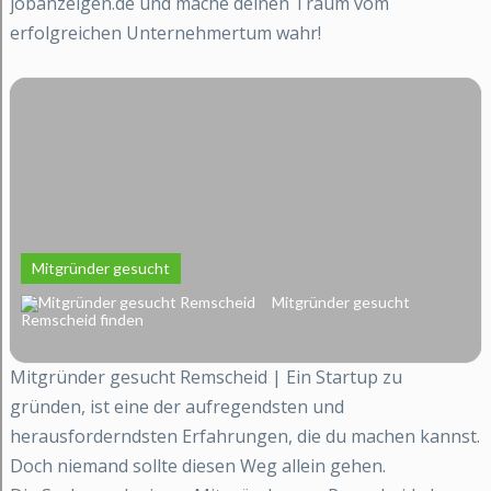
jobanzeigen.de und mache deinen Traum vom
erfolgreichen Unternehmertum wahr!
Mitgründer gesucht
Mitgründer gesucht
Remscheid finden
Mitgründer gesucht Remscheid | Ein Startup zu
gründen, ist eine der aufregendsten und
herausforderndsten Erfahrungen, die du machen kannst.
Doch niemand sollte diesen Weg allein gehen.