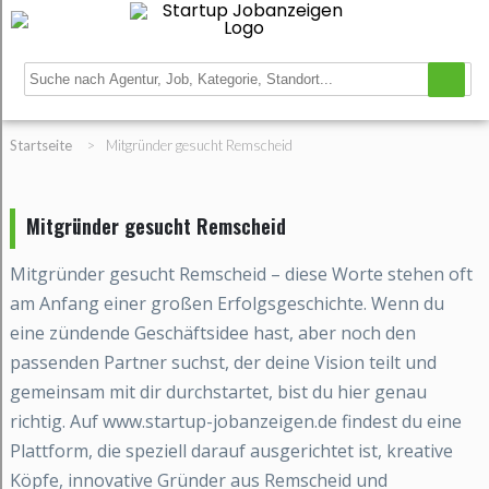
Startseite
>
Mitgründer gesucht Remscheid
Mitgründer gesucht Remscheid
Mitgründer gesucht Remscheid – diese Worte stehen oft
am Anfang einer großen Erfolgsgeschichte. Wenn du
eine zündende Geschäftsidee hast, aber noch den
passenden Partner suchst, der deine Vision teilt und
gemeinsam mit dir durchstartet, bist du hier genau
richtig. Auf www.startup-jobanzeigen.de findest du eine
Plattform, die speziell darauf ausgerichtet ist, kreative
Köpfe, innovative Gründer aus Remscheid und