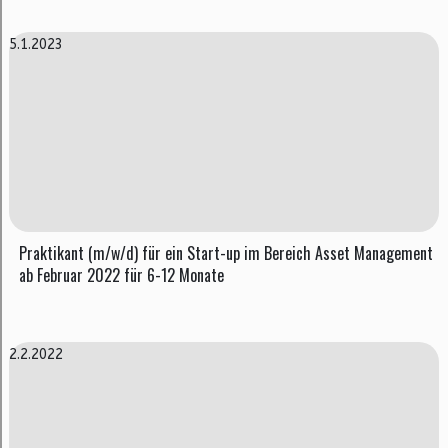
5.1.2023
Praktikant (m/w/d) für ein Start-up im Bereich Asset Management
ab Februar 2022 für 6-12 Monate
2.2.2022