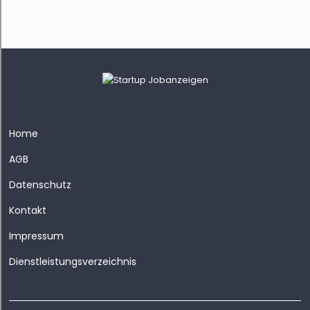
Home
AGB
Datenschutz
Kontakt
Impressum
Dienstleistungsverzeichnis