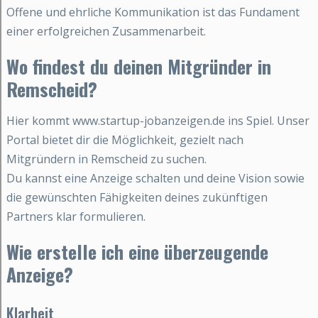
Offene und ehrliche Kommunikation ist das Fundament
einer erfolgreichen Zusammenarbeit.
Wo findest du deinen Mitgründer in
Remscheid?
Hier kommt www.startup-jobanzeigen.de ins Spiel. Unser
Portal bietet dir die Möglichkeit, gezielt nach
Mitgründern in Remscheid zu suchen.
Du kannst eine Anzeige schalten und deine Vision sowie
die gewünschten Fähigkeiten deines zukünftigen
Partners klar formulieren.
Wie erstelle ich eine überzeugende
Anzeige?
Klarheit