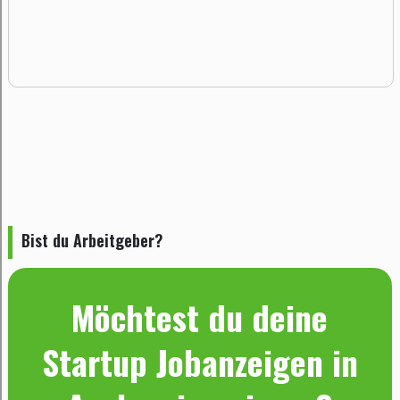
Bist du Arbeitgeber?
Möchtest du deine
Startup Jobanzeigen in