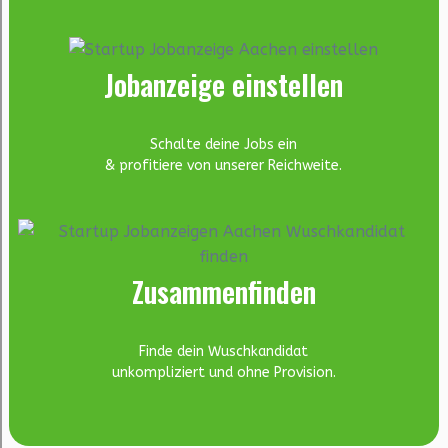
Jobanzeige einstellen
Schalte deine Jobs ein
& profitiere von unserer Reichweite.
Zusammenfinden
Finde dein Wuschkandidat
unkompliziert und ohne Provision.