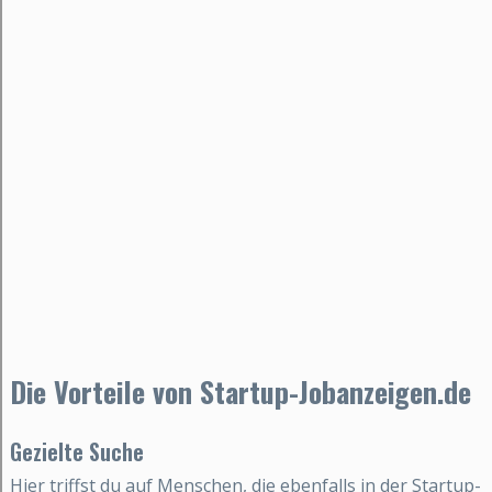
Die Vorteile von Startup-Jobanzeigen.de
Gezielte Suche
Hier triffst du auf Menschen, die ebenfalls in der Startup-