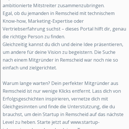
ambitionierte Mitstreiter zusammenzubringen.
Egal, ob du jemanden in Remscheid mit technischem
Know-how, Marketing-Expertise oder
Vertriebserfahrung suchst – dieses Portal hilft dir, genau
die richtige Person zu finden.
Gleichzeitig kannst du dich und deine Idee präsentieren,
um andere für deine Vision zu begeistern. Die Suche
nach einem Mitgründer in Remscheid war noch nie so
einfach und zielgerichtet.
Warum lange warten? Dein perfekter Mitgründer aus
Remscheid ist nur wenige Klicks entfernt. Lass dich von
Erfolgsgeschichten inspirieren, vernetze dich mit
Gleichgesinnten und finde die Unterstützung, die du
brauchst, um dein Startup in Remscheid auf das nächste
Level zu heben. Starte jetzt auf www.startup-