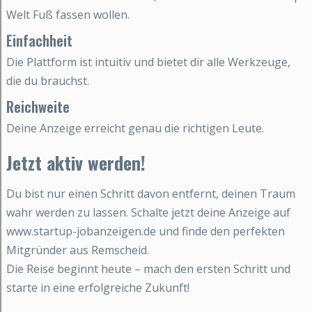
Welt Fuß fassen wollen.
Einfachheit
Die Plattform ist intuitiv und bietet dir alle Werkzeuge,
die du brauchst.
Reichweite
Deine Anzeige erreicht genau die richtigen Leute.
Jetzt aktiv werden!
Du bist nur einen Schritt davon entfernt, deinen Traum
wahr werden zu lassen. Schalte jetzt deine Anzeige auf
www.startup-jobanzeigen.de und finde den perfekten
Mitgründer aus Remscheid.
Die Reise beginnt heute – mach den ersten Schritt und
starte in eine erfolgreiche Zukunft!