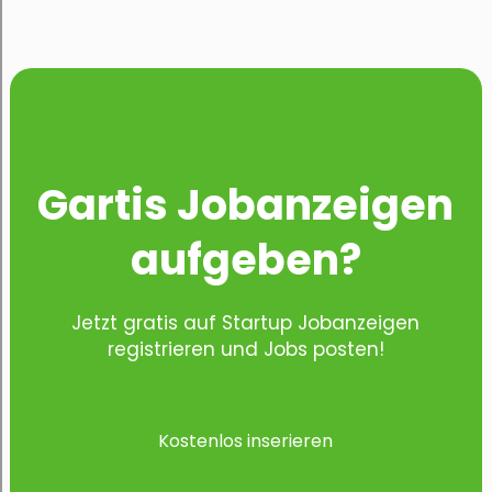
Gartis Jobanzeigen
aufgeben?
Jetzt gratis auf Startup Jobanzeigen
registrieren und Jobs posten!
Kostenlos inserieren