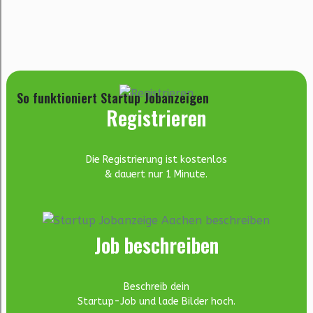
So funktioniert Startup Jobanzeigen
Registrieren
Die Registrierung ist kostenlos
& dauert nur 1 Minute.
Job beschreiben
Beschreib dein
Startup-Job und lade Bilder hoch.