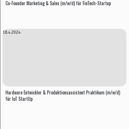
Co-Founder Marketing & Sales (m/w/d) für FinTech-Startup
18.4.2024
Hardware Entwickler & Produktionsassistent Praktikum (m/w/d)
für IoT StartUp