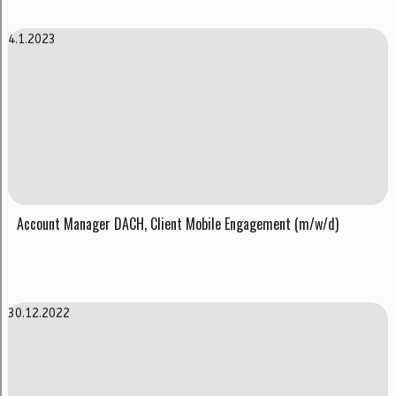
4.1.2023
Account Manager DACH, Client Mobile Engagement (m/w/d)
30.12.2022