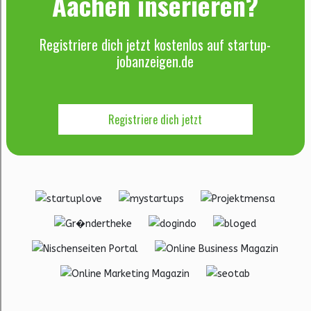
Aachen inserieren?
Registriere dich jetzt kostenlos auf startup-
jobanzeigen.de
Registriere dich jetzt