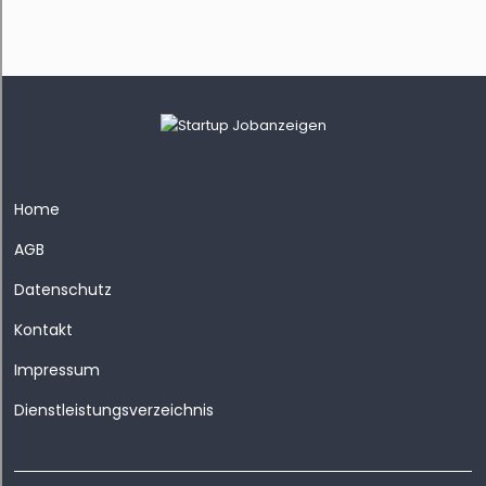
Home
AGB
Datenschutz
Kontakt
Impressum
Dienstleistungsverzeichnis