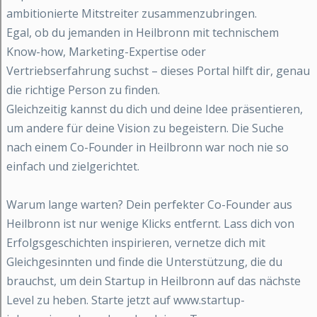
ambitionierte Mitstreiter zusammenzubringen.
Egal, ob du jemanden in Heilbronn mit technischem
Know-how, Marketing-Expertise oder
Vertriebserfahrung suchst – dieses Portal hilft dir, genau
die richtige Person zu finden.
Gleichzeitig kannst du dich und deine Idee präsentieren,
um andere für deine Vision zu begeistern. Die Suche
nach einem Co-Founder in Heilbronn war noch nie so
einfach und zielgerichtet.
Warum lange warten? Dein perfekter Co-Founder aus
Heilbronn ist nur wenige Klicks entfernt. Lass dich von
Erfolgsgeschichten inspirieren, vernetze dich mit
Gleichgesinnten und finde die Unterstützung, die du
brauchst, um dein Startup in Heilbronn auf das nächste
Level zu heben. Starte jetzt auf www.startup-