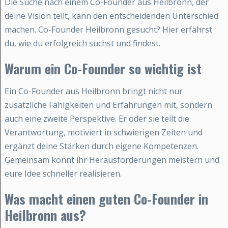
Die Suche nach einem Co-Founder aus Heilbronn, der
deine Vision teilt, kann den entscheidenden Unterschied
machen. Co-Founder Heilbronn gesucht? Hier erfährst
du, wie du erfolgreich suchst und findest.
Warum ein Co-Founder so wichtig ist
Ein Co-Founder aus Heilbronn bringt nicht nur
zusätzliche Fähigkeiten und Erfahrungen mit, sondern
auch eine zweite Perspektive. Er oder sie teilt die
Verantwortung, motiviert in schwierigen Zeiten und
ergänzt deine Stärken durch eigene Kompetenzen.
Gemeinsam könnt ihr Herausforderungen meistern und
eure Idee schneller realisieren.
Was macht einen guten Co-Founder in
Heilbronn aus?