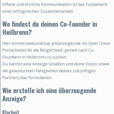
Offene und ehrliche Kommunikation ist das Fundament
einer erfolgreichen Zusammenarbeit.
Wo findest du deinen Co-Founder in
Heilbronn?
Hier kommt www.startup-jobanzeigen.de ins Spiel. Unser
Portal bietet dir die Möglichkeit, gezielt nach Co-
Foundern in Heilbronn zu suchen.
Du kannst eine Anzeige schalten und deine Vision sowie
die gewünschten Fähigkeiten deines zukünftigen
Partners klar formulieren.
Wie erstelle ich eine überzeugende
Anzeige?
Klarheit