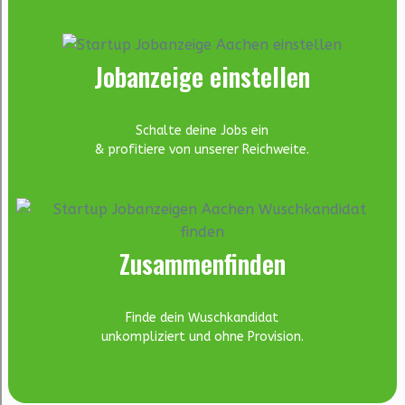
Jobanzeige einstellen
Schalte deine Jobs ein
& profitiere von unserer Reichweite.
Zusammenfinden
Finde dein Wuschkandidat
unkompliziert und ohne Provision.