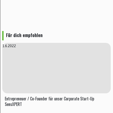
Für dich empfohlen
1.6.2022
Entrepreneuer / Co-Founder für unser Corporate Start-Up
SensXPERT