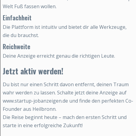
Welt Fuß fassen wollen.
Einfachheit
Die Plattform ist intuitiv und bietet dir alle Werkzeuge,
die du brauchst.
Reichweite
Deine Anzeige erreicht genau die richtigen Leute.
Jetzt aktiv werden!
Du bist nur einen Schritt davon entfernt, deinen Traum
wahr werden zu lassen. Schalte jetzt deine Anzeige auf
www.startup-jobanzeigen.de und finde den perfekten Co-
Founder aus Heilbronn.
Die Reise beginnt heute – mach den ersten Schritt und
starte in eine erfolgreiche Zukunft!