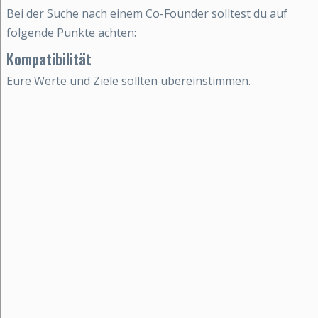
Bei der Suche nach einem Co-Founder solltest du auf
folgende Punkte achten:
Kompatibilität
Eure Werte und Ziele sollten übereinstimmen.