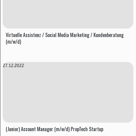
Virtuelle Assistenz / Social Media Marketing / Kundenberatung
(m/w/d)
27.12.2022
(Junior) Account Manager (m/w/d) PropTech Startup