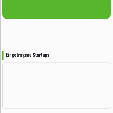
Eingetragene Startups