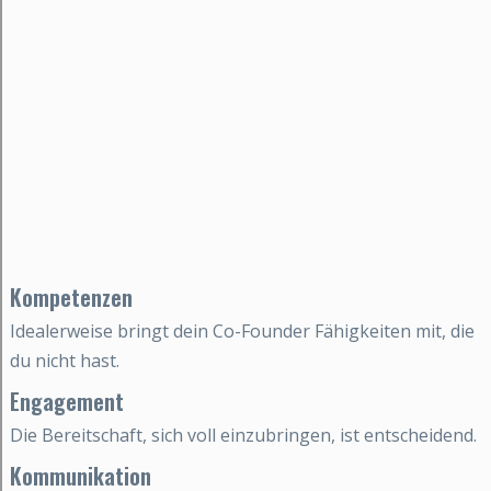
Kompetenzen
Idealerweise bringt dein Co-Founder Fähigkeiten mit, die
du nicht hast.
Engagement
Die Bereitschaft, sich voll einzubringen, ist entscheidend.
Kommunikation