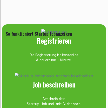
So funktioniert Startup Jobanzeigen
Registrieren
Die Registrierung ist kostenlos
& dauert nur 1 Minute.
Job beschreiben
Beschreib dein
Startup-Job und lade Bilder hoch.