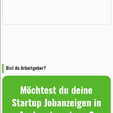
Bist du Arbeitgeber?
Möchtest du deine
Startup Jobanzeigen in