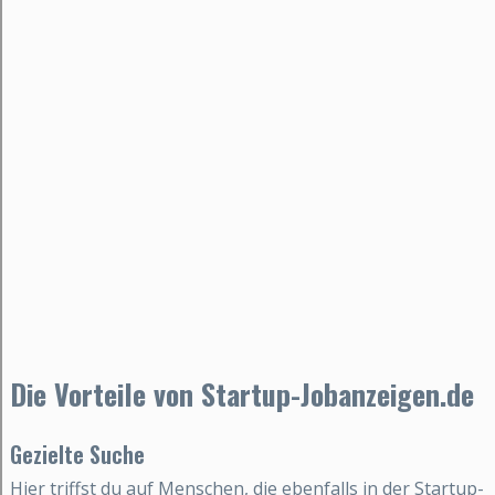
Die Vorteile von Startup-Jobanzeigen.de
Gezielte Suche
Hier triffst du auf Menschen, die ebenfalls in der Startup-