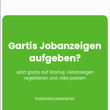
Gartis Jobanzeigen
aufgeben?
Jetzt gratis auf Startup Jobanzeigen
registrieren und Jobs posten!
Kostenlos inserieren