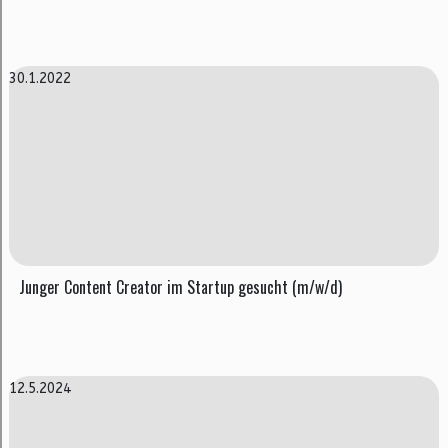
30.1.2022
Junger Content Creator im Startup gesucht (m/w/d)
12.5.2024