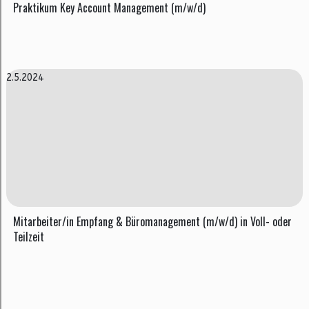
Praktikum Key Account Management (m/w/d)
2.5.2024
Mitarbeiter/in Empfang & Büromanagement (m/w/d) in Voll- oder
Teilzeit