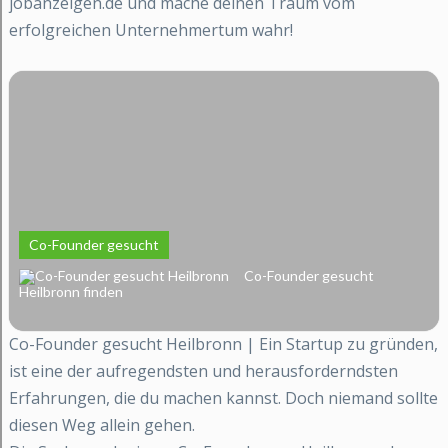
jobanzeigen.de und mache deinen Traum vom
erfolgreichen Unternehmertum wahr!
Co-Founder gesucht
Co-Founder gesucht
Heilbronn finden
Co-Founder gesucht Heilbronn | Ein Startup zu gründen,
ist eine der aufregendsten und herausforderndsten
Erfahrungen, die du machen kannst. Doch niemand sollte
diesen Weg allein gehen.