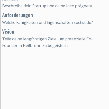
Beschreibe dein Startup und deine Idee prägnant.
Anforderungen
Welche Fähigkeiten und Eigenschaften suchst du?
Vision
Teile deine langfristigen Ziele, um potenzielle Co-
Founder in Heilbronn zu begeistern.