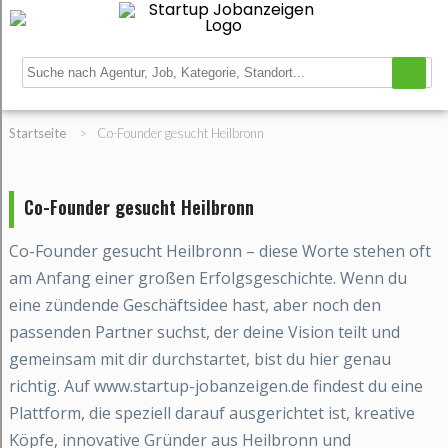
Startseite
>
Co-Founder gesucht Heilbronn
Co-Founder gesucht Heilbronn
Co-Founder gesucht Heilbronn – diese Worte stehen oft
am Anfang einer großen Erfolgsgeschichte. Wenn du
eine zündende Geschäftsidee hast, aber noch den
passenden Partner suchst, der deine Vision teilt und
gemeinsam mit dir durchstartet, bist du hier genau
richtig. Auf www.startup-jobanzeigen.de findest du eine
Plattform, die speziell darauf ausgerichtet ist, kreative
Köpfe, innovative Gründer aus Heilbronn und