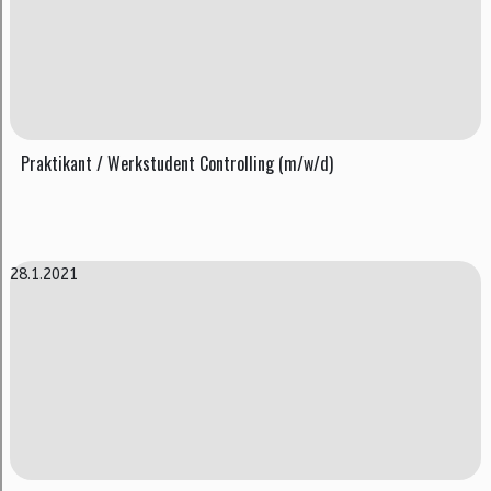
Praktikant / Werkstudent Controlling (m/w/d)
28.1.2021