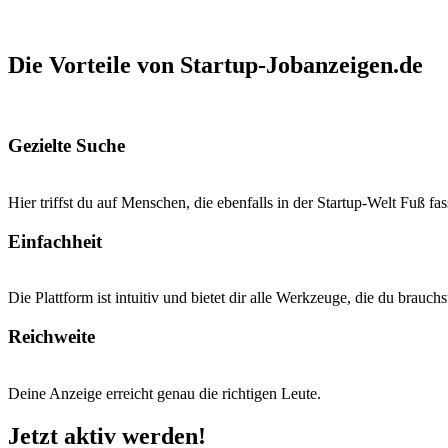
Die Vorteile von Startup-Jobanzeigen.de
Gezielte Suche
Hier triffst du auf Menschen, die ebenfalls in der Startup-Welt Fuß fa
Einfachheit
Die Plattform ist intuitiv und bietet dir alle Werkzeuge, die du brauchs
Reichweite
Deine Anzeige erreicht genau die richtigen Leute.
Jetzt aktiv werden!