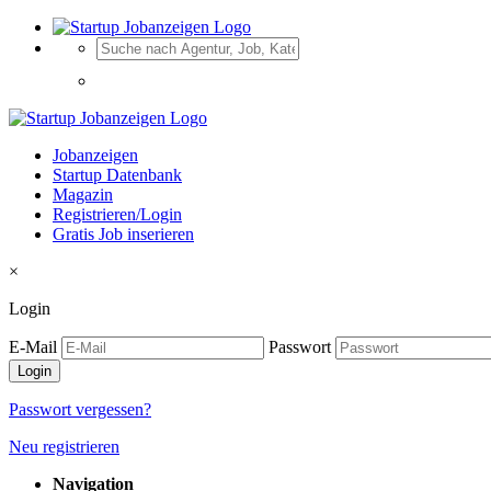
Jobanzeigen
Startup Datenbank
Magazin
Registrieren/Login
Gratis Job inserieren
×
Login
E-Mail
Passwort
Passwort vergessen?
Neu registrieren
Navigation