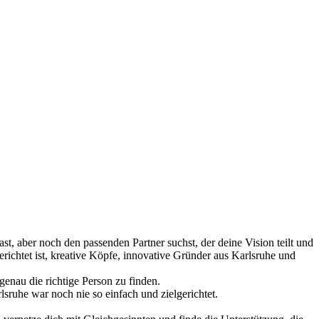
, aber noch den passenden Partner suchst, der deine Vision teilt und
gerichtet ist, kreative Köpfe, innovative Gründer aus Karlsruhe und
genau die richtige Person zu finden.
sruhe war noch nie so einfach und zielgerichtet.