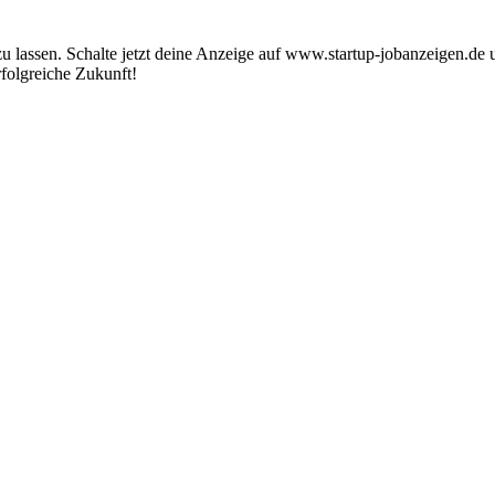
zu lassen. Schalte jetzt deine Anzeige auf www.startup-jobanzeigen.de
rfolgreiche Zukunft!