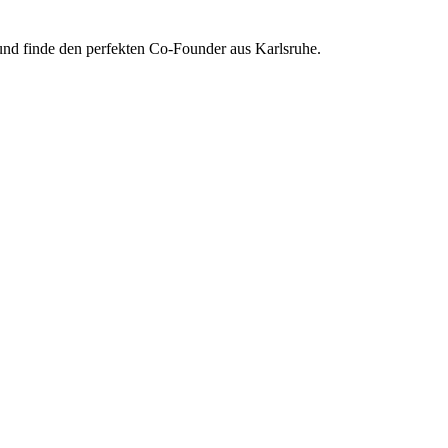
 und finde den perfekten Co-Founder aus Karlsruhe.