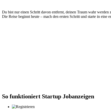
Du bist nur einen Schritt davon entfernt, deinen Traum wahr werden 
Die Reise beginnt heute – mach den ersten Schritt und starte in eine e
So funktioniert Startup Jobanzeigen