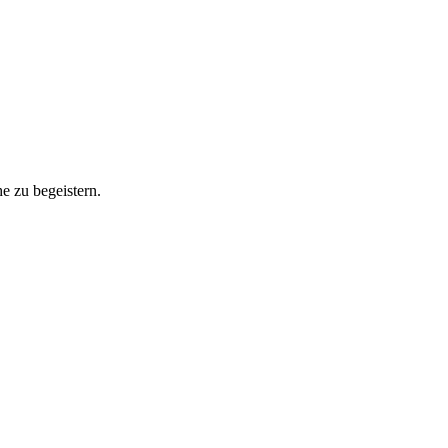
he zu begeistern.