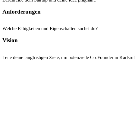
Anforderungen
Welche Fähigkeiten und Eigenschaften suchst du?
Vision
Teile deine langfristigen Ziele, um potenzielle Co-Founder in Karlsru