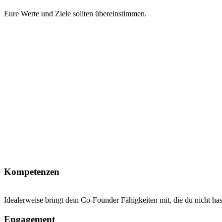
Eure Werte und Ziele sollten übereinstimmen.
Kompetenzen
Idealerweise bringt dein Co-Founder Fähigkeiten mit, die du nicht has
Engagement