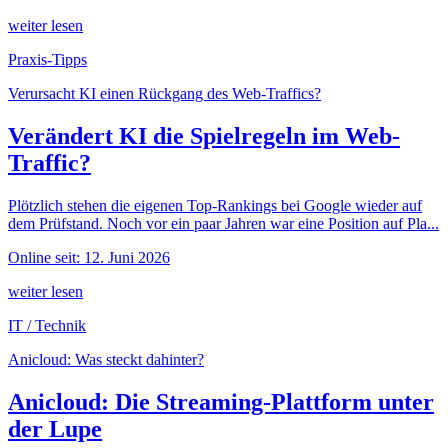
weiter lesen
Praxis-Tipps
Verursacht KI einen Rückgang des Web-Traffics?
Verändert KI die Spielregeln im Web-
Traffic?
Plötzlich stehen die eigenen Top-Rankings bei Google wieder auf
dem Prüfstand. Noch vor ein paar Jahren war eine Position auf Pla...
Online seit: 12. Juni 2026
weiter lesen
IT / Technik
Anicloud: Was steckt dahinter?
Anicloud: Die Streaming-Plattform unter
der Lupe