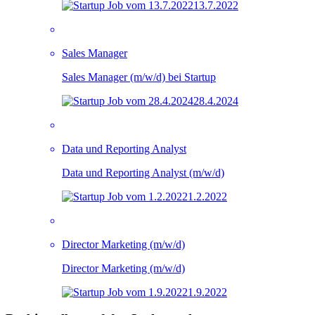
13.7.2022
Sales Manager
Sales Manager (m/w/d) bei Startup
28.4.2024
Data und Reporting Analyst
Data und Reporting Analyst (m/w/d)
1.2.2022
Director Marketing (m/w/d)
Director Marketing (m/w/d)
1.9.2022