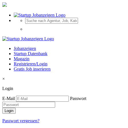
Jobanzeigen
Startup Datenbank
Magazin
Registrieren/Login
Gratis Job inserieren
×
Login
E-Mail
Passwort
Passwort vergessen?