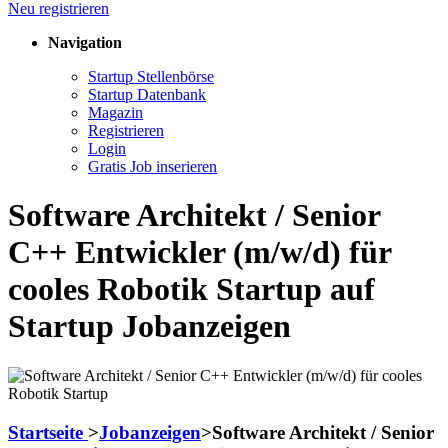
Neu registrieren
Navigation
Startup Stellenbörse
Startup Datenbank
Magazin
Registrieren
Login
Gratis Job inserieren
Software Architekt / Senior
C++ Entwickler (m/w/d) für
cooles Robotik Startup auf
Startup Jobanzeigen
Startseite
>
Jobanzeigen
>
Software Architekt / Senior