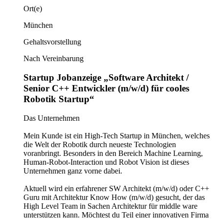
Ort(e)
München
Gehaltsvorstellung
Nach Vereinbarung
Startup Jobanzeige „Software Architekt /
Senior C++ Entwickler (m/w/d) für cooles
Robotik Startup“
Das Unternehmen
Mein Kunde ist ein High-Tech Startup in München, welches
die Welt der Robotik durch neueste Technologien
voranbringt. Besonders in den Bereich Machine Learning,
Human-Robot-Interaction und Robot Vision ist dieses
Unternehmen ganz vorne dabei.
Aktuell wird ein erfahrener SW Architekt (m/w/d) oder C++
Guru mit Architektur Know How (m/w/d) gesucht, der das
High Level Team in Sachen Architektur für middle ware
unterstützen kann. Möchtest du Teil einer innovativen Firma