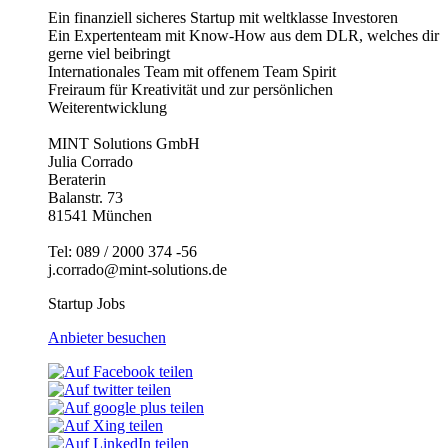
Ein finanziell sicheres Startup mit weltklasse Investoren
Ein Expertenteam mit Know-How aus dem DLR, welches dir
gerne viel beibringt
Internationales Team mit offenem Team Spirit
Freiraum für Kreativität und zur persönlichen
Weiterentwicklung
MINT Solutions GmbH
Julia Corrado
Beraterin
Balanstr. 73
81541 München
Tel: 089 / 2000 374 -56
j.corrado@mint-solutions.de
Startup Jobs
Anbieter besuchen