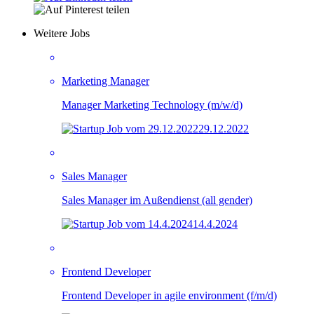
Weitere Jobs
Marketing Manager
Manager Marketing Technology (m/w/d)
29.12.2022
Sales Manager
Sales Manager im Außendienst (all gender)
14.4.2024
Frontend Developer
Frontend Developer in agile environment (f/m/d)