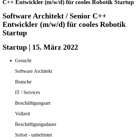
C++ Entwickler (m/w/d) für cooles Robotik Startup
Software Architekt / Senior C++
Entwickler (m/w/d) für cooles Robotik
Startup
Startup | 15. März 2022
Gesucht
Software Architekt
Branche
IT / Services
Beschäftigungsart
Vollzeit
Beschäftigungsdauer
Sofort - unbefristet