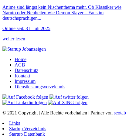
Anime sind längst kein Nischenthema mehr. Ob Klassiker wie
Naruto oder Neuheiten wie Demon Slayer – Fans im
deutschsprachigen...
Online seit: 31. Juli 2025
weiter lesen
Home
AGB
Datenschutz
Kontakt
Impressum
Dienstleistungsverzeichnis
© 2021 Copyright | Alle Rechte vorbehalten | Partner von
seotab
Links
Startup Verzeichnis
Startup Datenbank