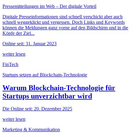
Pressemitteilungen im Web – Der digitale Vorteil
Digitale Presseinformationen sind schnell verschickt aber auch
schnell weggeklickt und vergessen. Doch Links und Keywords
können die Meldungen ganz vorne auf den Bildschirm und in die
Köpfe der Ziel...
Online seit: 31. Januar 2023
weiter lesen
FinTech
Startups setzen auf Blockchain-Technologie
Warum Blockchain-Technologie für
Startups unverzichtbar wird
Die
Online seit: 20. Dezember 2025
weiter lesen
Marketing & Kommunikation