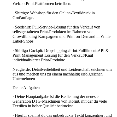
Web-to-Print-Plattformen betreiben:
· Shirtigo: Webshop für den Online-Textildruck in
Großauflage.
· Seedshirt: Full-Service-Lösung für den Verkauf von
selbstgestalteten Print-Produkten im Rahmen von
Crowdfunding-Kampagnen und Print-on-Demand in White-
Label-Shops.
· Shirtigo Cockpit: Dropshipping-/Print-Fulfillment-API &
Print-Management-Lösung für den Verkauf/Kauf
individualisierter Print-Produkte.
Neugierde, Detailverliebtheit und Leidenschaft zeichnen uns
aus und machen uns zu einem nachhaltig erfolgreichen
Unternehmen.
Deine Aufgaben
· Deine Hauptaufgabe ist die Bedienung der neuesten
Generation DTG-Maschinen von Kornit, mit der du viele
Textilien in hoher Qualität bedruckst.
· Hierfür spannst du das unbedruckte Textil konzentriert und