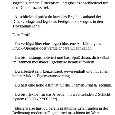
sorgfältig auf die Druckplatte und gibst es anschließend für
den Druckprozess frei.
· Anschließend prüfst du kurz das Ergebnis anhand der
Druckvorlage und legst das Fertigdruckerzeugnis in den
Trocknungskanal.
Dein Profil
· Du verfügst über eine abgeschlossene Ausbildung als
Druck-Operator oder vergleichbare Qualifikation.
· Du bist leistungsmotiviert und hast Spaß daran, dich selbst
im Rahmen messbarer Ergebnisse herauszufordern.
· Du arbeitest sehr konzentriert, gewissenhaft und mit einem
hohen Maß an Eigenverantwortung.
· Du hast eine hohe Affinität für die Themen Print & Technik.
· Du bist flexibel für das Arbeiten im wechselnden 2-Schicht-
System (06:00 - 22:00 Uhr).
· Idealerweise hast du bereits praktische Erfahrungen in der
Bedienung moderner Digitaldruckmaschinen im Wert