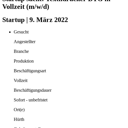
Vollzeit (m/w/d)
Startup | 9. März 2022
Gesucht
Angestellter
Branche
Produktion
Beschäftigungsart
Vollzeit
Beschäftigungsdauer
Sofort - unbefristet
Ort(e)
Hürth