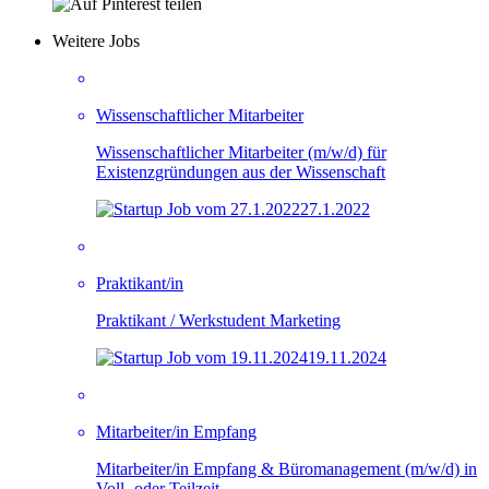
Weitere Jobs
Wissenschaftlicher Mitarbeiter
Wissenschaftlicher Mitarbeiter (m/w/d) für
Existenzgründungen aus der Wissenschaft
27.1.2022
Praktikant/in
Praktikant / Werkstudent Marketing
19.11.2024
Mitarbeiter/in Empfang
Mitarbeiter/in Empfang & Büromanagement (m/w/d) in
Voll- oder Teilzeit