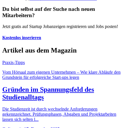
Du bist selbst auf der Suche nach neuen
Mitarbeitern?
Jetzt gratis auf Startup Jobanzeigen registrieren und Jobs posten!
Kostenlos inserieren
Artikel aus dem Magazin
Praxis-Tipps
Vom Hörsaal zum eigenen Unternehmen – Wie klare Abläufe den
Grundstein für erfolgreiche Start-ups legen
Gründen im Spannungsfeld des
Studienalltags
Die Studienzeit ist durch wechselnde Anforderungen
gekennzeichnet. Prüfungsphasen, Abgaben und Projektarbeiten
lassen sich selten l...