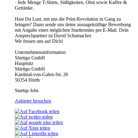
· Jede Menge T-Shirts, Süßigkeiten, Obst sowie Kaffee &
Getränke.
Hast Du Lust, mit uns die Print-Revolution in Gang zu
bringen? Dann sende uns deine aussagekräftige Bewerbung
mit Angabe eines möglichen Starttermins per E-Mail. Dein
Ansprechpartner ist David Schumacher.
Wir freuen uns auf Dich!
Unternehmensinformation
Shirtigo GmbH
Hauptsitz
Shirtigo GmbH
Kardinal-von-Galen-Str. 26
50354 Hürth
Startup Jobs
Anbieter besuchen