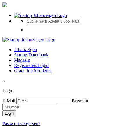
Jobanzeigen
Startup Datenbank
Magazin
Registrieren/Login
Gratis Job inserieren
×
Login
E-Mail
Passwort
Passwort vergessen?