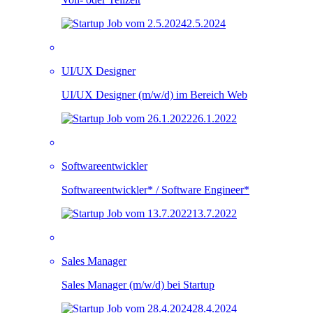
2.5.2024
UI/UX Designer
UI/UX Designer (m/w/d) im Bereich Web
26.1.2022
Softwareentwickler
Softwareentwickler* / Software Engineer*
13.7.2022
Sales Manager
Sales Manager (m/w/d) bei Startup
28.4.2024