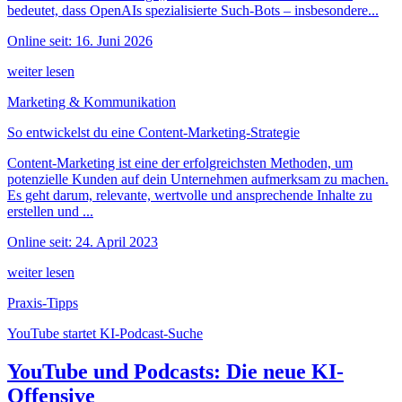
bedeutet, dass OpenAIs spezialisierte Such-Bots – insbesondere...
Online seit: 16. Juni 2026
weiter lesen
Marketing & Kommunikation
So entwickelst du eine Content-Marketing-Strategie
Content-Marketing ist eine der erfolgreichsten Methoden, um
potenzielle Kunden auf dein Unternehmen aufmerksam zu machen.
Es geht darum, relevante, wertvolle und ansprechende Inhalte zu
erstellen und ...
Online seit: 24. April 2023
weiter lesen
Praxis-Tipps
YouTube startet KI-Podcast-Suche
YouTube und Podcasts: Die neue KI-
Offensive