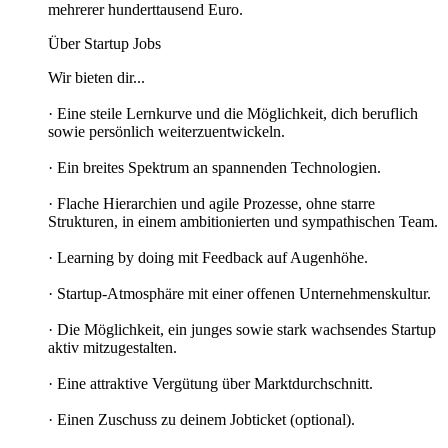
mehrerer hunderttausend Euro.
Über Startup Jobs
Wir bieten dir...
· Eine steile Lernkurve und die Möglichkeit, dich beruflich
sowie persönlich weiterzuentwickeln.
· Ein breites Spektrum an spannenden Technologien.
· Flache Hierarchien und agile Prozesse, ohne starre
Strukturen, in einem ambitionierten und sympathischen Team.
· Learning by doing mit Feedback auf Augenhöhe.
· Startup-Atmosphäre mit einer offenen Unternehmenskultur.
· Die Möglichkeit, ein junges sowie stark wachsendes Startup
aktiv mitzugestalten.
· Eine attraktive Vergütung über Marktdurchschnitt.
· Einen Zuschuss zu deinem Jobticket (optional).