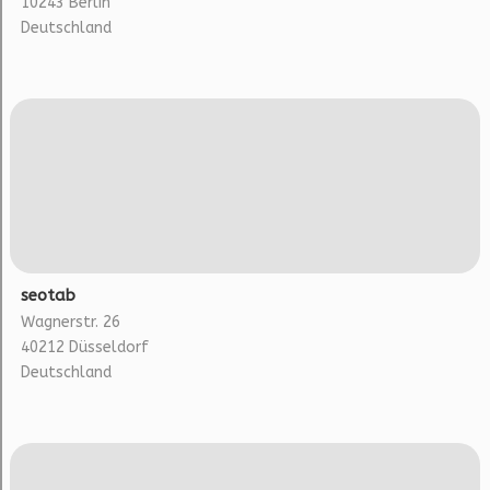
10243 Berlin
Deutschland
seotab
Wagnerstr. 26
40212 Düsseldorf
Deutschland