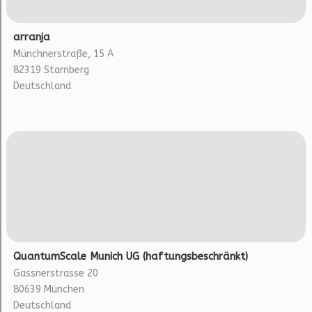
arranja
Münchnerstraße, 15 A
82319 Starnberg
Deutschland
QuantumScale Munich UG (haftungsbeschränkt)
Gassnerstrasse 20
80639 München
Deutschland