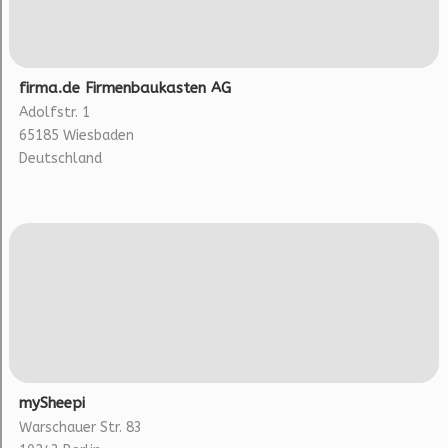
firma.de Firmenbaukasten AG
Adolfstr. 1
65185 Wiesbaden
Deutschland
mySheepi
Warschauer Str. 83