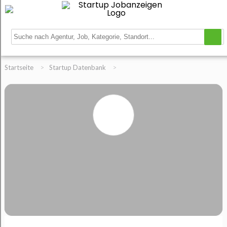
Startseite
>
Startup Datenbank
>