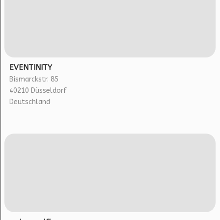
EVENTINITY
Bismarckstr. 85
40210 Düsseldorf
Deutschland