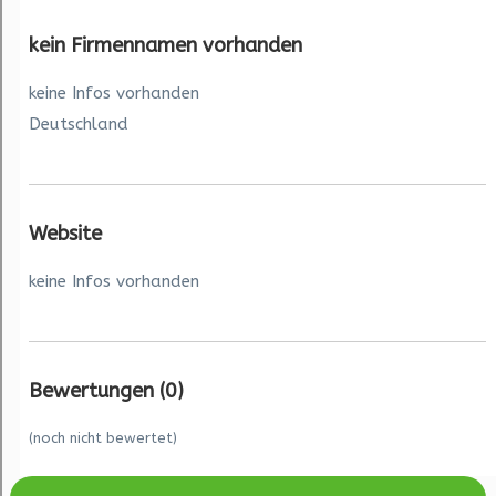
kein Firmennamen vorhanden
keine Infos vorhanden
Deutschland
Website
keine Infos vorhanden
Bewertungen
(0)
(noch nicht bewertet)