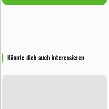
Könnte dich auch interessieren