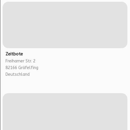
Zeitbote
Freihamer Str. 2
82166 Gräfelfing
Deutschland