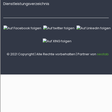
Dienstleistungsverzeichnis
© 2021 Copyright | Alle Rechte vorbehalten | Partner von
seotab