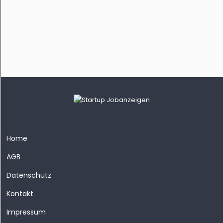
Home
AGB
Datenschutz
Kontakt
Impressum