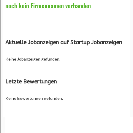
noch kein Firmennamen vorhanden
Aktuelle Jobanzeigen auf Startup Jobanzeigen
Keine Jobanzeigen gefunden.
Letzte Bewertungen
Keine Bewertungen gefunden.