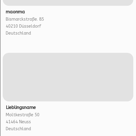
maonma
Bismarckstraße. 85
40210 Düsseldorf
Deutschland
Lieblingsname
Moltkestraße 50
41464 Neuss
Deutschland