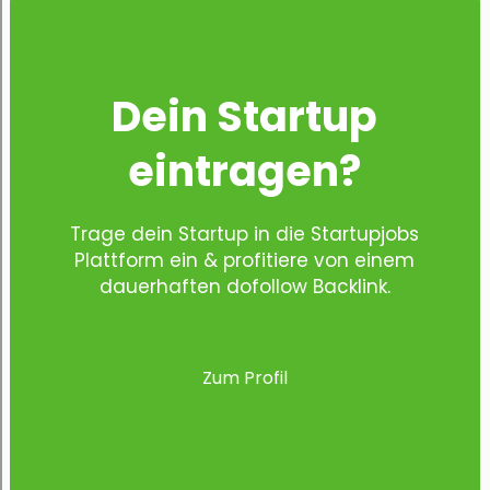
Dein Startup
eintragen?
Trage dein Startup in die Startupjobs
Plattform ein & profitiere von einem
dauerhaften dofollow Backlink.
Zum Profil