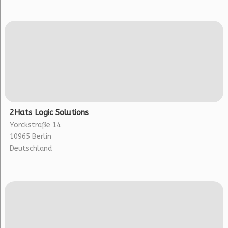
2Hats Logic Solutions
Yorckstraße 14
10965 Berlin
Deutschland