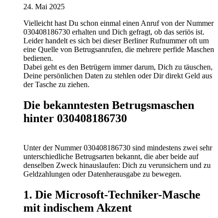
24. Mai 2025
Vielleicht hast Du schon einmal einen Anruf von der Nummer
030408186730 erhalten und Dich gefragt, ob das seriös ist.
Leider handelt es sich bei dieser Berliner Rufnummer oft um
eine Quelle von Betrugsanrufen, die mehrere perfide Maschen
bedienen.
Dabei geht es den Betrügern immer darum, Dich zu täuschen,
Deine persönlichen Daten zu stehlen oder Dir direkt Geld aus
der Tasche zu ziehen.
Die bekanntesten Betrugsmaschen
hinter 030408186730
Unter der Nummer 030408186730 sind mindestens zwei sehr
unterschiedliche Betrugsarten bekannt, die aber beide auf
denselben Zweck hinauslaufen: Dich zu verunsichern und zu
Geldzahlungen oder Datenherausgabe zu bewegen.
1. Die Microsoft-Techniker-Masche
mit indischem Akzent