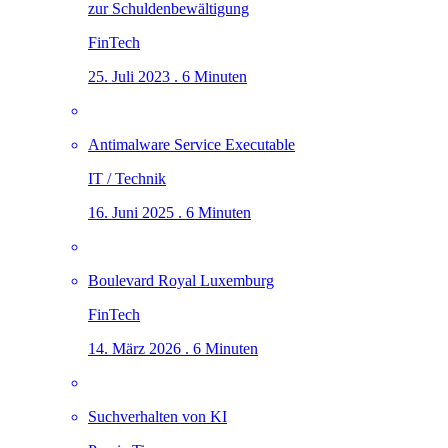
zur Schuldenbewältigung
FinTech
25. Juli 2023 . 6 Minuten
Antimalware Service Executable
IT / Technik
16. Juni 2025 . 6 Minuten
Boulevard Royal Luxemburg
FinTech
14. März 2026 . 6 Minuten
Suchverhalten von KI