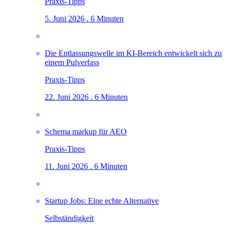
Praxis-Tipps
5. Juni 2026 . 6 Minuten
Die Entlassungswelle im KI-Bereich entwickelt sich zu
einem Pulverfass
Praxis-Tipps
22. Juni 2026 . 6 Minuten
Schema markup für AEO
Praxis-Tipps
11. Juni 2026 . 6 Minuten
Startup Jobs: Eine echte Alternative
Selbständigkeit