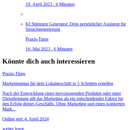
19. April 2023 . 6 Minuten
KI Stimmen Generator: Dein persönlicher Assistent für
Sprachgenerierung
Praxis-Tipps
16. Mai 2023 . 6 Minuten
Könnte dich auch interessieren
Praxis-Tipps
Marketingplan für dein Lokalgeschäft in 5 Schritten erstellen
Nach der Entwicklung eines hervorragenden Produkts oder einer
Dienstleistung gilt das Marketing als ein entscheidender Faktor für
den Erfolg deines Geschäfts. Ohne Marketing und einen konkreten
Mark...
Online seit: 4. April 2024
weiter lesen