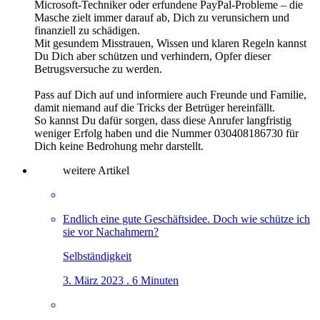
Microsoft-Techniker oder erfundene PayPal-Probleme – die
Masche zielt immer darauf ab, Dich zu verunsichern und
finanziell zu schädigen.
Mit gesundem Misstrauen, Wissen und klaren Regeln kannst
Du Dich aber schützen und verhindern, Opfer dieser
Betrugsversuche zu werden.
Pass auf Dich auf und informiere auch Freunde und Familie,
damit niemand auf die Tricks der Betrüger hereinfällt.
So kannst Du dafür sorgen, dass diese Anrufer langfristig
weniger Erfolg haben und die Nummer 030408186730 für
Dich keine Bedrohung mehr darstellt.
weitere Artikel
Endlich eine gute Geschäftsidee. Doch wie schütze ich
sie vor Nachahmern?
Selbständigkeit
3. März 2023 . 6 Minuten