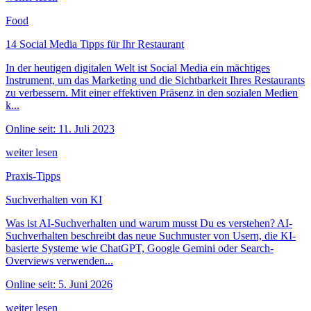
Food
14 Social Media Tipps für Ihr Restaurant
In der heutigen digitalen Welt ist Social Media ein mächtiges
Instrument, um das Marketing und die Sichtbarkeit Ihres Restaurants
zu verbessern. Mit einer effektiven Präsenz in den sozialen Medien
k...
Online seit: 11. Juli 2023
weiter lesen
Praxis-Tipps
Suchverhalten von KI
Was ist AI-Suchverhalten und warum musst Du es verstehen? AI-
Suchverhalten beschreibt das neue Suchmuster von Usern, die KI-
basierte Systeme wie ChatGPT, Google Gemini oder Search-
Overviews verwenden...
Online seit: 5. Juni 2026
weiter lesen