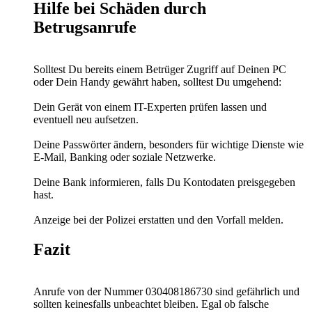
Hilfe bei Schäden durch
Betrugsanrufe
Solltest Du bereits einem Betrüger Zugriff auf Deinen PC
oder Dein Handy gewährt haben, solltest Du umgehend:
Dein Gerät von einem IT-Experten prüfen lassen und
eventuell neu aufsetzen.
Deine Passwörter ändern, besonders für wichtige Dienste wie
E-Mail, Banking oder soziale Netzwerke.
Deine Bank informieren, falls Du Kontodaten preisgegeben
hast.
Anzeige bei der Polizei erstatten und den Vorfall melden.
Fazit
Anrufe von der Nummer 030408186730 sind gefährlich und
sollten keinesfalls unbeachtet bleiben. Egal ob falsche