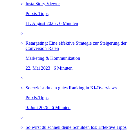
Insta Story Viewer
Praxis-Tipps
11. August 2025 . 6 Minuten
Retargeting: Eine effektive Strategie zur Steigerung der
Conversion-Raten
Marketing & Kommunikation
22. Mai 2023 . 6 Minuten
So erzielst du ein gutes Ranking in KI-Overviews
Praxis-Tipps
9. Juni 2026 . 6 Minuten
So wirst du schnell deine Schulden los: Effektive Tipps