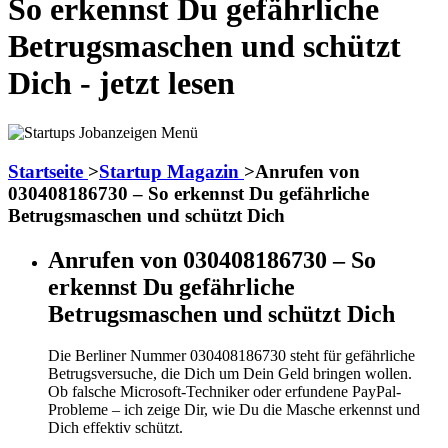
So erkennst Du gefährliche
Betrugsmaschen und schützt
Dich - jetzt lesen
Startseite
>
Startup Magazin
>
Anrufen von
030408186730 – So erkennst Du gefährliche
Betrugsmaschen und schützt Dich
Anrufen von 030408186730 – So
erkennst Du gefährliche
Betrugsmaschen und schützt Dich
Die Berliner Nummer 030408186730 steht für gefährliche
Betrugsversuche, die Dich um Dein Geld bringen wollen.
Ob falsche Microsoft-Techniker oder erfundene PayPal-
Probleme – ich zeige Dir, wie Du die Masche erkennst und
Dich effektiv schützt.