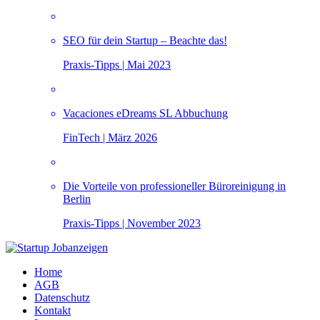
SEO für dein Startup – Beachte das!
Praxis-Tipps | Mai 2023
Vacaciones eDreams SL Abbuchung
FinTech | März 2026
Die Vorteile von professioneller Büroreinigung in
Berlin
Praxis-Tipps | November 2023
Home
AGB
Datenschutz
Kontakt