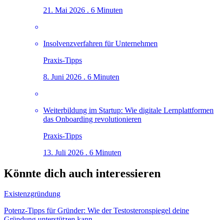
21. Mai 2026 . 6 Minuten
Insolvenzverfahren für Unternehmen
Praxis-Tipps
8. Juni 2026 . 6 Minuten
Weiterbildung im Startup: Wie digitale Lernplattformen
das Onboarding revolutionieren
Praxis-Tipps
13. Juli 2026 . 6 Minuten
Könnte dich auch interessieren
Existenzgründung
Potenz-Tipps für Gründer: Wie der Testosteronspiegel deine
Gründung unterstützen kann