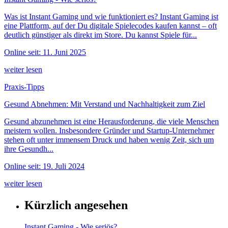
Was ist Instant Gaming und wie funktioniert es? Instant Gaming ist
eine Plattform, auf der Du digitale Spielecodes kaufen kannst – oft
deutlich günstiger als direkt im Store. Du kannst Spiele für...
Online seit: 11. Juni 2025
weiter lesen
Praxis-Tipps
Gesund Abnehmen: Mit Verstand und Nachhaltigkeit zum Ziel
Gesund abzunehmen ist eine Herausforderung, die viele Menschen
meistern wollen. Insbesondere Gründer und Startup-Unternehmer
stehen oft unter immensem Druck und haben wenig Zeit, sich um
ihre Gesundh...
Online seit: 19. Juli 2024
weiter lesen
Kürzlich angesehen
Instant Gaming - Wie seriös?