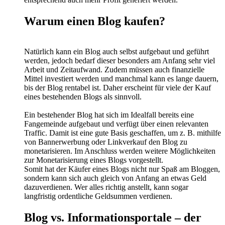
Warum einen Blog kaufen?
Natürlich kann ein Blog auch selbst aufgebaut und geführt
werden, jedoch bedarf dieser besonders am Anfang sehr viel
Arbeit und Zeitaufwand. Zudem müssen auch finanzielle
Mittel investiert werden und manchmal kann es lange dauern,
bis der Blog rentabel ist. Daher erscheint für viele der Kauf
eines bestehenden Blogs als sinnvoll.
Ein bestehender Blog hat sich im Idealfall bereits eine
Fangemeinde aufgebaut und verfügt über einen relevanten
Traffic. Damit ist eine gute Basis geschaffen, um z. B. mithilfe
von Bannerwerbung oder Linkverkauf den Blog zu
monetarisieren. Im Anschluss werden weitere Möglichkeiten
zur Monetarisierung eines Blogs vorgestellt.
Somit hat der Käufer eines Blogs nicht nur Spaß am Bloggen,
sondern kann sich auch gleich von Anfang an etwas Geld
dazuverdienen. Wer alles richtig anstellt, kann sogar
langfristig ordentliche Geldsummen verdienen.
Blog vs. Informationsportale – der