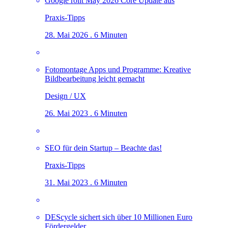
Google rollt May 2026 Core Update aus
Praxis-Tipps
28. Mai 2026 . 6 Minuten
Fotomontage Apps und Programme: Kreative
Bildbearbeitung leicht gemacht
Design / UX
26. Mai 2023 . 6 Minuten
SEO für dein Startup – Beachte das!
Praxis-Tipps
31. Mai 2023 . 6 Minuten
DEScycle sichert sich über 10 Millionen Euro
Fördergelder