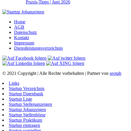
Praxis-Tipps | Juni 2026
Home
AGB
Datenschutz
Kontakt
Impressum
Dienstleistungsverzeichnis
© 2021 Copyright | Alle Rechte vorbehalten | Partner von
seotab
Links
Startup Verzeichnis
Startup Datenbank
Startup Liste
Startup Stellenanzeigen
Startup Jobanzeigen
Startup Stellenbörse
Startup Praktikum
Startup eintragen
Startup vorstellen