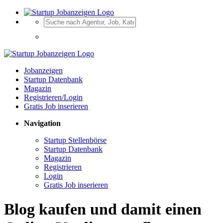
Jobanzeigen
Startup Datenbank
Magazin
Registrieren/Login
Gratis Job inserieren
Navigation
Startup Stellenbörse
Startup Datenbank
Magazin
Registrieren
Login
Gratis Job inserieren
Blog kaufen und damit einen