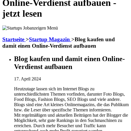
Online-Verdienst aufbauen -
jetzt lesen
Startseite
>
Startup Magazin
>
Blog kaufen und
damit einen Online-Verdienst aufbauen
Blog kaufen und damit einen Online-
Verdienst aufbauen
17. April 2024
Heutzutage lassen sich im Internet Blogs zu
unterschiedlichsten Themen vorfinden, darunter Foto Blogs,
Food Blogs, Fashion Blogs, SEO Blogs und viele andere.
Blogs sind eine Art kleines Onlinemagazins, die das Publikum
bzw. die Leser über spezifische Themen informieren.
Mit regelmäßigen und aktuellen Beiträgen hat der Blogger die
Möglichkeit, sehr gute Rankings in den Suchmaschinen zu
erreichen. Durch mehr Besucher und Traffic kann
entsprechend auch mehr Profit generiert werden.