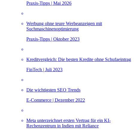
Praxis-Tipps | Mai 2026
Werbung ohne teure Werbeanzeigen mit
Suchmaschinenoptimierung
Praxis-Tipps | Oktober 2023
Kreditvergleich: Die besten Kredite ohne Schufaeintrag
FinTech | Juli 2023
Die wichtigsten SEO Trends
E-Commerce | Dezember 2022
Meta unterzeichnet ersten Vertrag für ein KI-
Rechenzentrum in Indien mit Reliance