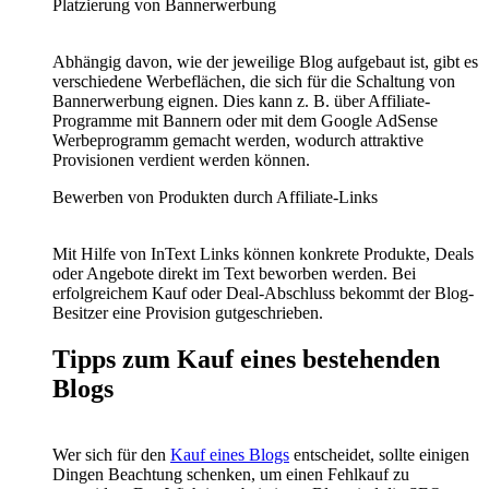
Platzierung von Bannerwerbung
Abhängig davon, wie der jeweilige Blog aufgebaut ist, gibt es
verschiedene Werbeflächen, die sich für die Schaltung von
Bannerwerbung eignen. Dies kann z. B. über Affiliate-
Programme mit Bannern oder mit dem Google AdSense
Werbeprogramm gemacht werden, wodurch attraktive
Provisionen verdient werden können.
Bewerben von Produkten durch Affiliate-Links
Mit Hilfe von InText Links können konkrete Produkte, Deals
oder Angebote direkt im Text beworben werden. Bei
erfolgreichem Kauf oder Deal-Abschluss bekommt der Blog-
Besitzer eine Provision gutgeschrieben.
Tipps zum Kauf eines bestehenden
Blogs
Wer sich für den
Kauf eines Blogs
entscheidet, sollte einigen
Dingen Beachtung schenken, um einen Fehlkauf zu