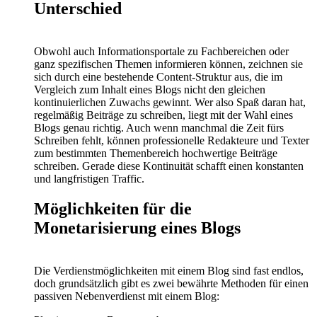
Unterschied
Obwohl auch Informationsportale zu Fachbereichen oder
ganz spezifischen Themen informieren können, zeichnen sie
sich durch eine bestehende Content-Struktur aus, die im
Vergleich zum Inhalt eines Blogs nicht den gleichen
kontinuierlichen Zuwachs gewinnt. Wer also Spaß daran hat,
regelmäßig Beiträge zu schreiben, liegt mit der Wahl eines
Blogs genau richtig. Auch wenn manchmal die Zeit fürs
Schreiben fehlt, können professionelle Redakteure und Texter
zum bestimmten Themenbereich hochwertige Beiträge
schreiben. Gerade diese Kontinuität schafft einen konstanten
und langfristigen Traffic.
Möglichkeiten für die
Monetarisierung eines Blogs
Die Verdienstmöglichkeiten mit einem Blog sind fast endlos,
doch grundsätzlich gibt es zwei bewährte Methoden für einen
passiven Nebenverdienst mit einem Blog: