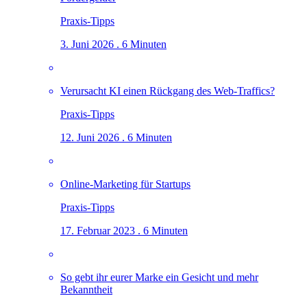
Praxis-Tipps
3. Juni 2026 . 6 Minuten
Verursacht KI einen Rückgang des Web-Traffics?
Praxis-Tipps
12. Juni 2026 . 6 Minuten
Online-Marketing für Startups
Praxis-Tipps
17. Februar 2023 . 6 Minuten
So gebt ihr eurer Marke ein Gesicht und mehr
Bekanntheit