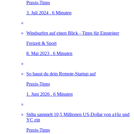
Praxis-Tipps
3. Juli 2024 . 6 Minuten
Windsurfen auf einen Blick - Tipps für Einsteiger
Freizeit & Sport
8. Mai 2023 . 6 Minuten
So baust du dein Remote-Startup auf
Praxis-Tipps
1. Juni 2026 . 6 Minuten
Stilta sammelt 10,5 Millionen US-Dollar von a16z und
YC ein
Praxis-Tipps