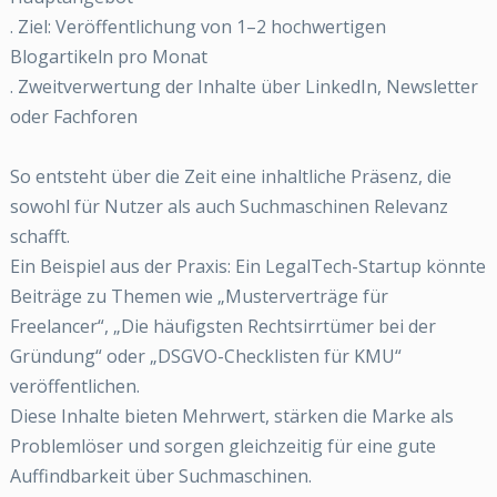
. Ziel: Veröffentlichung von 1–2 hochwertigen
Blogartikeln pro Monat
. Zweitverwertung der Inhalte über LinkedIn, Newsletter
oder Fachforen
So entsteht über die Zeit eine inhaltliche Präsenz, die
sowohl für Nutzer als auch Suchmaschinen Relevanz
schafft.
Ein Beispiel aus der Praxis: Ein LegalTech-Startup könnte
Beiträge zu Themen wie „Musterverträge für
Freelancer“, „Die häufigsten Rechtsirrtümer bei der
Gründung“ oder „DSGVO-Checklisten für KMU“
veröffentlichen.
Diese Inhalte bieten Mehrwert, stärken die Marke als
Problemlöser und sorgen gleichzeitig für eine gute
Auffindbarkeit über Suchmaschinen.