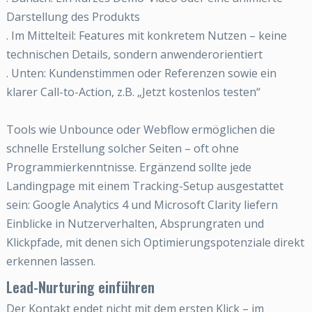
Darstellung des Produkts
. Im Mittelteil: Features mit konkretem Nutzen – keine
technischen Details, sondern anwenderorientiert
. Unten: Kundenstimmen oder Referenzen sowie ein
klarer Call-to-Action, z.B. „Jetzt kostenlos testen“
Tools wie Unbounce oder Webflow ermöglichen die
schnelle Erstellung solcher Seiten – oft ohne
Programmierkenntnisse. Ergänzend sollte jede
Landingpage mit einem Tracking-Setup ausgestattet
sein: Google Analytics 4 und Microsoft Clarity liefern
Einblicke in Nutzerverhalten, Absprungraten und
Klickpfade, mit denen sich Optimierungspotenziale direkt
erkennen lassen.
Lead-Nurturing einführen
Der Kontakt endet nicht mit dem ersten Klick – im