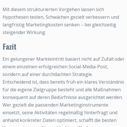
Mit diesem strukturierten Vorgehen lassen sich
Hypothesen testen, Schwächen gezielt verbessern und
langfristig Marketingkosten senken – bei gleichzeitig
steigender Wirkung.
Fazit
Ein gelungener Markteintritt basiert nicht auf Zufall oder
einem einzelnen erfolgreichen Social-Media-Post,
sondern auf einer durchdachten Strategie.
Entscheidend ist, dass bereits früh ein klares Verständnis
für die eigene Zielgruppe besteht und alle Maßnahmen
konsequent auf deren Bedürfnisse ausgerichtet werden.
Wer gezielt die passenden Marketinginstrumente
einsetzt, seine Aktivitäten regelmäßig hinterfragt und
anhand konkreter Daten optimiert, schafft die besten