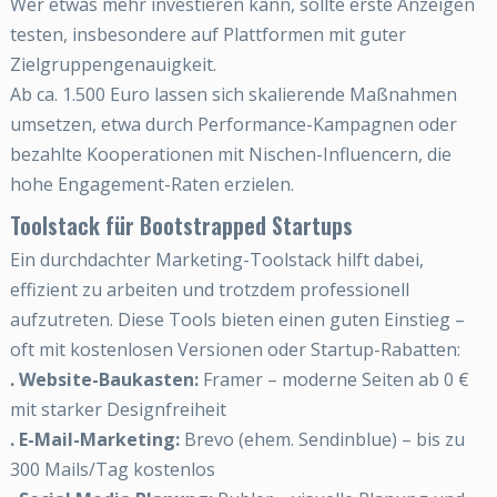
Wer etwas mehr investieren kann, sollte erste Anzeigen
testen, insbesondere auf Plattformen mit guter
Zielgruppengenauigkeit.
Ab ca. 1.500 Euro lassen sich skalierende Maßnahmen
umsetzen, etwa durch Performance-Kampagnen oder
bezahlte Kooperationen mit Nischen-Influencern, die
hohe Engagement-Raten erzielen.
Toolstack für Bootstrapped Startups
Ein durchdachter Marketing-Toolstack hilft dabei,
effizient zu arbeiten und trotzdem professionell
aufzutreten. Diese Tools bieten einen guten Einstieg –
oft mit kostenlosen Versionen oder Startup-Rabatten:
. Website-Baukasten:
Framer – moderne Seiten ab 0 €
mit starker Designfreiheit
. E-Mail-Marketing:
Brevo (ehem. Sendinblue) – bis zu
300 Mails/Tag kostenlos