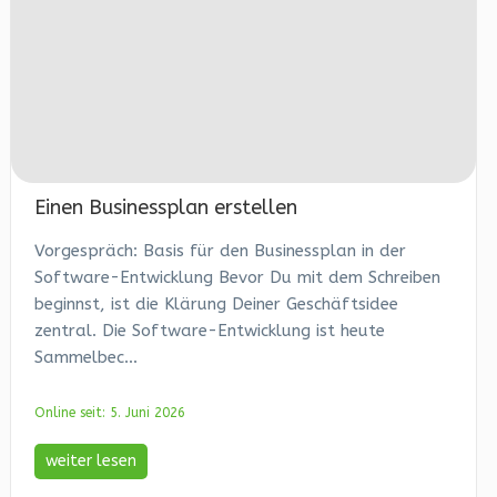
Einen Businessplan erstellen
Vorgespräch: Basis für den Businessplan in der
Software-Entwicklung Bevor Du mit dem Schreiben
beginnst, ist die Klärung Deiner Geschäftsidee
zentral. Die Software-Entwicklung ist heute
Sammelbec...
Online seit: 5. Juni 2026
weiter lesen