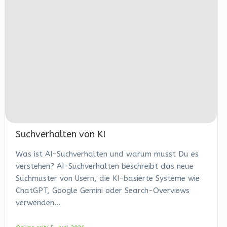
Suchverhalten von KI
Was ist AI-Suchverhalten und warum musst Du es
verstehen? AI-Suchverhalten beschreibt das neue
Suchmuster von Usern, die KI-basierte Systeme wie
ChatGPT, Google Gemini oder Search-Overviews
verwenden...