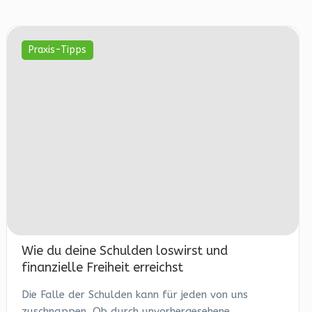
Praxis-Tipps
Wie du deine Schulden loswirst und
finanzielle Freiheit erreichst
Die Falle der Schulden kann für jeden von uns
zuschnappen. Ob durch unvorhergesehene