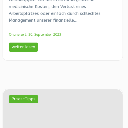
medizinische Kosten, den Verlust eines
Arbeitsplatzes oder einfach durch schlechtes
Management unserer finanzielle...
Online seit: 30. September 2023
weiter lesen
Praxis-Tipps