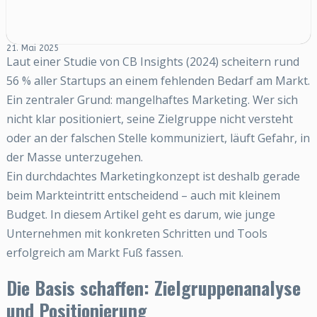
21. Mai 2025
Laut einer Studie von CB Insights (2024) scheitern rund
56 % aller Startups an einem fehlenden Bedarf am Markt.
Ein zentraler Grund: mangelhaftes Marketing. Wer sich
nicht klar positioniert, seine Zielgruppe nicht versteht
oder an der falschen Stelle kommuniziert, läuft Gefahr, in
der Masse unterzugehen.
Ein durchdachtes Marketingkonzept ist deshalb gerade
beim Markteintritt entscheidend – auch mit kleinem
Budget. In diesem Artikel geht es darum, wie junge
Unternehmen mit konkreten Schritten und Tools
erfolgreich am Markt Fuß fassen.
Die Basis schaffen: Zielgruppenanalyse
und Positionierung