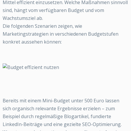
Mittel effizient einzusetzen. Welche Maßnahmen sinnvoll
sind, hängt vom verfügbaren Budget und vom
Wachstumsziel ab.
Die folgenden Szenarien zeigen, wie
Marketingstrategien in verschiedenen Budgetstufen
konkret aussehen können:
Bereits mit einem Mini-Budget unter 500 Euro lassen
sich organisch relevante Ergebnisse erzielen – zum
Beispiel durch regelmäßige Blogartikel, fundierte
LinkedIn-Beiträge und eine gezielte SEO-Optimierung.