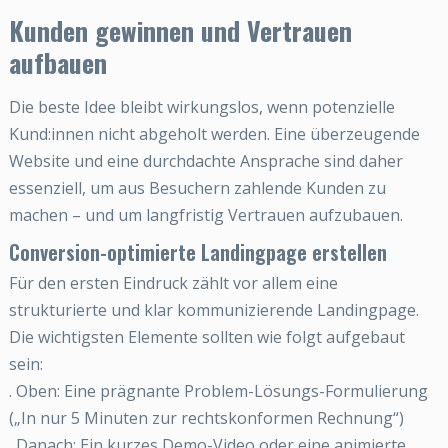
Kunden gewinnen und Vertrauen
aufbauen
Die beste Idee bleibt wirkungslos, wenn potenzielle
Kund:innen nicht abgeholt werden. Eine überzeugende
Website und eine durchdachte Ansprache sind daher
essenziell, um aus Besuchern zahlende Kunden zu
machen – und um langfristig Vertrauen aufzubauen.
Conversion-optimierte Landingpage erstellen
Für den ersten Eindruck zählt vor allem eine
strukturierte und klar kommunizierende Landingpage.
Die wichtigsten Elemente sollten wie folgt aufgebaut
sein:
. Oben: Eine prägnante Problem-Lösungs-Formulierung
(„In nur 5 Minuten zur rechtskonformen Rechnung“)
. Danach: Ein kurzes Demo-Video oder eine animierte