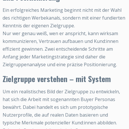
Ein erfolgreiches Marketing beginnt nicht mit der Wahl
des richtigen Werbekanals, sondern mit einer fundierten
Kenntnis der eigenen Zielgruppe.
Nur wer genau weiß, wen er anspricht, kann wirksam
kommunizieren, Vertrauen aufbauen und Kund:innen
effizient gewinnen. Zwei entscheidende Schritte am
Anfang jeder Marketingstrategie sind daher die
Zielgruppenanalyse und eine präzise Positionierung.
Zielgruppe verstehen – mit System
Um ein realistisches Bild der Zielgruppe zu entwickeln,
hat sich die Arbeit mit sogenannten Buyer Personas
bewährt. Dabei handelt es sich um prototypische
Nutzerprofile, die auf realen Daten basieren und
typische Merkmale potenzieller Kund:innen abbilden.