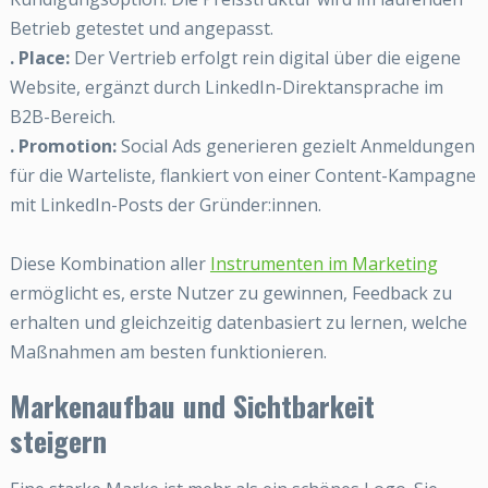
Betrieb getestet und angepasst.
. Place:
Der Vertrieb erfolgt rein digital über die eigene
Website, ergänzt durch LinkedIn-Direktansprache im
B2B-Bereich.
. Promotion:
Social Ads generieren gezielt Anmeldungen
für die Warteliste, flankiert von einer Content-Kampagne
mit LinkedIn-Posts der Gründer:innen.
Diese Kombination aller
Instrumenten im Marketing
ermöglicht es, erste Nutzer zu gewinnen, Feedback zu
erhalten und gleichzeitig datenbasiert zu lernen, welche
Maßnahmen am besten funktionieren.
Markenaufbau und Sichtbarkeit
steigern