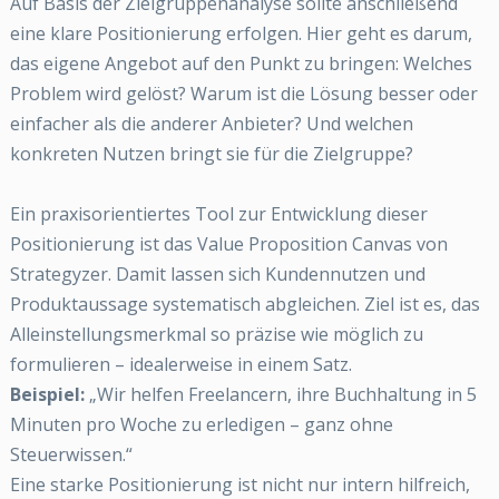
Auf Basis der Zielgruppenanalyse sollte anschließend
eine klare Positionierung erfolgen. Hier geht es darum,
das eigene Angebot auf den Punkt zu bringen: Welches
Problem wird gelöst? Warum ist die Lösung besser oder
einfacher als die anderer Anbieter? Und welchen
konkreten Nutzen bringt sie für die Zielgruppe?
Ein praxisorientiertes Tool zur Entwicklung dieser
Positionierung ist das Value Proposition Canvas von
Strategyzer. Damit lassen sich Kundennutzen und
Produktaussage systematisch abgleichen. Ziel ist es, das
Alleinstellungsmerkmal so präzise wie möglich zu
formulieren – idealerweise in einem Satz.
Beispiel:
„Wir helfen Freelancern, ihre Buchhaltung in 5
Minuten pro Woche zu erledigen – ganz ohne
Steuerwissen.“
Eine starke Positionierung ist nicht nur intern hilfreich,