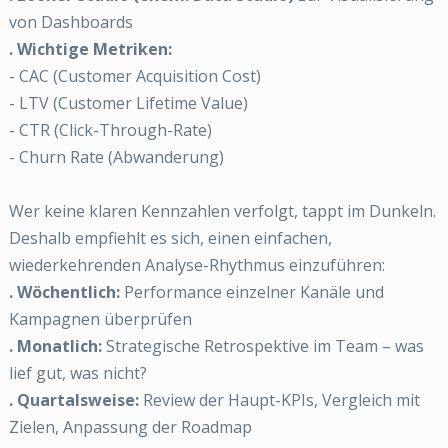
von Dashboards
. Wichtige Metriken:
- CAC (Customer Acquisition Cost)
- LTV (Customer Lifetime Value)
- CTR (Click-Through-Rate)
- Churn Rate (Abwanderung)
Wer keine klaren Kennzahlen verfolgt, tappt im Dunkeln.
Deshalb empfiehlt es sich, einen einfachen,
wiederkehrenden Analyse-Rhythmus einzuführen:
. Wöchentlich:
Performance einzelner Kanäle und
Kampagnen überprüfen
. Monatlich:
Strategische Retrospektive im Team – was
lief gut, was nicht?
. Quartalsweise:
Review der Haupt-KPIs, Vergleich mit
Zielen, Anpassung der Roadmap