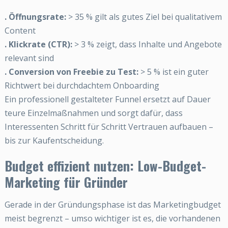
. Öffnungsrate:
> 35 % gilt als gutes Ziel bei qualitativem
Content
. Klickrate (CTR):
> 3 % zeigt, dass Inhalte und Angebote
relevant sind
. Conversion von Freebie zu Test:
> 5 % ist ein guter
Richtwert bei durchdachtem Onboarding
Ein professionell gestalteter Funnel ersetzt auf Dauer
teure Einzelmaßnahmen und sorgt dafür, dass
Interessenten Schritt für Schritt Vertrauen aufbauen –
bis zur Kaufentscheidung.
Budget effizient nutzen: Low-Budget-
Marketing für Gründer
Gerade in der Gründungsphase ist das Marketingbudget
meist begrenzt – umso wichtiger ist es, die vorhandenen