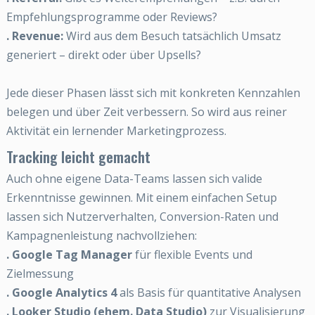
Empfehlungsprogramme oder Reviews?
. Revenue:
Wird aus dem Besuch tatsächlich Umsatz
generiert – direkt oder über Upsells?
Jede dieser Phasen lässt sich mit konkreten Kennzahlen
belegen und über Zeit verbessern. So wird aus reiner
Aktivität ein lernender Marketingprozess.
Tracking leicht gemacht
Auch ohne eigene Data-Teams lassen sich valide
Erkenntnisse gewinnen. Mit einem einfachen Setup
lassen sich Nutzerverhalten, Conversion-Raten und
Kampagnenleistung nachvollziehen:
. Google Tag Manager
für flexible Events und
Zielmessung
. Google Analytics 4
als Basis für quantitative Analysen
. Looker Studio (ehem. Data Studio)
zur Visualisierung