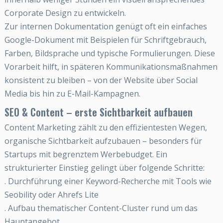
Corporate Design zu entwickeln.
Zur internen Dokumentation genügt oft ein einfaches
Google-Dokument mit Beispielen für Schriftgebrauch,
Farben, Bildsprache und typische Formulierungen. Diese
Vorarbeit hilft, in späteren Kommunikationsmaßnahmen
konsistent zu bleiben – von der Website über Social
Media bis hin zu E-Mail-Kampagnen.
SEO & Content – erste Sichtbarkeit aufbauen
Content Marketing zählt zu den effizientesten Wegen,
organische Sichtbarkeit aufzubauen – besonders für
Startups mit begrenztem Werbebudget. Ein
strukturierter Einstieg gelingt über folgende Schritte:
. Durchführung einer Keyword-Recherche mit Tools wie
Seobility oder Ahrefs Lite
. Aufbau thematischer Content-Cluster rund um das
Hauptangebot