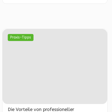
Praxis-Tipps
Die Vorteile von professioneller