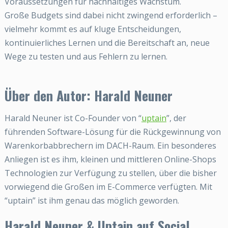
Voraussetzungen für nachhaltiges Wachstum.
Große Budgets sind dabei nicht zwingend erforderlich –
vielmehr kommt es auf kluge Entscheidungen,
kontinuierliches Lernen und die Bereitschaft an, neue
Wege zu testen und aus Fehlern zu lernen.
Über den Autor: Harald Neuner
Harald Neuner ist Co-Founder von “
uptain
”, der
führenden Software-Lösung für die Rückgewinnung von
Warenkorbabbrechern im DACH-Raum. Ein besonderes
Anliegen ist es ihm, kleinen und mittleren Online-Shops
Technologien zur Verfügung zu stellen, über die bisher
vorwiegend die Großen im E-Commerce verfügten. Mit
“uptain” ist ihm genau das möglich geworden.
Harald Neuner & Uptain auf Social