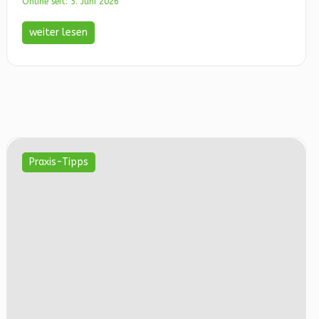
Online seit: 5. Juni 2026
weiter lesen
Praxis-Tipps