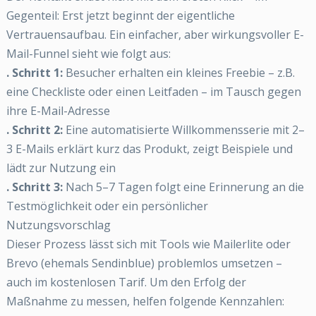
Gegenteil: Erst jetzt beginnt der eigentliche
Vertrauensaufbau. Ein einfacher, aber wirkungsvoller E-
Mail-Funnel sieht wie folgt aus:
. Schritt 1:
Besucher erhalten ein kleines Freebie – z.B.
eine Checkliste oder einen Leitfaden – im Tausch gegen
ihre E-Mail-Adresse
. Schritt 2:
Eine automatisierte Willkommensserie mit 2–
3 E-Mails erklärt kurz das Produkt, zeigt Beispiele und
lädt zur Nutzung ein
. Schritt 3:
Nach 5–7 Tagen folgt eine Erinnerung an die
Testmöglichkeit oder ein persönlicher
Nutzungsvorschlag
Dieser Prozess lässt sich mit Tools wie Mailerlite oder
Brevo (ehemals Sendinblue) problemlos umsetzen –
auch im kostenlosen Tarif. Um den Erfolg der
Maßnahme zu messen, helfen folgende Kennzahlen: