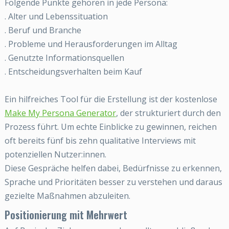
Folgende Punkte gehören in jede Persona:
. Alter und Lebenssituation
. Beruf und Branche
. Probleme und Herausforderungen im Alltag
. Genutzte Informationsquellen
. Entscheidungsverhalten beim Kauf
Ein hilfreiches Tool für die Erstellung ist der kostenlose
Make My Persona Generator
, der strukturiert durch den
Prozess führt. Um echte Einblicke zu gewinnen, reichen
oft bereits fünf bis zehn qualitative Interviews mit
potenziellen Nutzer:innen.
Diese Gespräche helfen dabei, Bedürfnisse zu erkennen,
Sprache und Prioritäten besser zu verstehen und daraus
gezielte Maßnahmen abzuleiten.
Positionierung mit Mehrwert