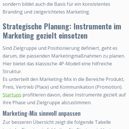
sondern bildet auch die Basis für ein konsistentes
Branding und zielgerichtetes Marketing.
Strategische Planung: Instrumente im
Marketing gezielt einsetzen
Sind Zielgruppe und Positionierung definiert, geht es
darum, die passenden Marketingmaßnahmen zu planen.
Hier bietet das klassische 4P-Modell eine hilfreiche
Struktur.
Es unterteilt den Marketing-Mix in die Bereiche Produkt,
Preis, Vertrieb (Place) und Kommunikation (Promotion).
Startups
profitieren davon, diese Instrumente gezielt auf
ihre Phase und Zielgruppe abzustimmen.
Marketing-Mix sinnvoll anpassen
Zur besseren Übersicht zeigt die folgende Tabelle