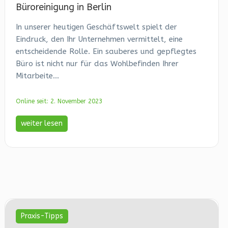
Büroreinigung in Berlin
In unserer heutigen Geschäftswelt spielt der
Eindruck, den Ihr Unternehmen vermittelt, eine
entscheidende Rolle. Ein sauberes und gepflegtes
Büro ist nicht nur für das Wohlbefinden Ihrer
Mitarbeite...
Online seit: 2. November 2023
weiter lesen
Praxis-Tipps