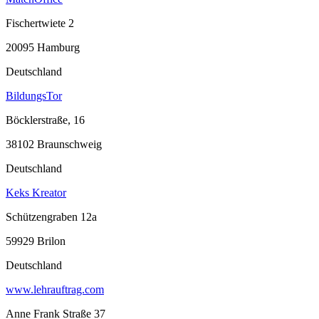
Fischertwiete 2
20095 Hamburg
Deutschland
BildungsTor
Böcklerstraße, 16
38102 Braunschweig
Deutschland
Keks Kreator
Schützengraben 12a
59929 Brilon
Deutschland
www.lehrauftrag.com
Anne Frank Straße 37