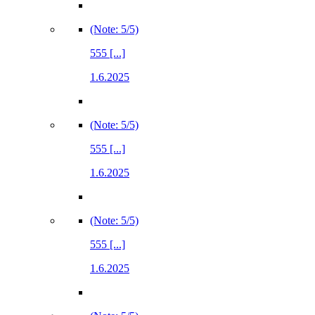
(Note: 5/5)
555 [...]
1.6.2025
(Note: 5/5)
555 [...]
1.6.2025
(Note: 5/5)
555 [...]
1.6.2025