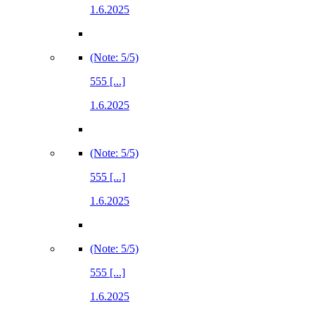
1.6.2025
(Note: 5/5)
555 [...]
1.6.2025
(Note: 5/5)
555 [...]
1.6.2025
(Note: 5/5)
555 [...]
1.6.2025