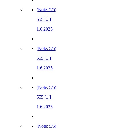
(Note: 5/5)
555 [...]
1.6.2025
(Note: 5/5)
555 [...]
1.6.2025
(Note: 5/5)
555 [...]
1.6.2025
(Note: 5/5)