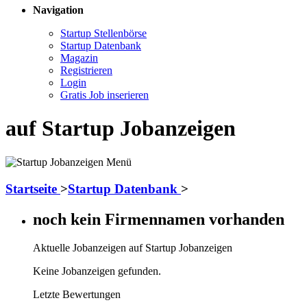
Navigation
Startup Stellenbörse
Startup Datenbank
Magazin
Registrieren
Login
Gratis Job inserieren
auf Startup Jobanzeigen
Startseite
>
Startup Datenbank
>
noch kein Firmennamen vorhanden
Aktuelle Jobanzeigen auf Startup Jobanzeigen
Keine Jobanzeigen gefunden.
Letzte Bewertungen