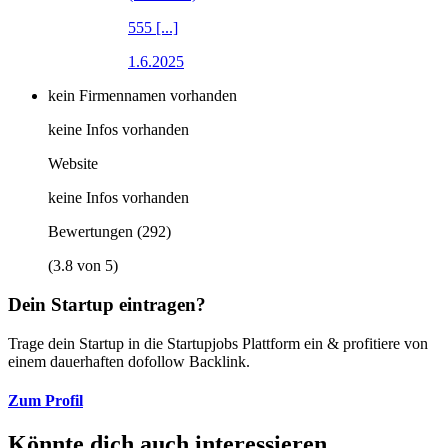
555 [...]
1.6.2025
kein Firmennamen vorhanden
keine Infos vorhanden
Website
keine Infos vorhanden
Bewertungen
(292)
(3.8 von 5)
Dein Startup eintragen?
Trage dein Startup in die Startupjobs Plattform ein & profitiere von
einem dauerhaften dofollow Backlink.
Zum Profil
Könnte dich auch interessieren