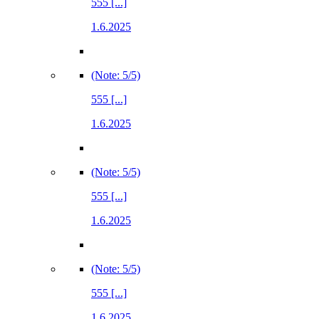
555 [...]
1.6.2025
(Note: 5/5)
555 [...]
1.6.2025
(Note: 5/5)
555 [...]
1.6.2025
(Note: 5/5)
555 [...]
1.6.2025