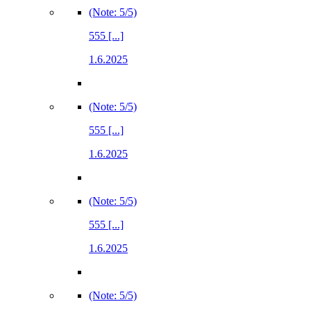
(Note: 5/5)
555 [...]
1.6.2025
(Note: 5/5)
555 [...]
1.6.2025
(Note: 5/5)
555 [...]
1.6.2025
(Note: 5/5)