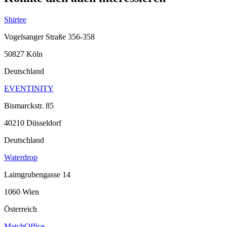
Shirtee
Vogelsanger Straße 356-358
50827 Köln
Deutschland
EVENTINITY
Bismarckstr. 85
40210 Düsseldorf
Deutschland
Waterdrop
Laimgrubengasse 14
1060 Wien
Österreich
MatchOffice