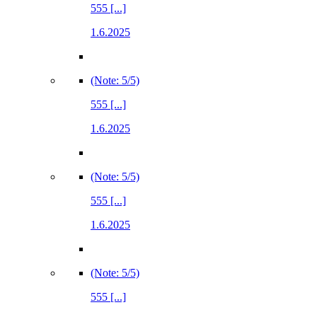
555 [...]
1.6.2025
(Note: 5/5)
555 [...]
1.6.2025
(Note: 5/5)
555 [...]
1.6.2025
(Note: 5/5)
555 [...]