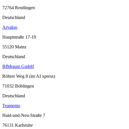
72764 Reutlingen
Deutschland
Arvaloo
Hauptstraße 17-19
55120 Mainz
Deutschland
BIMraum GmbH
Röhrer Weg 8 (im AI xpress)
71032 Böblingen
Deutschland
Teamemo
Haid-und-Neu-Straße 7
76131 Karlsruhe