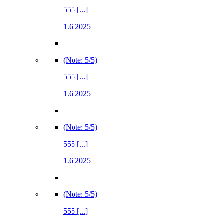
555 [...]
1.6.2025
(Note: 5/5)
555 [...]
1.6.2025
(Note: 5/5)
555 [...]
1.6.2025
(Note: 5/5)
555 [...]