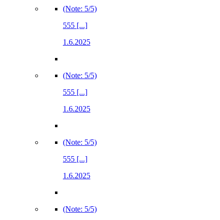
(Note: 5/5)
555 [...]
1.6.2025
(Note: 5/5)
555 [...]
1.6.2025
(Note: 5/5)
555 [...]
1.6.2025
(Note: 5/5)