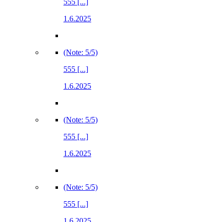
555 [...]
1.6.2025
(Note: 5/5)
555 [...]
1.6.2025
(Note: 5/5)
555 [...]
1.6.2025
(Note: 5/5)
555 [...]
1.6.2025