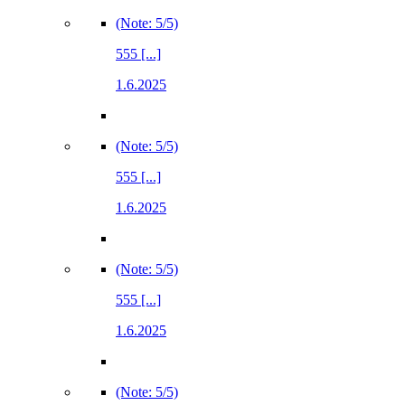
(Note: 5/5)
555 [...]
1.6.2025
(Note: 5/5)
555 [...]
1.6.2025
(Note: 5/5)
555 [...]
1.6.2025
(Note: 5/5)