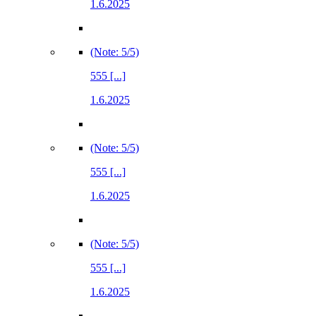
1.6.2025
(Note: 5/5)
555 [...]
1.6.2025
(Note: 5/5)
555 [...]
1.6.2025
(Note: 5/5)
555 [...]
1.6.2025