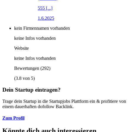
555 [...]
1.6.2025
kein Firmennamen vorhanden
keine Infos vorhanden
Website
keine Infos vorhanden
Bewertungen
(292)
(3.8 von 5)
Dein Startup eintragen?
Trage dein Startup in die Startupjobs Plattform ein & profitiere von
einem dauerhaften dofollow Backlink.
Zum Profil
Könnte dich auch interessieren