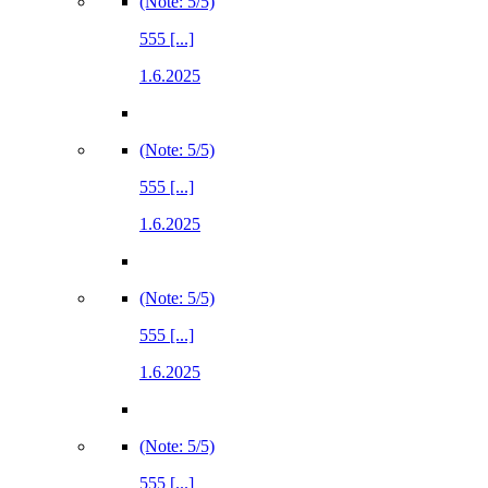
(Note: 5/5)
555 [...]
1.6.2025
(Note: 5/5)
555 [...]
1.6.2025
(Note: 5/5)
555 [...]
1.6.2025
(Note: 5/5)
555 [...]