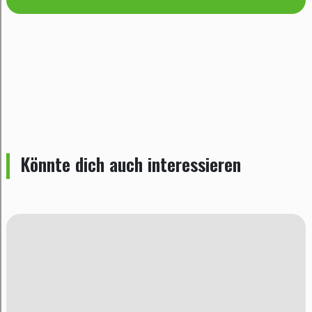
Könnte dich auch interessieren