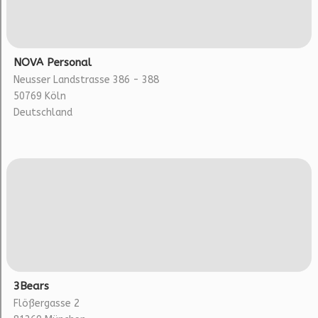
NOVA Personal
Neusser Landstrasse 386 - 388
50769 Köln
Deutschland
3Bears
Flößergasse 2