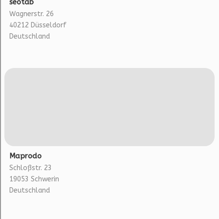
seotab
Wagnerstr. 26
40212 Düsseldorf
Deutschland
Maprodo
Schloßstr. 23
19053 Schwerin
Deutschland