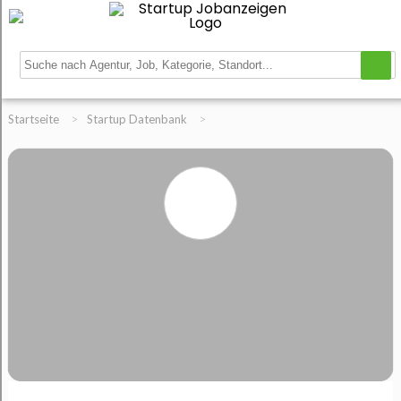
Startseite
>
Startup Datenbank
>