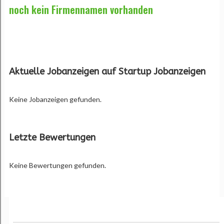
noch kein Firmennamen vorhanden
Aktuelle Jobanzeigen auf Startup Jobanzeigen
Keine Jobanzeigen gefunden.
Letzte Bewertungen
Keine Bewertungen gefunden.