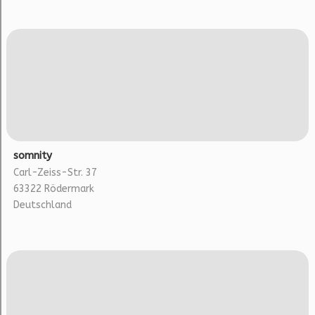
somnity
Carl-Zeiss-Str. 37
63322 Rödermark
Deutschland