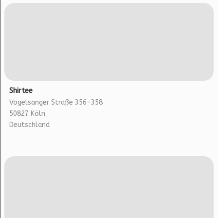
Shirtee
Vogelsanger Straße 356-358
50827 Köln
Deutschland