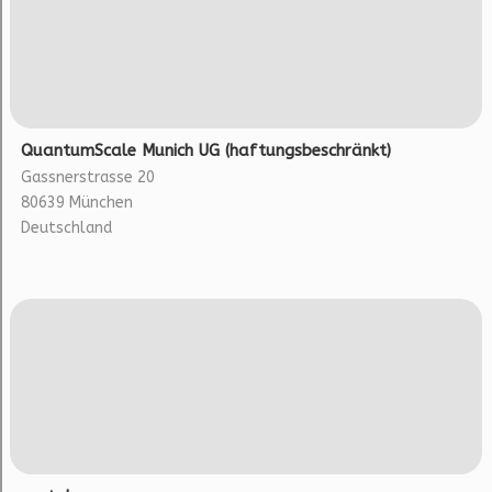
QuantumScale Munich UG (haftungsbeschränkt)
Gassnerstrasse 20
80639 München
Deutschland