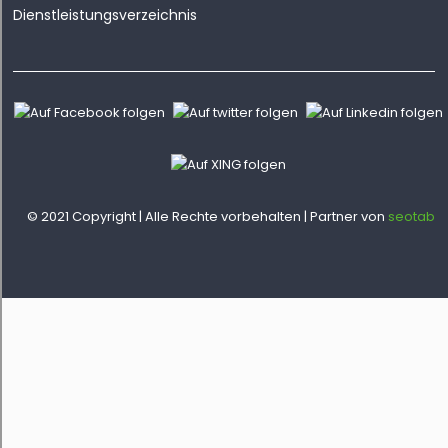
Dienstleistungsverzeichnis
© 2021 Copyright | Alle Rechte vorbehalten | Partner von
seotab