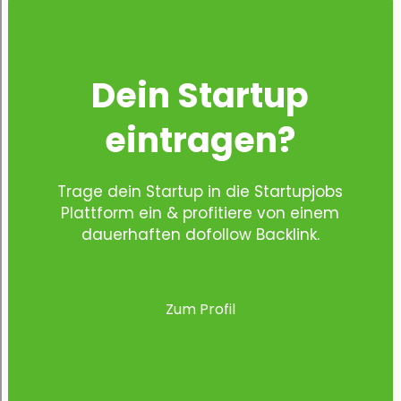
Dein Startup
eintragen?
Trage dein Startup in die Startupjobs
Plattform ein & profitiere von einem
dauerhaften dofollow Backlink.
Zum Profil