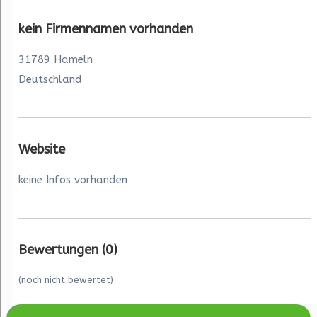
kein Firmennamen vorhanden
31789 Hameln
Deutschland
Website
keine Infos vorhanden
Bewertungen
(0)
(noch nicht bewertet)