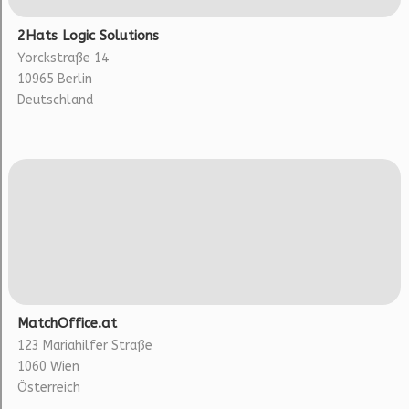
2Hats Logic Solutions
Yorckstraße 14
10965 Berlin
Deutschland
MatchOffice.at
123 Mariahilfer Straße
1060 Wien
Österreich