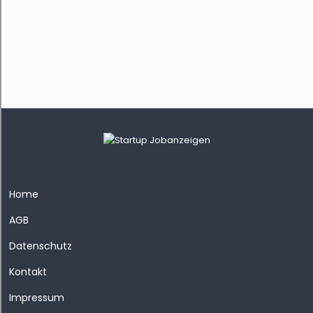
Home
AGB
Datenschutz
Kontakt
Impressum