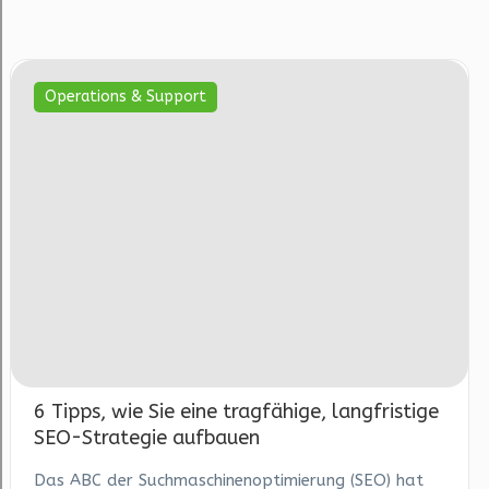
Operations & Support
6 Tipps, wie Sie eine tragfähige, langfristige
SEO-Strategie aufbauen
Das ABC der Suchmaschinenoptimierung (SEO) hat