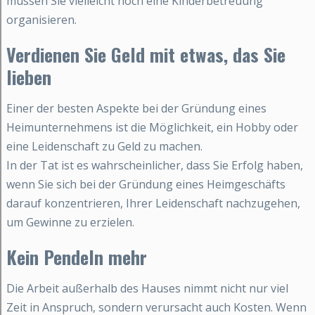
müssen Sie vielleicht noch eine Kinderbetreuung
organisieren.
Verdienen Sie Geld mit etwas, das Sie
lieben
Einer der besten Aspekte bei der Gründung eines
Heimunternehmens ist die Möglichkeit, ein Hobby oder
eine Leidenschaft zu Geld zu machen.
In der Tat ist es wahrscheinlicher, dass Sie Erfolg haben,
wenn Sie sich bei der Gründung eines Heimgeschäfts
darauf konzentrieren, Ihrer Leidenschaft nachzugehen,
um Gewinne zu erzielen.
Kein Pendeln mehr
Die Arbeit außerhalb des Hauses nimmt nicht nur viel
Zeit in Anspruch, sondern verursacht auch Kosten. Wenn