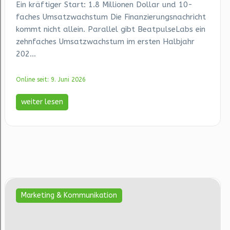
Ein kräftiger Start: 1.8 Millionen Dollar und 10-
faches Umsatzwachstum Die Finanzierungsnachricht
kommt nicht allein. Parallel gibt BeatpulseLabs ein
zehnfaches Umsatzwachstum im ersten Halbjahr
202...
Online seit: 9. Juni 2026
weiter lesen
Marketing & Kommunikation