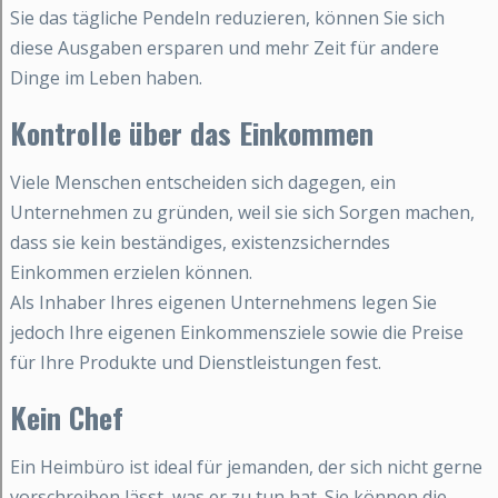
Sie das tägliche Pendeln reduzieren, können Sie sich
diese Ausgaben ersparen und mehr Zeit für andere
Dinge im Leben haben.
Kontrolle über das Einkommen
Viele Menschen entscheiden sich dagegen, ein
Unternehmen zu gründen, weil sie sich Sorgen machen,
dass sie kein beständiges, existenzsicherndes
Einkommen erzielen können.
Als Inhaber Ihres eigenen Unternehmens legen Sie
jedoch Ihre eigenen Einkommensziele sowie die Preise
für Ihre Produkte und Dienstleistungen fest.
Kein Chef
Ein Heimbüro ist ideal für jemanden, der sich nicht gerne
vorschreiben lässt, was er zu tun hat. Sie können die