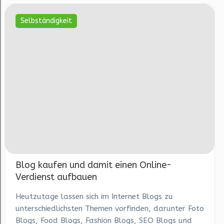
Selbständigkeit
Blog kaufen und damit einen Online-
Verdienst aufbauen
Heutzutage lassen sich im Internet Blogs zu
unterschiedlichsten Themen vorfinden, darunter Foto
Blogs, Food Blogs, Fashion Blogs, SEO Blogs und