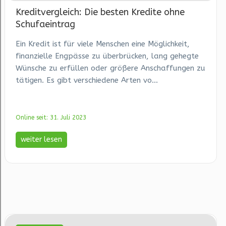
Kreditvergleich: Die besten Kredite ohne
Schufaeintrag
Ein Kredit ist für viele Menschen eine Möglichkeit,
finanzielle Engpässe zu überbrücken, lang gehegte
Wünsche zu erfüllen oder größere Anschaffungen zu
tätigen. Es gibt verschiedene Arten vo...
Online seit: 31. Juli 2023
weiter lesen