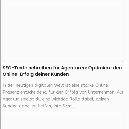
SEO-Texte schreiben für Agenturen: Optimiere den
Online-Erfolg deiner Kunden
In der heutigen digitalen Welt ist eine starke Online-
Präsenz entscheidend für den Erfolg von Unternehmen. Als
Agentur spielst du eine wichtige Rolle dabei, deinen
Kunden dabei zu helfen, ihre Sicht...