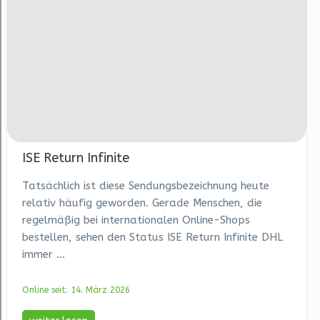
ISE Return Infinite
Tatsächlich ist diese Sendungsbezeichnung heute
relativ häufig geworden. Gerade Menschen, die
regelmäßig bei internationalen Online-Shops
bestellen, sehen den Status ISE Return Infinite DHL
immer ...
Online seit: 14. März 2026