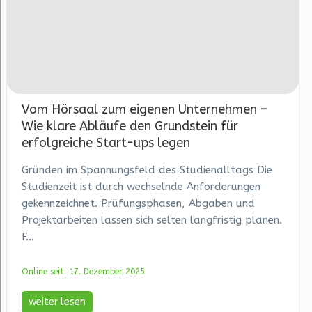
Vom Hörsaal zum eigenen Unternehmen –
Wie klare Abläufe den Grundstein für
erfolgreiche Start-ups legen
Gründen im Spannungsfeld des Studienalltags Die
Studienzeit ist durch wechselnde Anforderungen
gekennzeichnet. Prüfungsphasen, Abgaben und
Projektarbeiten lassen sich selten langfristig planen.
F...
Online seit: 17. Dezember 2025
weiter lesen