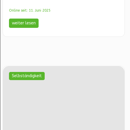
Online seit: 11. Juni 2025
weiter lesen
Selbständigkeit