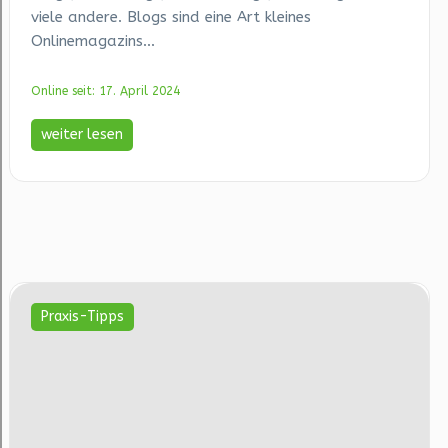
viele andere. Blogs sind eine Art kleines
Onlinemagazins...
Online seit: 17. April 2024
weiter lesen
Praxis-Tipps