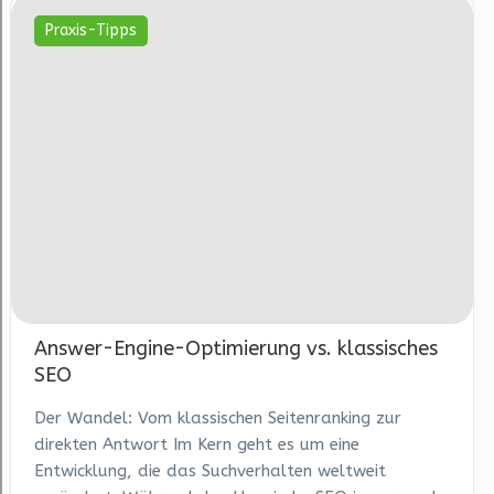
Praxis-Tipps
Answer-Engine-Optimierung vs. klassisches
SEO
Der Wandel: Vom klassischen Seitenranking zur
direkten Antwort Im Kern geht es um eine
Entwicklung, die das Suchverhalten weltweit