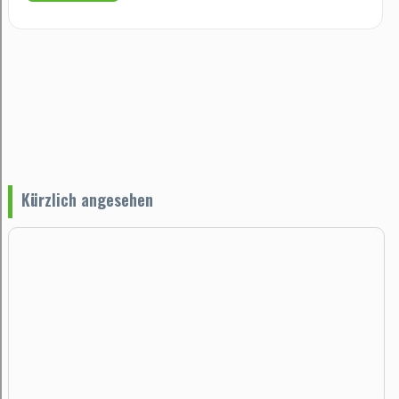
Kürzlich angesehen