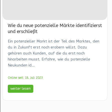
Wie du neue potenzielle Märkte identifizierst
und erschließt
Ein potenzieller Markt ist der Teil des Marktes, den
du in Zukunft erst noch erobern willst. Dazu
gehören auch Kunden, auf die du erst noch
hinarbeiten musst. Erfahre, wie du potenzielle
Neukunden id...
Online seit: 18. Juli 2023
weiter lesen