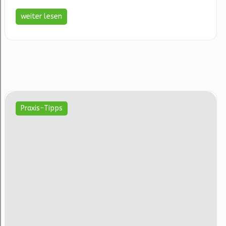
weiter lesen
Praxis-Tipps