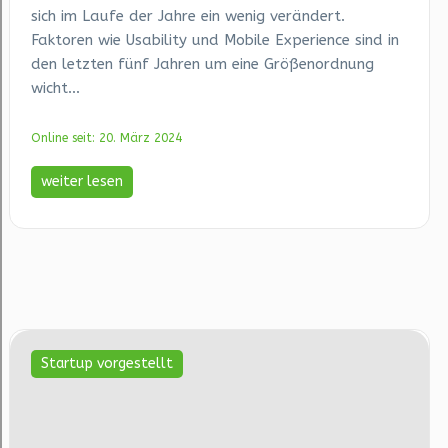
sich im Laufe der Jahre ein wenig verändert.
Faktoren wie Usability und Mobile Experience sind in
den letzten fünf Jahren um eine Größenordnung
wicht...
Online seit: 20. März 2024
weiter lesen
Startup vorgestellt