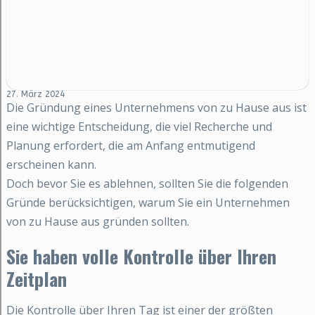
27. März 2024
Die Gründung eines Unternehmens von zu Hause aus ist
eine wichtige Entscheidung, die viel Recherche und
Planung erfordert, die am Anfang entmutigend
erscheinen kann.
Doch bevor Sie es ablehnen, sollten Sie die folgenden
Gründe berücksichtigen, warum Sie ein Unternehmen
von zu Hause aus gründen sollten.
Sie haben volle Kontrolle über Ihren
Zeitplan
Die Kontrolle über Ihren Tag ist einer der größten