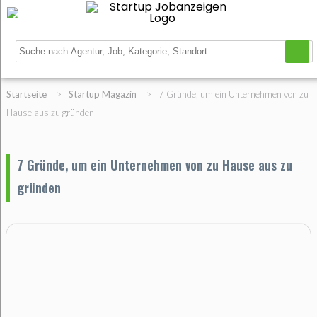
Startseite
>
Startup Magazin
>
7 Gründe, um ein Unternehmen von zu
Hause aus zu gründen
7 Gründe, um ein Unternehmen von zu Hause aus zu
gründen