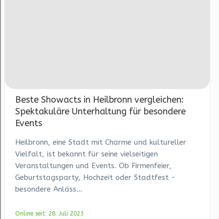
Beste Showacts in Heilbronn vergleichen:
Spektakuläre Unterhaltung für besondere
Events
Heilbronn, eine Stadt mit Charme und kultureller
Vielfalt, ist bekannt für seine vielseitigen
Veranstaltungen und Events. Ob Firmenfeier,
Geburtstagsparty, Hochzeit oder Stadtfest -
besondere Anläss...
Online seit: 28. Juli 2023