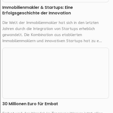
Immobilienmakler & Startups: Eine
Erfolgsgeschichte der Innovation
Die Welt der Immobilienmakler hat sich in den letzten
Jahren durch die Integration von Startups erheblich
gewandelt. Die Kombination aus etablierten
Immobilienmaklern und innovativen Startups hat zu e...
30 Millionen Euro für Embat