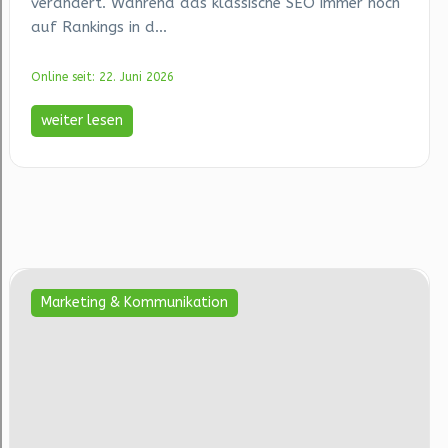
verändert. Während das klassische SEO immer noch
auf Rankings in d...
Online seit: 22. Juni 2026
weiter lesen
Marketing & Kommunikation