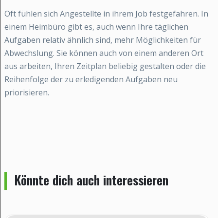
Oft fühlen sich Angestellte in ihrem Job festgefahren. In
einem Heimbüro gibt es, auch wenn Ihre täglichen
Aufgaben relativ ähnlich sind, mehr Möglichkeiten für
Abwechslung. Sie können auch von einem anderen Ort
aus arbeiten, Ihren Zeitplan beliebig gestalten oder die
Reihenfolge der zu erledigenden Aufgaben neu
priorisieren.
Könnte dich auch interessieren