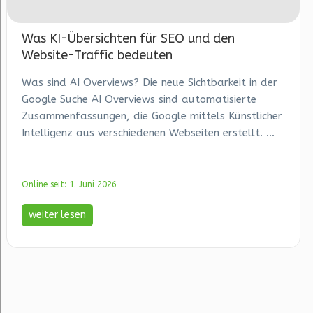
Was KI-Übersichten für SEO und den
Website-Traffic bedeuten
Was sind AI Overviews? Die neue Sichtbarkeit in der
Google Suche AI Overviews sind automatisierte
Zusammenfassungen, die Google mittels Künstlicher
Intelligenz aus verschiedenen Webseiten erstellt. ...
Online seit: 1. Juni 2026
weiter lesen