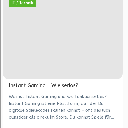
IT / Technik
Instant Gaming - Wie seriös?
Was ist Instant Gaming und wie funktioniert es?
Instant Gaming ist eine Plattform, auf der Du
digitale Spielecodes kaufen kannst – oft deutlich
günstiger als direkt im Store. Du kannst Spiele für...