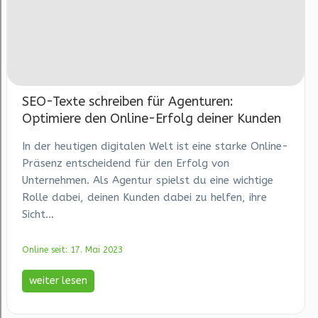
SEO-Texte schreiben für Agenturen:
Optimiere den Online-Erfolg deiner Kunden
In der heutigen digitalen Welt ist eine starke Online-
Präsenz entscheidend für den Erfolg von
Unternehmen. Als Agentur spielst du eine wichtige
Rolle dabei, deinen Kunden dabei zu helfen, ihre
Sicht...
Online seit: 17. Mai 2023
weiter lesen