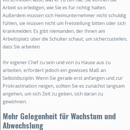
Arbeit so erledigen, wie Sie es für richtig halten.
Außerdem müssen sich Heimunternehmer nicht schuldig
fühlen, sie müssen nicht um Freistellung bitten oder sich
krankmelden. Es gibt niemanden, der Ihnen am
Arbeitsplatz über die Schulter schaut, um sicherzustellen,
dass Sie arbeiten.
Ihr eigener Chef zu sein und von zu Hause aus zu
arbeiten, erfordert jedoch ein gewisses Maß an
Selbstdisziplin. Wenn Sie gerade erst anfangen und zur
Prokrastination neigen, sollten Sie es zunächst langsam
angehen, um sich Zeit zu geben, sich daran zu
gewöhnen.
Mehr Gelegenheit für Wachstum und
Abwechslung