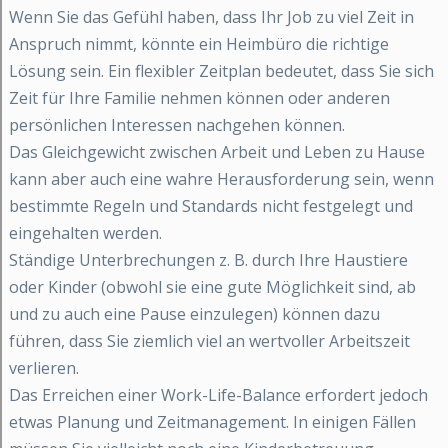
Wenn Sie das Gefühl haben, dass Ihr Job zu viel Zeit in
Anspruch nimmt, könnte ein Heimbüro die richtige
Lösung sein. Ein flexibler Zeitplan bedeutet, dass Sie sich
Zeit für Ihre Familie nehmen können oder anderen
persönlichen Interessen nachgehen können.
Das Gleichgewicht zwischen Arbeit und Leben zu Hause
kann aber auch eine wahre Herausforderung sein, wenn
bestimmte Regeln und Standards nicht festgelegt und
eingehalten werden.
Ständige Unterbrechungen z. B. durch Ihre Haustiere
oder Kinder (obwohl sie eine gute Möglichkeit sind, ab
und zu auch eine Pause einzulegen) können dazu
führen, dass Sie ziemlich viel an wertvoller Arbeitszeit
verlieren.
Das Erreichen einer Work-Life-Balance erfordert jedoch
etwas Planung und Zeitmanagement. In einigen Fällen