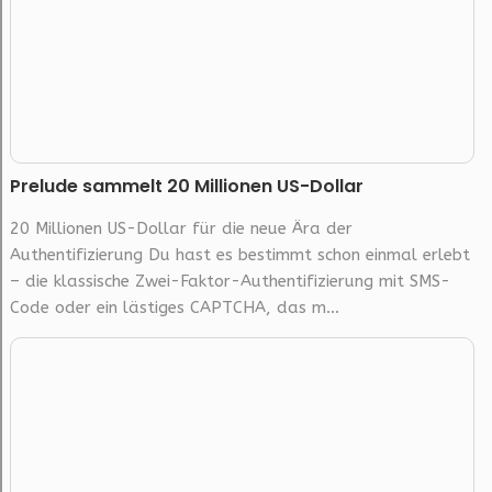
Prelude sammelt 20 Millionen US-Dollar
20 Millionen US-Dollar für die neue Ära der
Authentifizierung Du hast es bestimmt schon einmal erlebt
– die klassische Zwei-Faktor-Authentifizierung mit SMS-
Code oder ein lästiges CAPTCHA, das m...