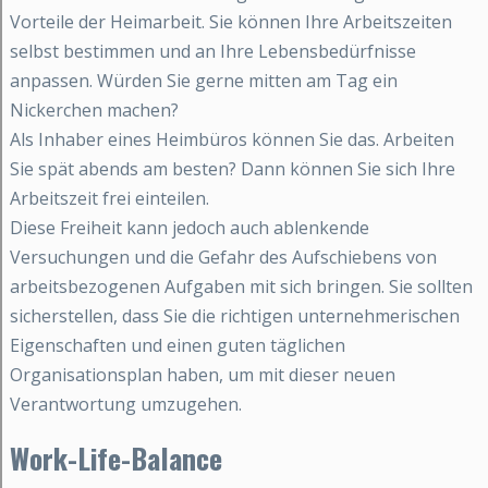
Vorteile der Heimarbeit. Sie können Ihre Arbeitszeiten
selbst bestimmen und an Ihre Lebensbedürfnisse
anpassen. Würden Sie gerne mitten am Tag ein
Nickerchen machen?
Als Inhaber eines Heimbüros können Sie das. Arbeiten
Sie spät abends am besten? Dann können Sie sich Ihre
Arbeitszeit frei einteilen.
Diese Freiheit kann jedoch auch ablenkende
Versuchungen und die Gefahr des Aufschiebens von
arbeitsbezogenen Aufgaben mit sich bringen. Sie sollten
sicherstellen, dass Sie die richtigen unternehmerischen
Eigenschaften und einen guten täglichen
Organisationsplan haben, um mit dieser neuen
Verantwortung umzugehen.
Work-Life-Balance