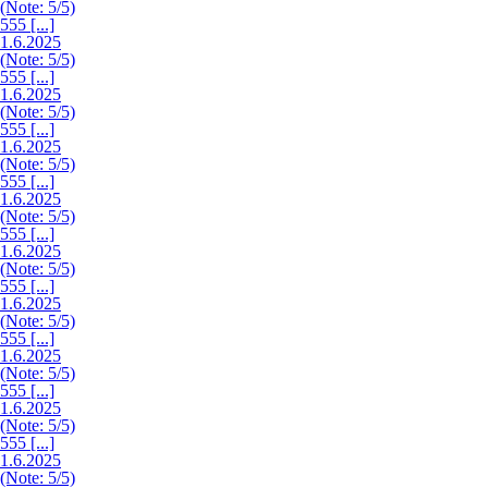
(Note: 5/5)
555 [...]
1.6.2025
(Note: 5/5)
555 [...]
1.6.2025
(Note: 5/5)
555 [...]
1.6.2025
(Note: 5/5)
555 [...]
1.6.2025
(Note: 5/5)
555 [...]
1.6.2025
(Note: 5/5)
555 [...]
1.6.2025
(Note: 5/5)
555 [...]
1.6.2025
(Note: 5/5)
555 [...]
1.6.2025
(Note: 5/5)
555 [...]
1.6.2025
(Note: 5/5)