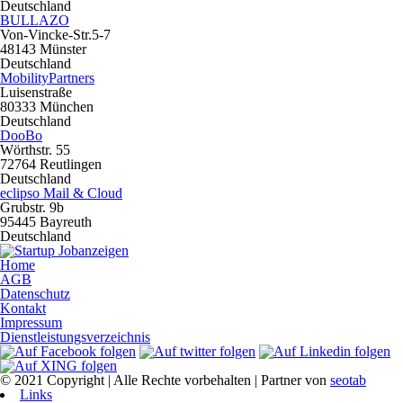
Deutschland
BULLAZO
Von-Vincke-Str.5-7
48143 Münster
Deutschland
MobilityPartners
Luisenstraße
80333 München
Deutschland
DooBo
Wörthstr. 55
72764 Reutlingen
Deutschland
eclipso Mail & Cloud
Grubstr. 9b
95445 Bayreuth
Deutschland
Home
AGB
Datenschutz
Kontakt
Impressum
Dienstleistungsverzeichnis
© 2021 Copyright | Alle Rechte vorbehalten | Partner von
seotab
Links