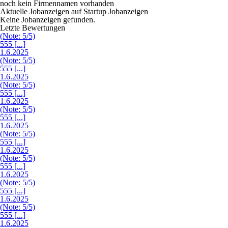
noch kein Firmennamen vorhanden
Aktuelle Jobanzeigen auf Startup Jobanzeigen
Keine Jobanzeigen gefunden.
Letzte Bewertungen
(Note: 5/5)
555 [...]
1.6.2025
(Note: 5/5)
555 [...]
1.6.2025
(Note: 5/5)
555 [...]
1.6.2025
(Note: 5/5)
555 [...]
1.6.2025
(Note: 5/5)
555 [...]
1.6.2025
(Note: 5/5)
555 [...]
1.6.2025
(Note: 5/5)
555 [...]
1.6.2025
(Note: 5/5)
555 [...]
1.6.2025