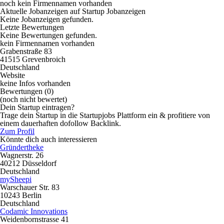
noch kein Firmennamen vorhanden
Aktuelle Jobanzeigen auf Startup Jobanzeigen
Keine Jobanzeigen gefunden.
Letzte Bewertungen
Keine Bewertungen gefunden.
kein Firmennamen vorhanden
Grabenstraße 83
41515 Grevenbroich
Deutschland
Website
keine Infos vorhanden
Bewertungen
(0)
(noch nicht bewertet)
Dein Startup eintragen?
Trage dein Startup in die Startupjobs Plattform ein & profitiere von
einem dauerhaften dofollow Backlink.
Zum Profil
Könnte dich auch interessieren
Gründertheke
Wagnerstr. 26
40212 Düsseldorf
Deutschland
mySheepi
Warschauer Str. 83
10243 Berlin
Deutschland
Codamic Innovations
Weidenbornstrasse 41