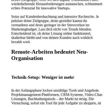
wiederkehrende Herausforderungen austauschen, schlummert
echtes Potenzial für innovative Startups.
Setze auf Kundenbeobachtung und intensive Recherche. Je
präziser deine Zielgruppe, desto gezielter kannst du
vermarkten und desto geringer ist der Streuverlust im
Marketingbudget. Lass dich nicht von Trends blenden.
Entscheidend ist, ob deine Lösung online funktioniert,
skalierbar bleibt und von deinen Kunden auch wirklich
bezahlt wird.
Remote-Arbeiten bedeutet Neu-
Organisation
Technik-Setup: Weniger ist mehr
In der Anfangsphase locken unzählige Tools und Angebote.
Projektmanagement-Plattformen, CRM-Systeme, Video-Chat-
Lösungen, Buchhaltungstools – der Markt ist riesig. Die
Versuchung, sofort ein Tool für jede Aufgabe zu shoppen, ist