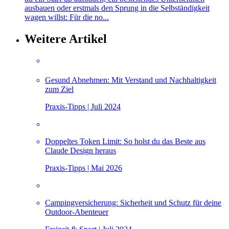
ausbauen oder erstmals den Sprung in die Selbständigkeit
wagen willst: Für die no...
Weitere Artikel
Gesund Abnehmen: Mit Verstand und Nachhaltigkeit
zum Ziel
Praxis-Tipps | Juli 2024
Doppeltes Token Limit: So holst du das Beste aus
Claude Design heraus
Praxis-Tipps | Mai 2026
Campingversicherung: Sicherheit und Schutz für deine
Outdoor-Abenteuer