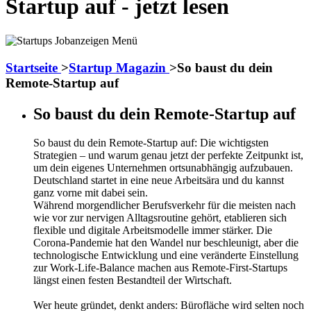
Startup auf - jetzt lesen
Startseite
>
Startup Magazin
>
So baust du dein
Remote-Startup auf
So baust du dein Remote-Startup auf
So baust du dein Remote-Startup auf: Die wichtigsten
Strategien – und warum genau jetzt der perfekte Zeitpunkt ist,
um dein eigenes Unternehmen ortsunabhängig aufzubauen.
Deutschland startet in eine neue Arbeitsära und du kannst
ganz vorne mit dabei sein.
Während morgendlicher Berufsverkehr für die meisten nach
wie vor zur nervigen Alltagsroutine gehört, etablieren sich
flexible und digitale Arbeitsmodelle immer stärker. Die
Corona-Pandemie hat den Wandel nur beschleunigt, aber die
technologische Entwicklung und eine veränderte Einstellung
zur Work-Life-Balance machen aus Remote-First-Startups
längst einen festen Bestandteil der Wirtschaft.
Wer heute gründet, denkt anders: Bürofläche wird selten noch