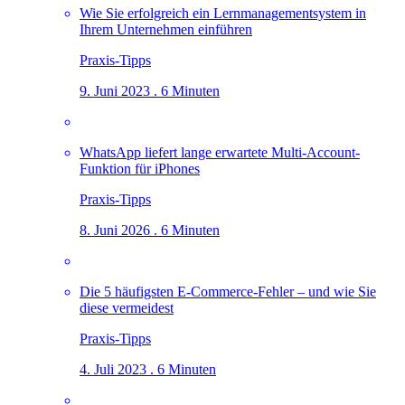
Wie Sie erfolgreich ein Lernmanagementsystem in
Ihrem Unternehmen einführen
Praxis-Tipps
9. Juni 2023 . 6 Minuten
WhatsApp liefert lange erwartete Multi-Account-
Funktion für iPhones
Praxis-Tipps
8. Juni 2026 . 6 Minuten
Die 5 häufigsten E-Commerce-Fehler – und wie Sie
diese vermeidest
Praxis-Tipps
4. Juli 2023 . 6 Minuten