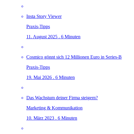
Insta Story Viewer
Praxis-Tipps
11. August 2025 . 6 Minuten
Cosmico gönnt sich 12 Millionen Euro in Series-B
Praxis-Tipps
19. Mai 2026 . 6 Minuten
Das Wachstum deiner Firma steigern?
Marketing & Kommunikation
10. März 2023 . 6 Minuten