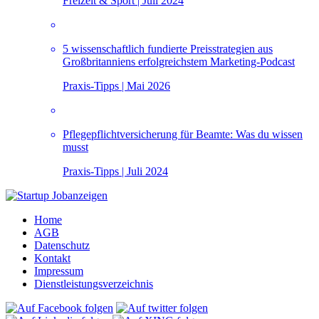
Freizeit & Sport | Juli 2024
5 wissenschaftlich fundierte Preisstrategien aus
Großbritanniens erfolgreichstem Marketing-Podcast
Praxis-Tipps | Mai 2026
Pflegepflichtversicherung für Beamte: Was du wissen
musst
Praxis-Tipps | Juli 2024
Home
AGB
Datenschutz
Kontakt
Impressum
Dienstleistungsverzeichnis