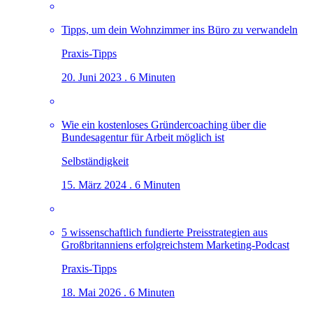
Tipps, um dein Wohnzimmer ins Büro zu verwandeln
Praxis-Tipps
20. Juni 2023 . 6 Minuten
Wie ein kostenloses Gründercoaching über die
Bundesagentur für Arbeit möglich ist
Selbständigkeit
15. März 2024 . 6 Minuten
5 wissenschaftlich fundierte Preisstrategien aus
Großbritanniens erfolgreichstem Marketing-Podcast
Praxis-Tipps
18. Mai 2026 . 6 Minuten