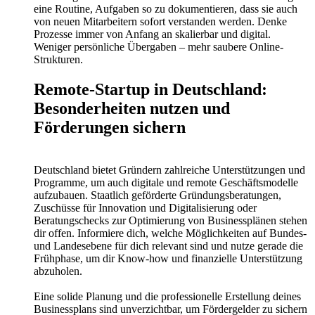
eine Routine, Aufgaben so zu dokumentieren, dass sie auch
von neuen Mitarbeitern sofort verstanden werden. Denke
Prozesse immer von Anfang an skalierbar und digital.
Weniger persönliche Übergaben – mehr saubere Online-
Strukturen.
Remote-Startup in Deutschland:
Besonderheiten nutzen und
Förderungen sichern
Deutschland bietet Gründern zahlreiche Unterstützungen und
Programme, um auch digitale und remote Geschäftsmodelle
aufzubauen. Staatlich geförderte Gründungsberatungen,
Zuschüsse für Innovation und Digitalisierung oder
Beratungschecks zur Optimierung von Businessplänen stehen
dir offen. Informiere dich, welche Möglichkeiten auf Bundes-
und Landesebene für dich relevant sind und nutze gerade die
Frühphase, um dir Know-how und finanzielle Unterstützung
abzuholen.
Eine solide Planung und die professionelle Erstellung deines
Businessplans sind unverzichtbar, um Fördergelder zu sichern