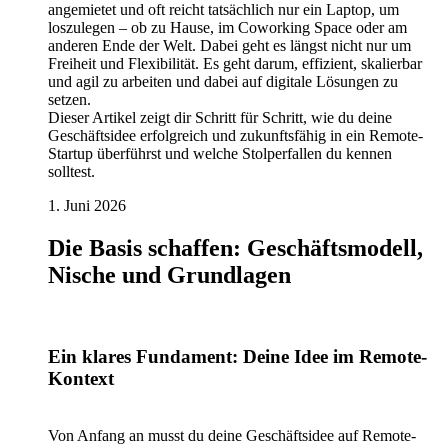
angemietet und oft reicht tatsächlich nur ein Laptop, um
loszulegen – ob zu Hause, im Coworking Space oder am
anderen Ende der Welt. Dabei geht es längst nicht nur um
Freiheit und Flexibilität. Es geht darum, effizient, skalierbar
und agil zu arbeiten und dabei auf digitale Lösungen zu
setzen.
Dieser Artikel zeigt dir Schritt für Schritt, wie du deine
Geschäftsidee erfolgreich und zukunftsfähig in ein Remote-
Startup überführst und welche Stolperfallen du kennen
solltest.
1. Juni 2026
Die Basis schaffen: Geschäftsmodell,
Nische und Grundlagen
Ein klares Fundament: Deine Idee im Remote-
Kontext
Von Anfang an musst du deine Geschäftsidee auf Remote-