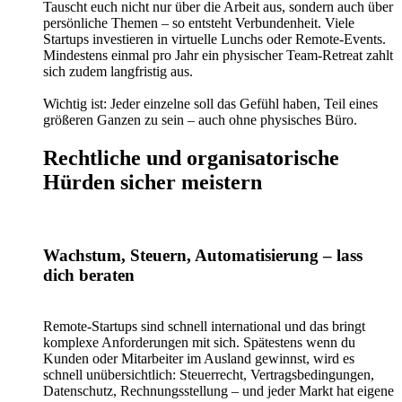
Tauscht euch nicht nur über die Arbeit aus, sondern auch über
persönliche Themen – so entsteht Verbundenheit. Viele
Startups investieren in virtuelle Lunchs oder Remote-Events.
Mindestens einmal pro Jahr ein physischer Team-Retreat zahlt
sich zudem langfristig aus.
Wichtig ist: Jeder einzelne soll das Gefühl haben, Teil eines
größeren Ganzen zu sein – auch ohne physisches Büro.
Rechtliche und organisatorische
Hürden sicher meistern
Wachstum, Steuern, Automatisierung – lass
dich beraten
Remote-Startups sind schnell international und das bringt
komplexe Anforderungen mit sich. Spätestens wenn du
Kunden oder Mitarbeiter im Ausland gewinnst, wird es
schnell unübersichtlich: Steuerrecht, Vertragsbedingungen,
Datenschutz, Rechnungsstellung – und jeder Markt hat eigene