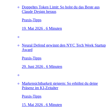
Doppeltes Token Limit: So holst du das Beste aus
Claude Design heraus
Praxis-Tipps
19. Mai 2026 . 6 Minuten
Neural Defend gewinnt den NYC Tech Week Startup
Award
Praxis-Tipps
29. Juni 2026 . 6 Minuten
Markensichtbarkeit steigern: So erhöhst du deine
Präsenz im KI-Zeitalter
Praxis-Tipps
15. Mai 2026 . 6 Minuten