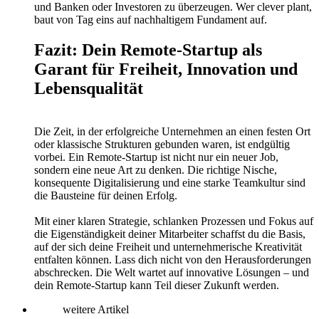
und Banken oder Investoren zu überzeugen. Wer clever plant,
baut von Tag eins auf nachhaltigem Fundament auf.
Fazit: Dein Remote-Startup als
Garant für Freiheit, Innovation und
Lebensqualität
Die Zeit, in der erfolgreiche Unternehmen an einen festen Ort
oder klassische Strukturen gebunden waren, ist endgültig
vorbei. Ein Remote-Startup ist nicht nur ein neuer Job,
sondern eine neue Art zu denken. Die richtige Nische,
konsequente Digitalisierung und eine starke Teamkultur sind
die Bausteine für deinen Erfolg.
Mit einer klaren Strategie, schlanken Prozessen und Fokus auf
die Eigenständigkeit deiner Mitarbeiter schaffst du die Basis,
auf der sich deine Freiheit und unternehmerische Kreativität
entfalten können. Lass dich nicht von den Herausforderungen
abschrecken. Die Welt wartet auf innovative Lösungen – und
dein Remote-Startup kann Teil dieser Zukunft werden.
weitere Artikel