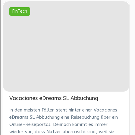
FinTech
Vacaciones eDreams SL Abbuchung
In den meisten Fällen steht hinter einer Vacaciones
eDreams SL Abbuchung eine Reisebuchung über ein
Online-Reiseportal. Dennoch kommt es immer
wieder vor, dass Nutzer überrascht sind, weil sie