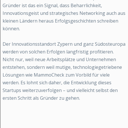
Gründer ist das ein Signal, dass Beharrlichkeit,
Innovationsgeist und strategisches Networking auch aus
kleinen Ländern heraus Erfolgsgeschichten schreiben
können.
Der Innovationsstandort Zypern und ganz Südosteuropa
werden von solchen Erfolgen langfristig profitieren.
Nicht nur, weil neue Arbeitsplätze und Unternehmen
entstehen, sondern weil mutige, technologiegetriebene
Lösungen wie MammoCheck zum Vorbild für viele
werden. Es lohnt sich daher, die Entwicklung dieses
Startups weiterzuverfolgen – und vielleicht selbst den
ersten Schritt als Gründer zu gehen.