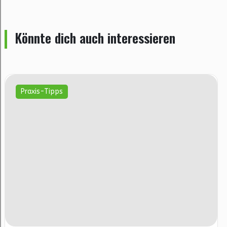
Könnte dich auch interessieren
Praxis-Tipps