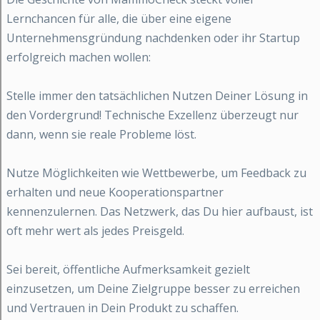
Lernchancen für alle, die über eine eigene
Unternehmensgründung nachdenken oder ihr Startup
erfolgreich machen wollen:
Stelle immer den tatsächlichen Nutzen Deiner Lösung in
den Vordergrund! Technische Exzellenz überzeugt nur
dann, wenn sie reale Probleme löst.
Nutze Möglichkeiten wie Wettbewerbe, um Feedback zu
erhalten und neue Kooperationspartner
kennenzulernen. Das Netzwerk, das Du hier aufbaust, ist
oft mehr wert als jedes Preisgeld.
Sei bereit, öffentliche Aufmerksamkeit gezielt
einzusetzen, um Deine Zielgruppe besser zu erreichen
und Vertrauen in Dein Produkt zu schaffen.