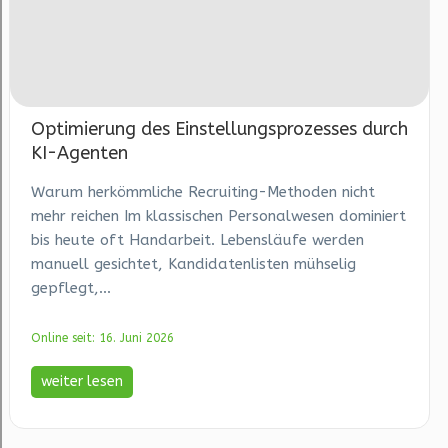
Optimierung des Einstellungsprozesses durch
KI-Agenten
Warum herkömmliche Recruiting-Methoden nicht
mehr reichen Im klassischen Personalwesen dominiert
bis heute oft Handarbeit. Lebensläufe werden
manuell gesichtet, Kandidatenlisten mühselig
gepflegt,...
Online seit: 16. Juni 2026
weiter lesen