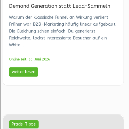
Demand Generation statt Lead-Sammeln
Warum der klassische Funnel an Wirkung verliert
Früher war B2B-Marketing häufig linear aufgebaut.
Die Gleichung schien einfach: Du generierst
Reichweite, lockst interessierte Besucher auf ein
White...
Online seit: 16. Juni 2026
weiter lesen
Praxis-Tipps