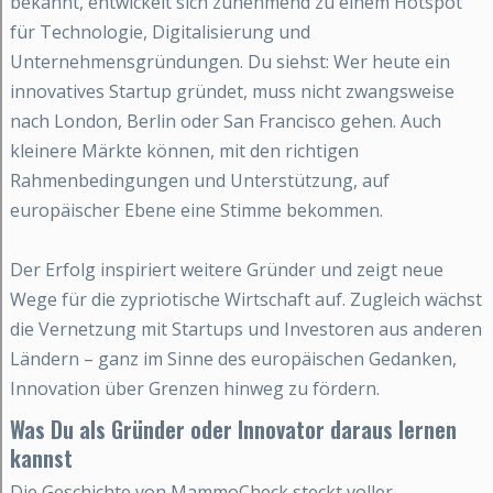
bekannt, entwickelt sich zunehmend zu einem Hotspot
für Technologie, Digitalisierung und
Unternehmensgründungen. Du siehst: Wer heute ein
innovatives Startup gründet, muss nicht zwangsweise
nach London, Berlin oder San Francisco gehen. Auch
kleinere Märkte können, mit den richtigen
Rahmenbedingungen und Unterstützung, auf
europäischer Ebene eine Stimme bekommen.
Der Erfolg inspiriert weitere Gründer und zeigt neue
Wege für die zypriotische Wirtschaft auf. Zugleich wächst
die Vernetzung mit Startups und Investoren aus anderen
Ländern – ganz im Sinne des europäischen Gedanken,
Innovation über Grenzen hinweg zu fördern.
Was Du als Gründer oder Innovator daraus lernen
kannst
Die Geschichte von MammoCheck steckt voller