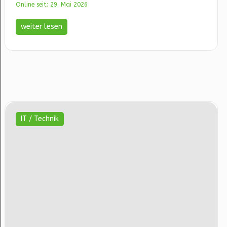
Online seit: 29. Mai 2026
weiter lesen
IT / Technik