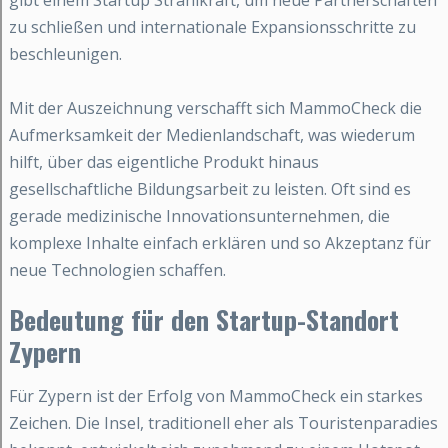
gibt einem Startup Strahlkraft, um neue Partnerschaften
zu schließen und internationale Expansionsschritte zu
beschleunigen.
Mit der Auszeichnung verschafft sich MammoCheck die
Aufmerksamkeit der Medienlandschaft, was wiederum
hilft, über das eigentliche Produkt hinaus
gesellschaftliche Bildungsarbeit zu leisten. Oft sind es
gerade medizinische Innovationsunternehmen, die
komplexe Inhalte einfach erklären und so Akzeptanz für
neue Technologien schaffen.
Bedeutung für den Startup-Standort
Zypern
Für Zypern ist der Erfolg von MammoCheck ein starkes
Zeichen. Die Insel, traditionell eher als Touristenparadies