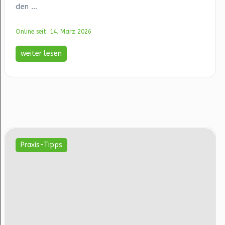
den ...
Online seit: 14. März 2026
weiter lesen
Praxis-Tipps