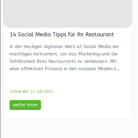
14 Social Media Tipps für Ihr Restaurant
In der heutigen digitalen Welt ist Social Media ein
mächtiges Instrument, um das Marketing und die
Sichtbarkeit Ihres Restaurants zu verbessern. Mit
einer effektiven Präsenz in den sozialen Medien k...
Online seit: 11. Juli 2023
weiter lesen