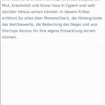
Mut, Kreativität und Know-how in Zypern und weit
darüber hinaus wirken können. In diesem Artikel
erfährst Du alles über MammoCheck, die Hintergründe
des Wettbewerbs, die Bedeutung des Sieges und was
Startups daraus für ihre eigene Entwicklung lernen
können.