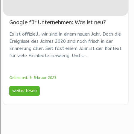
Google für Unternehmen: Was ist neu?
Es ist offiziell, wir sind in einem neuen Jahr. Doch die
Ereignisse des Jahres 2020 sind noch frisch in der
Erinnerung aller. Seit fast einem Jahr ist der Kontext
für viele Fachleute schwierig. Und l...
Online seit: 9. Februar 2023
weiter lesen