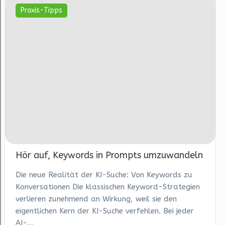
Praxis-Tipps
Hör auf, Keywords in Prompts umzuwandeln
Die neue Realität der KI-Suche: Von Keywords zu
Konversationen Die klassischen Keyword-Strategien
verlieren zunehmend an Wirkung, weil sie den
eigentlichen Kern der KI-Suche verfehlen. Bei jeder
AI-...