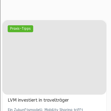
Praxis-Tipps
LVM investiert in travelträger
Ein Zukunftsmodell: Mobility Sharing trifft