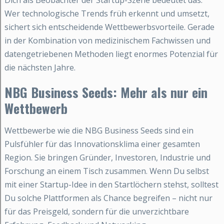
Dich als Beobachter der Startup-Szene bedeutet das:
Wer technologische Trends früh erkennt und umsetzt,
sichert sich entscheidende Wettbewerbsvorteile. Gerade
in der Kombination von medizinischem Fachwissen und
datengetriebenen Methoden liegt enormes Potenzial für
die nächsten Jahre.
NBG Business Seeds: Mehr als nur ein
Wettbewerb
Wettbewerbe wie die NBG Business Seeds sind ein
Pulsfühler für das Innovationsklima einer gesamten
Region. Sie bringen Gründer, Investoren, Industrie und
Forschung an einem Tisch zusammen. Wenn Du selbst
mit einer Startup-Idee in den Startlöchern stehst, solltest
Du solche Plattformen als Chance begreifen – nicht nur
für das Preisgeld, sondern für die unverzichtbare