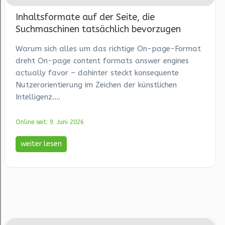
Inhaltsformate auf der Seite, die
Suchmaschinen tatsächlich bevorzugen
Warum sich alles um das richtige On-page-Format
dreht On-page content formats answer engines
actually favor – dahinter steckt konsequente
Nutzerorientierung im Zeichen der künstlichen
Intelligenz....
Online seit: 9. Juni 2026
weiter lesen