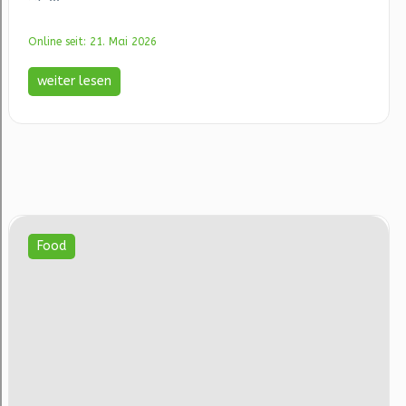
Online seit: 21. Mai 2026
weiter lesen
Food