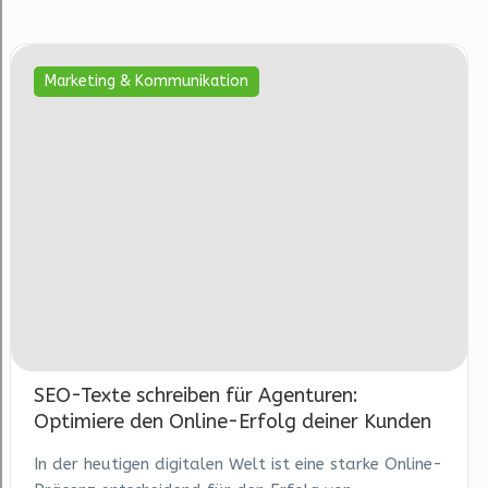
Marketing & Kommunikation
SEO-Texte schreiben für Agenturen:
Optimiere den Online-Erfolg deiner Kunden
In der heutigen digitalen Welt ist eine starke Online-