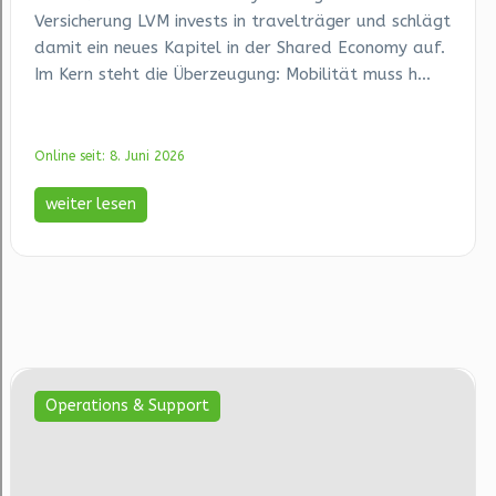
Versicherung LVM invests in travelträger und schlägt
damit ein neues Kapitel in der Shared Economy auf.
Im Kern steht die Überzeugung: Mobilität muss h...
Online seit: 8. Juni 2026
weiter lesen
Operations & Support