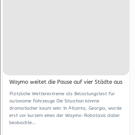
Waymo weitet die Pause auf vier Städte aus
Plötzliche Wetterextreme als Belastungstest für
autonome Fahrzeuge Die Situation könnte
dramatischer kaum sein: In Atlanta, Georgia, wurde
erst vor kurzem eines der Waymo-Robotaxis dabei
beobachte...