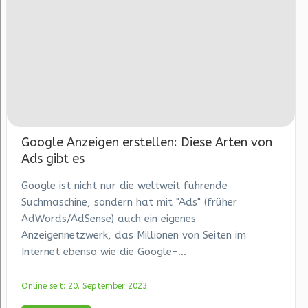
Google Anzeigen erstellen: Diese Arten von
Ads gibt es
Google ist nicht nur die weltweit führende
Suchmaschine, sondern hat mit "Ads" (früher
AdWords/AdSense) auch ein eigenes
Anzeigennetzwerk, das Millionen von Seiten im
Internet ebenso wie die Google-...
Online seit: 20. September 2023