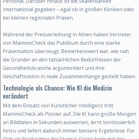
Personal. Darüber hinaus ist die Skalierbarkeit
international gegeben – egal ob in großen Kliniken oder
bei kleinen regionalen Praxen.
Während der Preisverleihung in Athen haben Vertreter
von MammoCheck das Publikum durch eine starke
Präsentation überzeugt. Bemerkenswert war, wie nah
die Gründer an den tatsächlichen Bedürfnissen der
Gesundheitsbranche argumentiert und ihre
Geschäftsvision in reale Zusammenhänge gestellt haben.
Technologie als Chance: Wie KI die Medizin
verändert
Mit dem Einsatz von Künstlicher Intelligenz tritt
MammoCheck als Pionier auf. Die KI kann große Mengen
an Bilddaten in Sekunden auswerten, lernt kontinuierlich
hinzu und liefert dadurch immer bessere Ergebnisse. Für