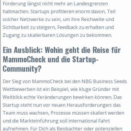
Förderung längst nicht mehr an Landesgrenzen
haltmachen. Startups profitieren enorm davon, Teil
solcher Netzwerke zu sein, um ihre Reichweite und
Sichtbarkeit zu steigern, Feedback zu erhalten und
Zugang zu skalierbaren Lösungen zu bekommen.
Ein Ausblick: Wohin geht die Reise für
MammoCheck und die Startup-
Community?
Der Sieg von MammoCheck bei den NBG Business Seeds
Wettbewerben ist ein Beispiel, wie kluge Gründer mit
Weitblick echte Veränderungen bewirken können. Das
Startup steht nun vor neuen Herausforderungen: das
Team muss wachsen, Prozesse müssen skaliert werden
und die Markteinführung soll international Fahrt
aufnehmen. Für Dich als Beobachter oder potenziellen