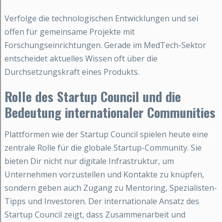
Verfolge die technologischen Entwicklungen und sei
offen für gemeinsame Projekte mit
Forschungseinrichtungen. Gerade im MedTech-Sektor
entscheidet aktuelles Wissen oft über die
Durchsetzungskraft eines Produkts.
Rolle des Startup Council und die
Bedeutung internationaler Communities
Plattformen wie der Startup Council spielen heute eine
zentrale Rolle für die globale Startup-Community. Sie
bieten Dir nicht nur digitale Infrastruktur, um
Unternehmen vorzustellen und Kontakte zu knüpfen,
sondern geben auch Zugang zu Mentoring, Spezialisten-
Tipps und Investoren. Der internationale Ansatz des
Startup Council zeigt, dass Zusammenarbeit und