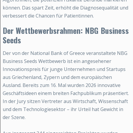
können. Das spart Zeit, erhöht die Diagnosequalität und
verbessert die Chancen für Patientinnen.
Der Wettbewerbsrahmen: NBG Business
Seeds
Der von der National Bank of Greece veranstaltete NBG
Business Seeds Wettbewerb ist ein angesehener
Innovationspreis für junge Unternehmen und Startups
aus Griechenland, Zypern und dem europäischen
Ausland. Bereits zum 16. Mal wurden 2026 innovative
Geschäftsideen einem breiten Fachpublikum präsentiert.
In der Jury sitzen Vertreter aus Wirtschaft, Wissenschaft
und dem Technologiesektor – ihr Urteil hat Gewicht in
der Szene.