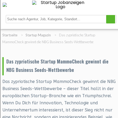
Startseite
>
Startup Magazin
>
Das zypriotische Startup
MammoCheck gewinnt die NBG Business Seeds-Wettbewerbe
Das zypriotische Startup MammoCheck gewinnt die
NBG Business Seeds-Wettbewerbe
Das zypriotische Startup MammoCheck gewinnt die NBG
Business Seeds-Wettbewerbe – dieser Titel hallt in der
europäischen Startup-Branche wie ein Triumphschrei.
Wenn Du Dich für Innovation, Technologie und
Unternehmertum interessierst, ist dieser Sieg nicht nur
eine Nachricht, sondern ein inspirierendes Beispiel, wie