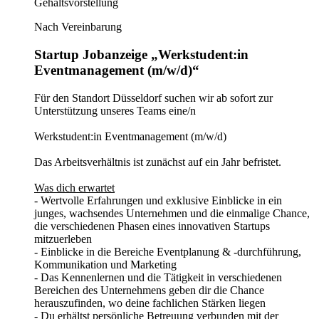
Gehaltsvorstellung
Nach Vereinbarung
Startup Jobanzeige „Werkstudent:in
Eventmanagement (m/w/d)“
Für den Standort Düsseldorf suchen wir ab sofort zur
Unterstützung unseres Teams eine/n
Werkstudent:in Eventmanagement (m/w/d)
Das Arbeitsverhältnis ist zunächst auf ein Jahr befristet.
Was dich erwartet
- Wertvolle Erfahrungen und exklusive Einblicke in ein
junges, wachsendes Unternehmen und die einmalige Chance,
die verschiedenen Phasen eines innovativen Startups
mitzuerleben
- Einblicke in die Bereiche Eventplanung & -durchführung,
Kommunikation und Marketing
- Das Kennenlernen und die Tätigkeit in verschiedenen
Bereichen des Unternehmens geben dir die Chance
herauszufinden, wo deine fachlichen Stärken liegen
- Du erhältst persönliche Betreuung verbunden mit der