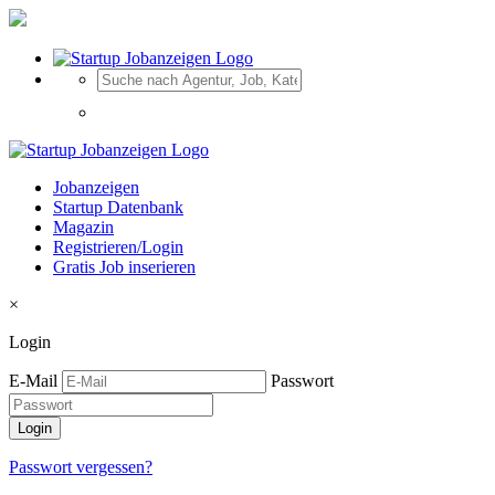
Jobanzeigen
Startup Datenbank
Magazin
Registrieren/Login
Gratis Job inserieren
×
Login
E-Mail
Passwort
Passwort vergessen?