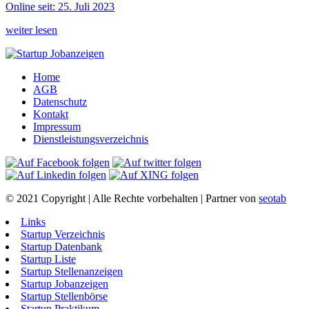
Online seit: 25. Juli 2023
weiter lesen
Home
AGB
Datenschutz
Kontakt
Impressum
Dienstleistungsverzeichnis
© 2021 Copyright | Alle Rechte vorbehalten | Partner von
seotab
Links
Startup Verzeichnis
Startup Datenbank
Startup Liste
Startup Stellenanzeigen
Startup Jobanzeigen
Startup Stellenbörse
Startup Praktikum