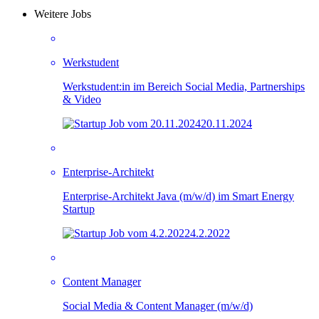
Weitere Jobs
Werkstudent
Werkstudent:in im Bereich Social Media, Partnerships
& Video
20.11.2024
Enterprise-Architekt
Enterprise-Architekt Java (m/w/d) im Smart Energy
Startup
4.2.2022
Content Manager
Social Media & Content Manager (m/w/d)