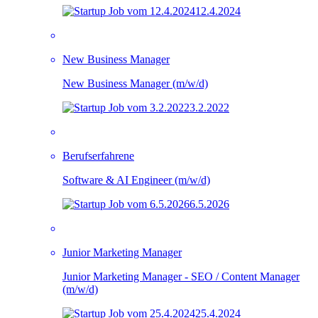
12.4.2024
New Business Manager
New Business Manager (m/w/d)
3.2.2022
Berufserfahrene
Software & AI Engineer (m/w/d)
6.5.2026
Junior Marketing Manager
Junior Marketing Manager - SEO / Content Manager
(m/w/d)
25.4.2024