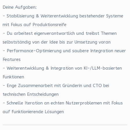
Deine Aufgaben:
- Stabilisierung & Weiterentwicklung bestehender Systeme
mit Fokus auf Produktionsreife
- Du arbeitest eigenverantwortlich und treibst Themen
selbstständig von der Idee bis zur Umsetzung voran
- Performance-Optimierung und saubere Integration neuer
Features
- Weiterentwicklung & Integration von KI-/LLM-basierten
Funktionen
- Enge Zusammenarbeit mit Gründerin und CTO bei
technischen Entscheidungen
- Schnelle Iteration an echten Nutzerproblemen mit Fokus
auf funktionierende Lösungen