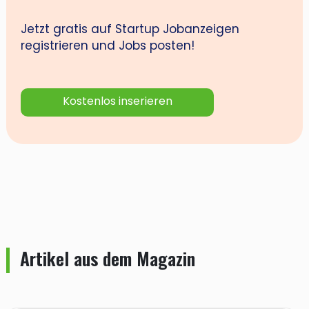
Jetzt gratis auf Startup Jobanzeigen
registrieren und Jobs posten!
Kostenlos inserieren
Artikel aus dem Magazin