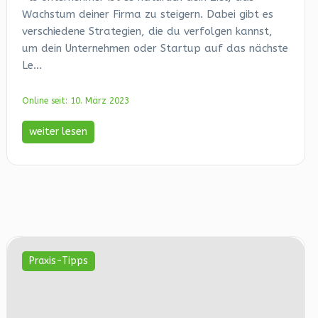
Wachstum deiner Firma zu steigern. Dabei gibt es
verschiedene Strategien, die du verfolgen kannst,
um dein Unternehmen oder Startup auf das nächste
Le...
Online seit: 10. März 2023
weiter lesen
Praxis-Tipps