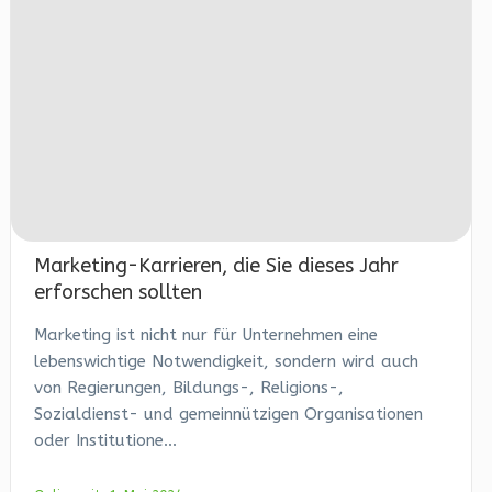
Marketing-Karrieren, die Sie dieses Jahr
erforschen sollten
Marketing ist nicht nur für Unternehmen eine
lebenswichtige Notwendigkeit, sondern wird auch
von Regierungen, Bildungs-, Religions-,
Sozialdienst- und gemeinnützigen Organisationen
oder Institutione...