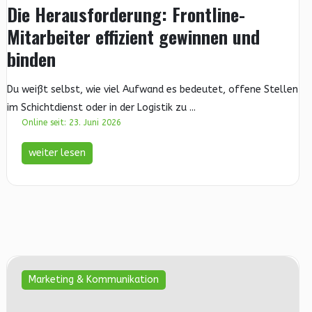
Die Herausforderung: Frontline-
Mitarbeiter effizient gewinnen und
binden
Du weißt selbst, wie viel Aufwand es bedeutet, offene Stellen
im Schichtdienst oder in der Logistik zu ...
Online seit: 23. Juni 2026
weiter lesen
Marketing & Kommunikation