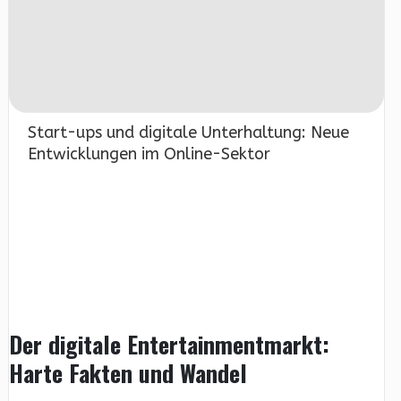
Start-ups und digitale Unterhaltung: Neue
Entwicklungen im Online-Sektor
Der digitale Entertainmentmarkt:
Harte Fakten und Wandel