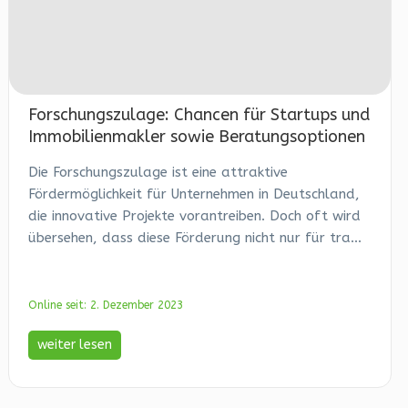
Forschungszulage: Chancen für Startups und
Immobilienmakler sowie Beratungsoptionen
Die Forschungszulage ist eine attraktive
Fördermöglichkeit für Unternehmen in Deutschland,
die innovative Projekte vorantreiben. Doch oft wird
übersehen, dass diese Förderung nicht nur für tra...
Online seit: 2. Dezember 2023
weiter lesen