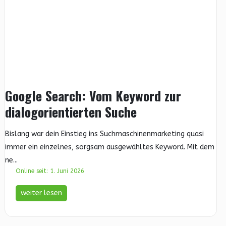
Google Search: Vom Keyword zur
dialogorientierten Suche
Bislang war dein Einstieg ins Suchmaschinenmarketing quasi
immer ein einzelnes, sorgsam ausgewähltes Keyword. Mit dem
ne...
Online seit: 1. Juni 2026
weiter lesen