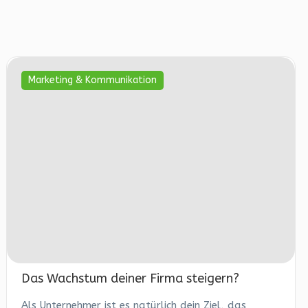
Marketing & Kommunikation
Das Wachstum deiner Firma steigern?
Als Unternehmer ist es natürlich dein Ziel, das