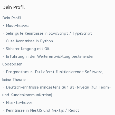
Dein Profil
Dein Profil:
- Must-haves:
- Sehr gute Kenntnisse in JavaScript / TypeScript
- Gute Kenntnisse in Python
- Sicherer Umgang mit Git
- Erfahrung in der Weiterentwicklung bestehender
Codebasen
- Pragmatismus: Du lieferst funktionierende Software,
keine Theorie
- Deutschkenntnisse mindestens auf B1-Niveau (für Team-
und Kundenkommunikation)
- Nice-to-haves:
- Kenntnisse in NestJS und Next.js / React