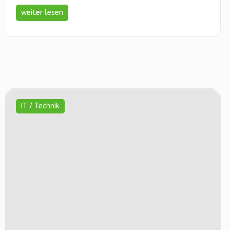
weiter lesen
IT / Technik