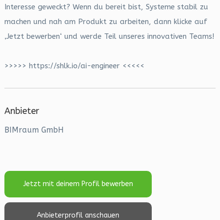
Interesse geweckt? Wenn du bereit bist, Systeme stabil zu
machen und nah am Produkt zu arbeiten, dann klicke auf
‚Jetzt bewerben‘ und werde Teil unseres innovativen Teams!
>>>>> https://shlk.io/ai-engineer <<<<<
Anbieter
BIMraum GmbH
Jetzt mit deinem Profil bewerben
Anbieterprofil anschauen