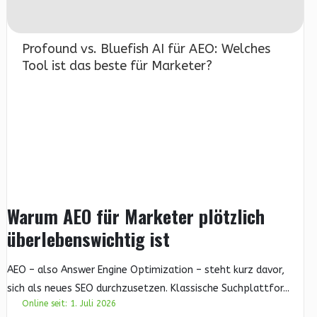
Profound vs. Bluefish AI für AEO: Welches
Tool ist das beste für Marketer?
Warum AEO für Marketer plötzlich
überlebenswichtig ist
AEO – also Answer Engine Optimization – steht kurz davor,
sich als neues SEO durchzusetzen. Klassische Suchplattfor...
Online seit: 1. Juli 2026