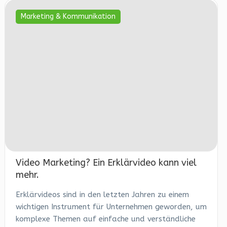
Marketing & Kommunikation
Video Marketing? Ein Erklärvideo kann viel
mehr.
Erklärvideos sind in den letzten Jahren zu einem
wichtigen Instrument für Unternehmen geworden, um
komplexe Themen auf einfache und verständliche