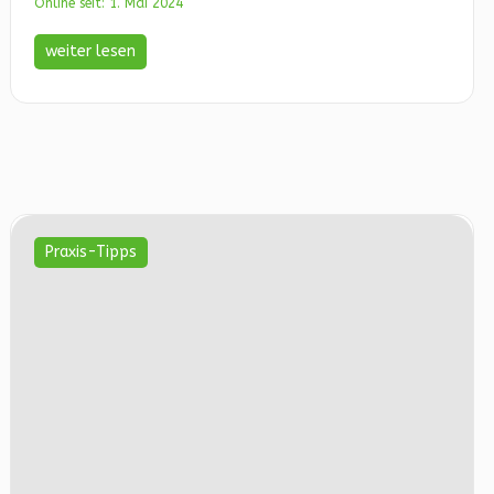
Online seit: 1. Mai 2024
weiter lesen
Praxis-Tipps