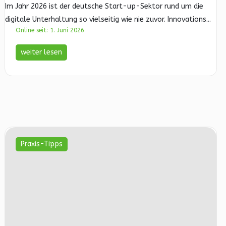
Im Jahr 2026 ist der deutsche Start-up-Sektor rund um die
digitale Unterhaltung so vielseitig wie nie zuvor. Innovations...
Online seit: 1. Juni 2026
weiter lesen
Praxis-Tipps