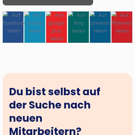
Du bist selbst auf
der Suche nach
neuen
Mitarbeitern?