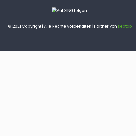
© 2021 Copyright | Alle Rechte vorbehalten | Partner von
seotab