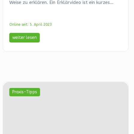
Weise zu erklären. Ein Erklärvideo ist ein kurzes...
Online seit: 5. April 2023
weiter lesen
Praxis-Tipps