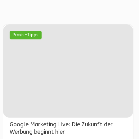
Praxis-Tipps
Google Marketing Live: Die Zukunft der
Werbung beginnt hier