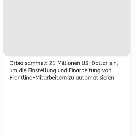
Orbio sammelt 21 Millionen US-Dollar ein,
um die Einstellung und Einarbeitung von
Frontline-Mitarbeitern zu automatisieren