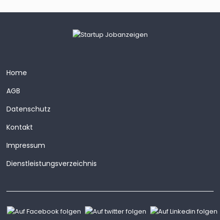
Home
AGB
Datenschutz
Kontakt
Impressum
Dienstleistungsverzeichnis