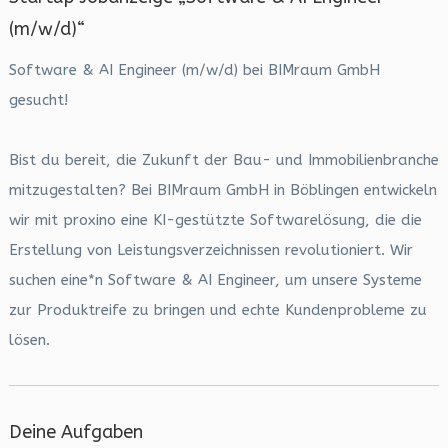
(m/w/d)“
Software & AI Engineer (m/w/d) bei BIMraum GmbH
gesucht!
Bist du bereit, die Zukunft der Bau- und Immobilienbranche
mitzugestalten? Bei BIMraum GmbH in Böblingen entwickeln
wir mit proxino eine KI-gestützte Softwarelösung, die die
Erstellung von Leistungsverzeichnissen revolutioniert. Wir
suchen eine*n Software & AI Engineer, um unsere Systeme
zur Produktreife zu bringen und echte Kundenprobleme zu
lösen.
Deine Aufgaben