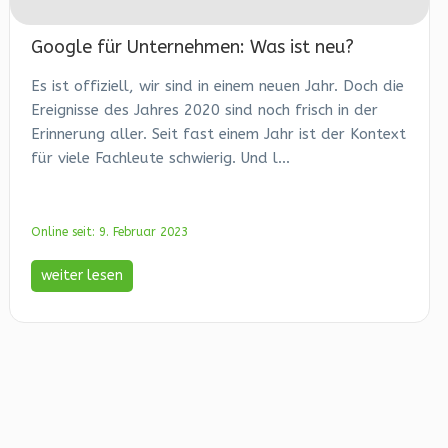
Google für Unternehmen: Was ist neu?
Es ist offiziell, wir sind in einem neuen Jahr. Doch die
Ereignisse des Jahres 2020 sind noch frisch in der
Erinnerung aller. Seit fast einem Jahr ist der Kontext
für viele Fachleute schwierig. Und l...
Online seit: 9. Februar 2023
weiter lesen