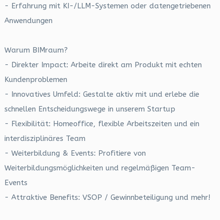
- Erfahrung mit KI-/LLM-Systemen oder datengetriebenen
Anwendungen
Warum BIMraum?
- Direkter Impact: Arbeite direkt am Produkt mit echten
Kundenproblemen
- Innovatives Umfeld: Gestalte aktiv mit und erlebe die
schnellen Entscheidungswege in unserem Startup
- Flexibilität: Homeoffice, flexible Arbeitszeiten und ein
interdisziplinäres Team
- Weiterbildung & Events: Profitiere von
Weiterbildungsmöglichkeiten und regelmäßigen Team-
Events
- Attraktive Benefits: VSOP / Gewinnbeteiligung und mehr!