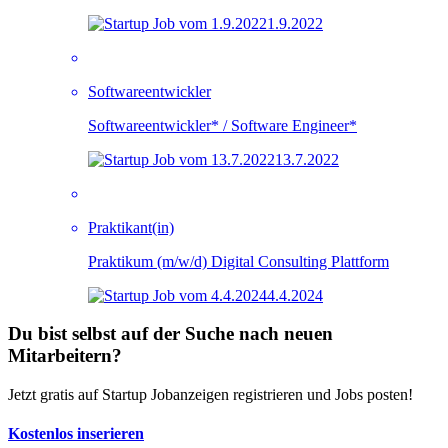
1.9.2022
Softwareentwickler
Softwareentwickler* / Software Engineer*
13.7.2022
Praktikant(in)
Praktikum (m/w/d) Digital Consulting Plattform
4.4.2024
Du bist selbst auf der Suche nach neuen
Mitarbeitern?
Jetzt gratis auf Startup Jobanzeigen registrieren und Jobs posten!
Kostenlos inserieren