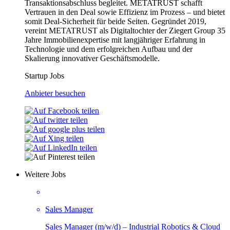
Transaktionsabschluss begleitet. METATRUST schafft
Vertrauen in den Deal sowie Effizienz im Prozess – und bietet
somit Deal-Sicherheit für beide Seiten. Gegründet 2019,
vereint METATRUST als Digitaltochter der Ziegert Group 35
Jahre Immobilienexpertise mit langjähriger Erfahrung in
Technologie und dem erfolgreichen Aufbau und der
Skalierung innovativer Geschäftsmodelle.
Startup Jobs
Anbieter besuchen
Weitere Jobs
Sales Manager
Sales Manager (m/w/d) – Industrial Robotics & Cloud