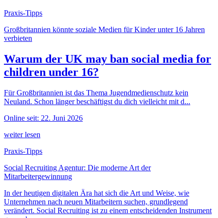
Praxis-Tipps
Großbritannien könnte soziale Medien für Kinder unter 16 Jahren
verbieten
Warum der UK may ban social media for
children under 16?
Für Großbritannien ist das Thema Jugendmedienschutz kein
Neuland. Schon länger beschäftigst du dich vielleicht mit d...
Online seit: 22. Juni 2026
weiter lesen
Praxis-Tipps
Social Recruiting Agentur: Die moderne Art der
Mitarbeitergewinnung
In der heutigen digitalen Ära hat sich die Art und Weise, wie
Unternehmen nach neuen Mitarbeitern suchen, grundlegend
verändert. Social Recruiting ist zu einem entscheidenden Instrument