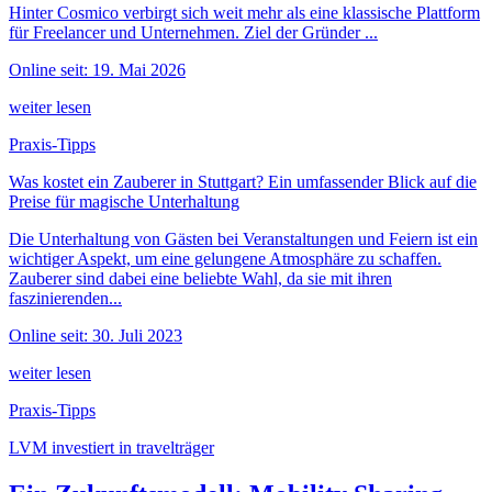
Hinter Cosmico verbirgt sich weit mehr als eine klassische Plattform
für Freelancer und Unternehmen. Ziel der Gründer ...
Online seit: 19. Mai 2026
weiter lesen
Praxis-Tipps
Was kostet ein Zauberer in Stuttgart? Ein umfassender Blick auf die
Preise für magische Unterhaltung
Die Unterhaltung von Gästen bei Veranstaltungen und Feiern ist ein
wichtiger Aspekt, um eine gelungene Atmosphäre zu schaffen.
Zauberer sind dabei eine beliebte Wahl, da sie mit ihren
faszinierenden...
Online seit: 30. Juli 2023
weiter lesen
Praxis-Tipps
LVM investiert in travelträger