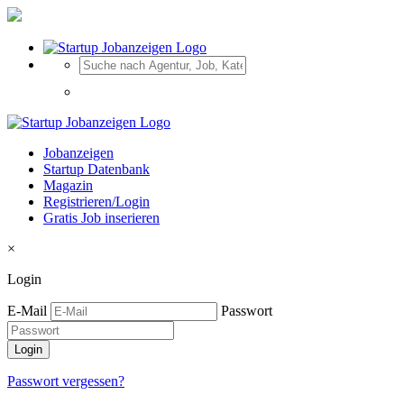
Jobanzeigen
Startup Datenbank
Magazin
Registrieren/Login
Gratis Job inserieren
×
Login
E-Mail
Passwort
Passwort vergessen?