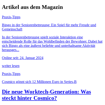
Artikel aus dem Magazin
Praxis-Tipps
Bingo in der Seniorenbetreuung: Ein Spiel für mehr Freude und
Gemeinschaft
In der Seniorenbetreuung spielt soziale Interaktion eine
entscheidende Rolle für das Wohlbefinden der Bewohner. Dabei hat
sich Bingo als eine äußerst beliebte und unterhaltsame Aktivität
herausges...
Online seit: 24. Januar 2024
weiter lesen
Praxis-Tipps
Cosmico gönnt sich 12 Millionen Euro in Series-B
Die neue Worktech-Generation: Was
steckt hinter Cosmico?