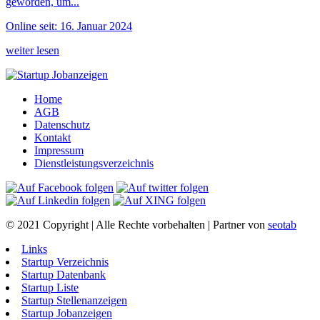
geworden, um...
Online seit: 16. Januar 2024
weiter lesen
Home
AGB
Datenschutz
Kontakt
Impressum
Dienstleistungsverzeichnis
© 2021 Copyright | Alle Rechte vorbehalten | Partner von
seotab
Links
Startup Verzeichnis
Startup Datenbank
Startup Liste
Startup Stellenanzeigen
Startup Jobanzeigen