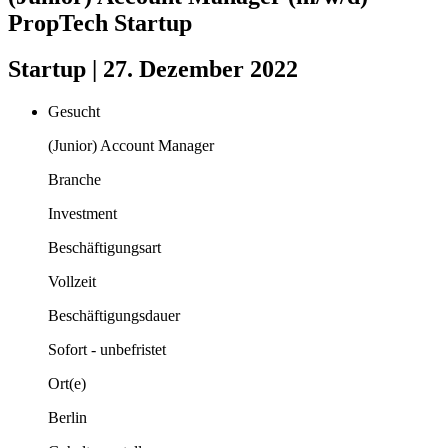
PropTech Startup
Startup | 27. Dezember 2022
Gesucht
(Junior) Account Manager
Branche
Investment
Beschäftigungsart
Vollzeit
Beschäftigungsdauer
Sofort - unbefristet
Ort(e)
Berlin