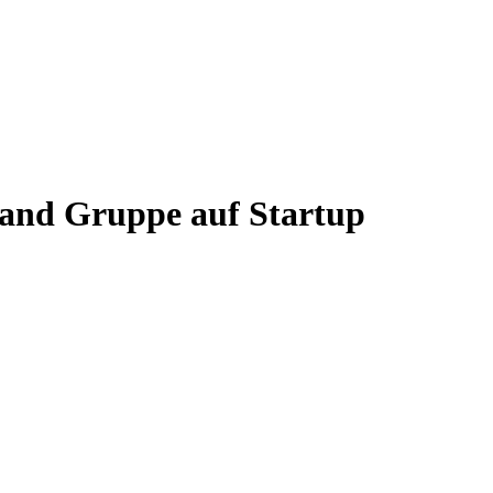
land Gruppe auf Startup