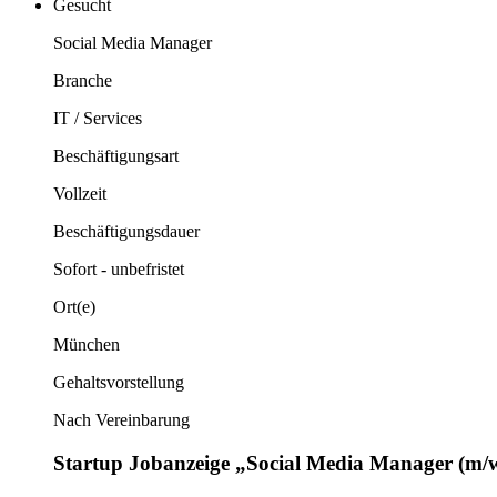
Gesucht
Social Media Manager
Branche
IT / Services
Beschäftigungsart
Vollzeit
Beschäftigungsdauer
Sofort - unbefristet
Ort(e)
München
Gehaltsvorstellung
Nach Vereinbarung
Startup Jobanzeige „Social Media Manager (m/