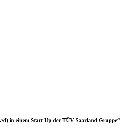
w/d) in einem Start-Up der TÜV Saarland Gruppe“