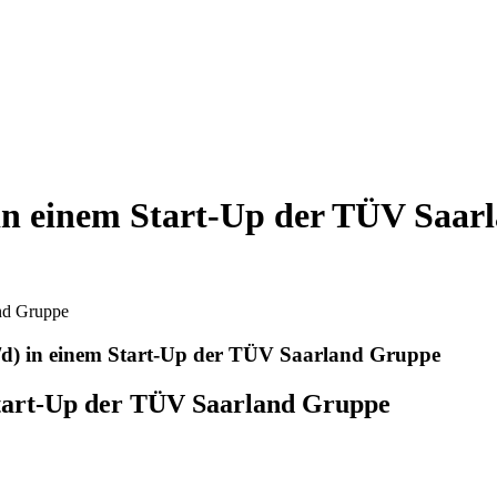
in einem Start-Up der TÜV Saar
d) in einem Start-Up der TÜV Saarland Gruppe
Start-Up der TÜV Saarland Gruppe