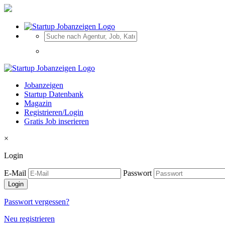
Jobanzeigen
Startup Datenbank
Magazin
Registrieren/Login
Gratis Job inserieren
×
Login
E-Mail
Passwort
Passwort vergessen?
Neu registrieren