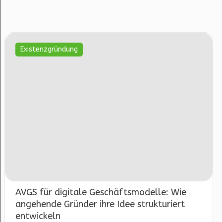
Existenzgründung
AVGS für digitale Geschäftsmodelle: Wie
angehende Gründer ihre Idee strukturiert
entwickeln