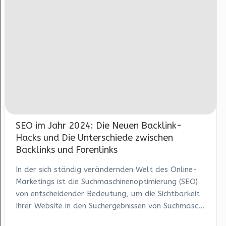
SEO im Jahr 2024: Die Neuen Backlink-
Hacks und Die Unterschiede zwischen
Backlinks und Forenlinks
In der sich ständig verändernden Welt des Online-
Marketings ist die Suchmaschinenoptimierung (SEO)
von entscheidender Bedeutung, um die Sichtbarkeit
Ihrer Website in den Suchergebnissen von Suchmasc...