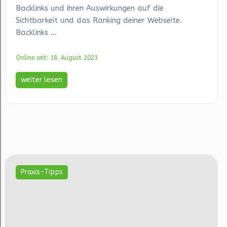
Backlinks und ihren Auswirkungen auf die
Sichtbarkeit und das Ranking deiner Webseite.
Backlinks ...
Online seit: 18. August 2023
weiter lesen
Praxis-Tipps