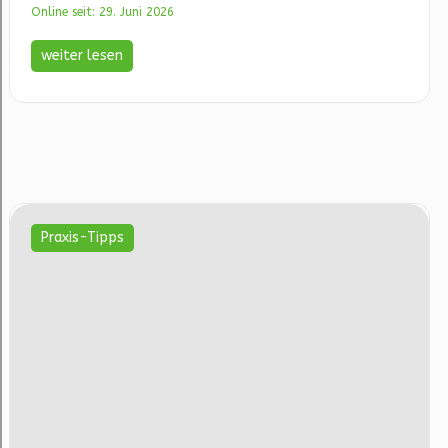
Online seit: 29. Juni 2026
weiter lesen
Praxis-Tipps