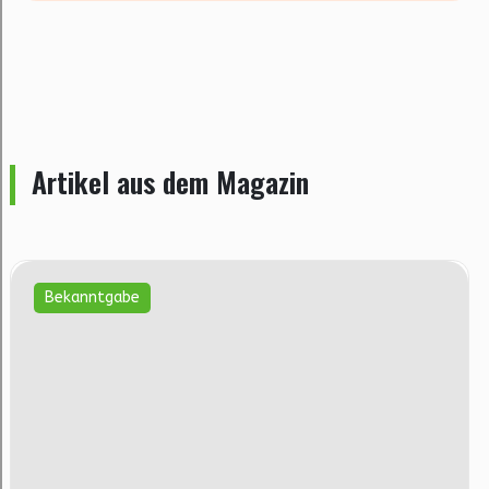
Artikel aus dem Magazin
Bekanntgabe