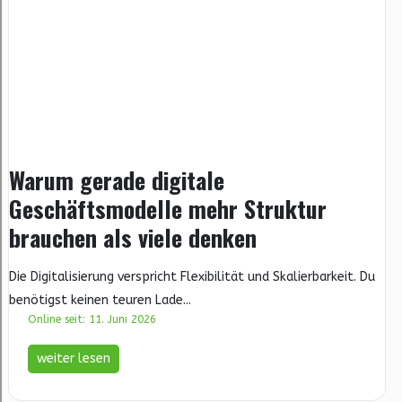
Warum gerade digitale
Geschäftsmodelle mehr Struktur
brauchen als viele denken
Die Digitalisierung verspricht Flexibilität und Skalierbarkeit. Du
benötigst keinen teuren Lade...
Online seit: 11. Juni 2026
weiter lesen