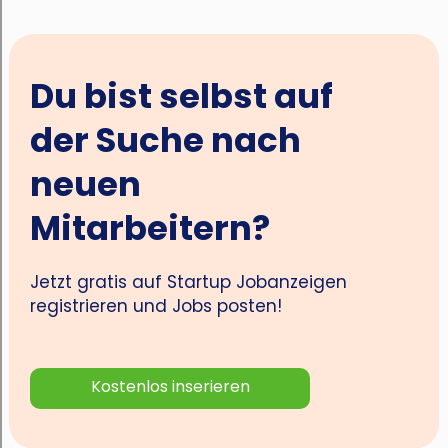
Du bist selbst auf
der Suche nach
neuen
Mitarbeitern?
Jetzt gratis auf Startup Jobanzeigen
registrieren und Jobs posten!
Kostenlos inserieren