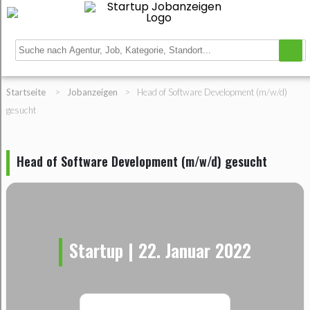
Startseite
>
Jobanzeigen
>
Head of Software Development (m/w/d)
gesucht
Head of Software Development (m/w/d) gesucht
Startup | 22. Januar 2022