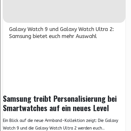
Galaxy Watch 9 und Galaxy Watch Ultra 2:
Samsung bietet euch mehr Auswahl
Samsung treibt Personalisierung bei
Smartwatches auf ein neues Level
Ein Blick auf die neue Armband-Kollektion zeigt: Die Galaxy
Watch 9 und die Galaxy Watch Ultra 2 werden euch...