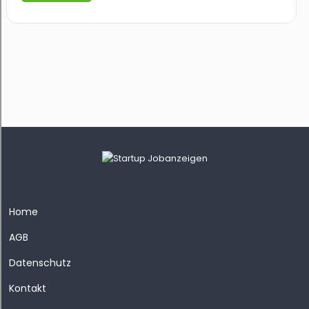
Home
AGB
Datenschutz
Kontakt