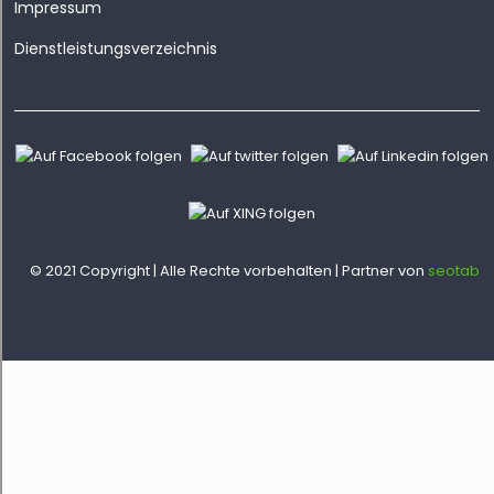
Impressum
Dienstleistungsverzeichnis
© 2021 Copyright | Alle Rechte vorbehalten | Partner von
seotab