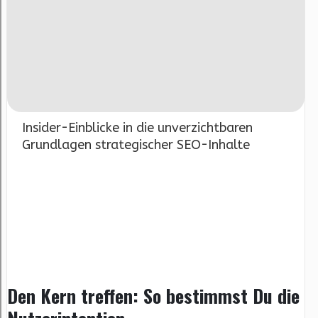
Insider-Einblicke in die unverzichtbaren
Grundlagen strategischer SEO-Inhalte
Den Kern treffen: So bestimmst Du die