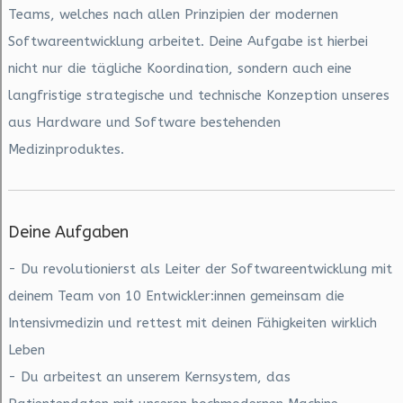
Teams, welches nach allen Prinzipien der modernen
Softwareentwicklung arbeitet. Deine Aufgabe ist hierbei
nicht nur die tägliche Koordination, sondern auch eine
langfristige strategische und technische Konzeption unseres
aus Hardware und Software bestehenden
Medizinproduktes.
Deine Aufgaben
- Du revolutionierst als Leiter der Softwareentwicklung mit
deinem Team von 10 Entwickler:innen gemeinsam die
Intensivmedizin und rettest mit deinen Fähigkeiten wirklich
Leben
- Du arbeitest an unserem Kernsystem, das