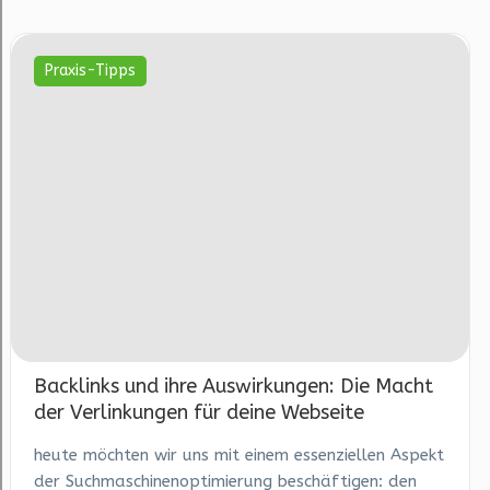
Praxis-Tipps
Backlinks und ihre Auswirkungen: Die Macht
der Verlinkungen für deine Webseite
heute möchten wir uns mit einem essenziellen Aspekt
der Suchmaschinenoptimierung beschäftigen: den