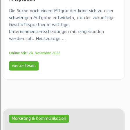
Die Suche nach einem Mitgründer kann sich zu einer
schwierigen Aufgabe entwickeln, da der zukünftige
Geschäftspartner in wichtige
Unternehmensentscheidungen mit eingebunden
werden soll. Heutzutage ...
Online seit: 28. November 2022
weiter lesen
Marketing & Kommunikation