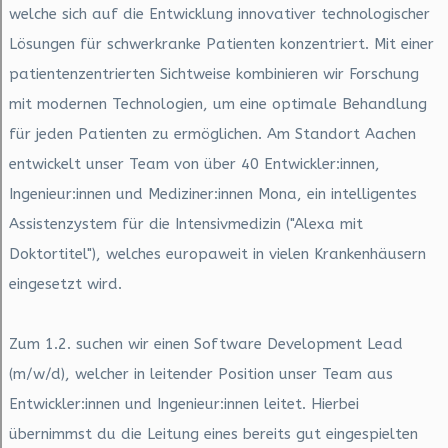
welche sich auf die Entwicklung innovativer technologischer
Lösungen für schwerkranke Patienten konzentriert. Mit einer
patientenzentrierten Sichtweise kombinieren wir Forschung
mit modernen Technologien, um eine optimale Behandlung
für jeden Patienten zu ermöglichen. Am Standort Aachen
entwickelt unser Team von über 40 Entwickler:innen,
Ingenieur:innen und Mediziner:innen Mona, ein intelligentes
Assistenzystem für die Intensivmedizin ("Alexa mit
Doktortitel"), welches europaweit in vielen Krankenhäusern
eingesetzt wird.
Zum 1.2. suchen wir einen Software Development Lead
(m/w/d), welcher in leitender Position unser Team aus
Entwickler:innen und Ingenieur:innen leitet. Hierbei
übernimmst du die Leitung eines bereits gut eingespielten