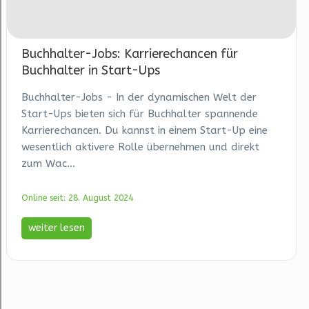
Buchhalter-Jobs: Karrierechancen für
Buchhalter in Start-Ups
Buchhalter-Jobs - In der dynamischen Welt der
Start-Ups bieten sich für Buchhalter spannende
Karrierechancen. Du kannst in einem Start-Up eine
wesentlich aktivere Rolle übernehmen und direkt
zum Wac...
Online seit: 28. August 2024
weiter lesen