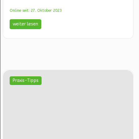
Online seit: 27. Oktober 2023
weiter lesen
Praxis-Tipps