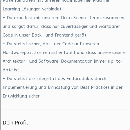
Patientendaten mit unseren hochmodernen Machine
Learning Lösungen verbindet.
- Du arbeitest mit unserem Data Science Team zusammen
und sorgst dafür, dass nur zuverlässiger und wartbarer
Code in unser Back- und Frontend gerät
- Du stellst sicher, dass der Code auf unseren
Hardwareplattformen sicher läuft und dass unsere unserer
Architektur- und Software-Dokumentation immer up-to-
date ist
- Du stellst die Integrität des Endprodukts durch
Implementierung und Einhaltung von Best Practices in der
Entwicklung sicher
Dein Profil