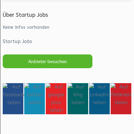
Über Startup Jobs
Keine Infos vorhanden
Startup Jobs
Anbieter besuchen