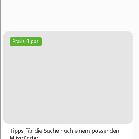
Praxis-Tipps
Tipps für die Suche nach einem passenden
Mitgründer