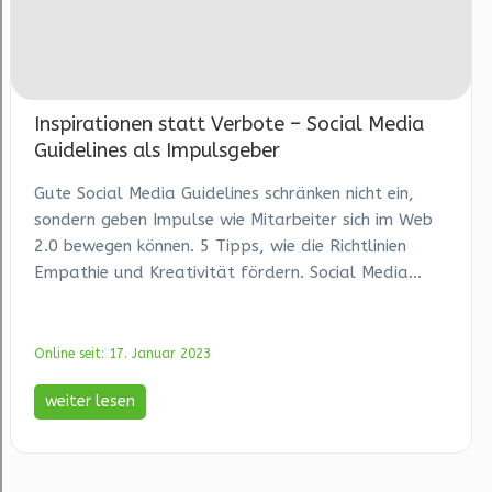
Inspirationen statt Verbote – Social Media
Guidelines als Impulsgeber
Gute Social Media Guidelines schränken nicht ein,
sondern geben Impulse wie Mitarbeiter sich im Web
2.0 bewegen können. 5 Tipps, wie die Richtlinien
Empathie und Kreativität fördern. Social Media...
Online seit: 17. Januar 2023
weiter lesen