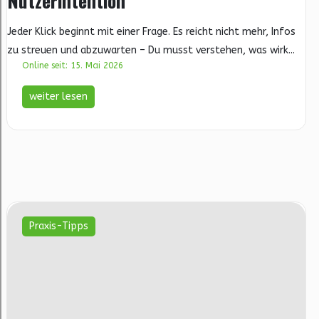
Nutzerintention
Jeder Klick beginnt mit einer Frage. Es reicht nicht mehr, Infos
zu streuen und abzuwarten – Du musst verstehen, was wirk...
Online seit: 15. Mai 2026
weiter lesen
Praxis-Tipps