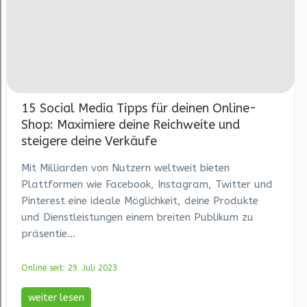
15 Social Media Tipps für deinen Online-
Shop: Maximiere deine Reichweite und
steigere deine Verkäufe
Mit Milliarden von Nutzern weltweit bieten
Plattformen wie Facebook, Instagram, Twitter und
Pinterest eine ideale Möglichkeit, deine Produkte
und Dienstleistungen einem breiten Publikum zu
präsentie...
Online seit: 29. Juli 2023
weiter lesen