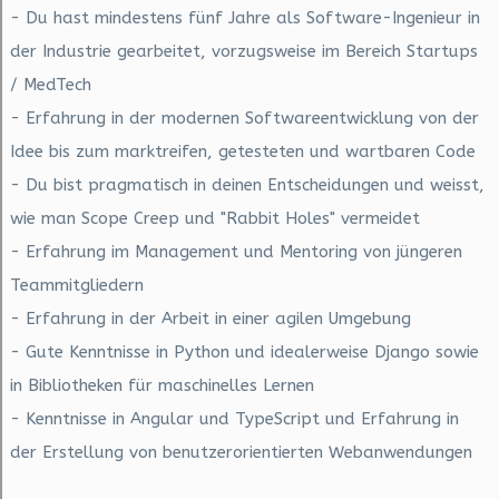
- Du hast mindestens fünf Jahre als Software-Ingenieur in
der Industrie gearbeitet, vorzugsweise im Bereich Startups
/ MedTech
- Erfahrung in der modernen Softwareentwicklung von der
Idee bis zum marktreifen, getesteten und wartbaren Code
- Du bist pragmatisch in deinen Entscheidungen und weisst,
wie man Scope Creep und "Rabbit Holes" vermeidet
- Erfahrung im Management und Mentoring von jüngeren
Teammitgliedern
- Erfahrung in der Arbeit in einer agilen Umgebung
- Gute Kenntnisse in Python und idealerweise Django sowie
in Bibliotheken für maschinelles Lernen
- Kenntnisse in Angular und TypeScript und Erfahrung in
der Erstellung von benutzerorientierten Webanwendungen