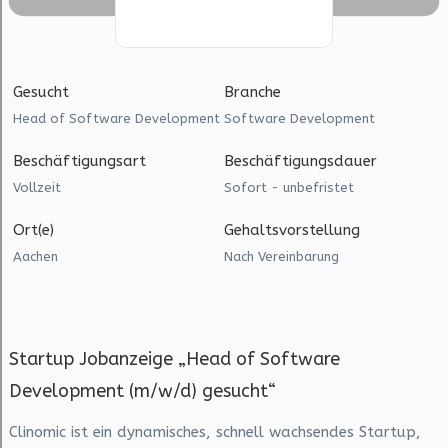
Gesucht
Branche
Head of Software Development
Software Development
Beschäftigungsart
Beschäftigungsdauer
Vollzeit
Sofort - unbefristet
Ort(e)
Gehaltsvorstellung
Aachen
Nach Vereinbarung
Startup Jobanzeige „Head of Software
Development (m/w/d) gesucht“
Clinomic ist ein dynamisches, schnell wachsendes Startup,