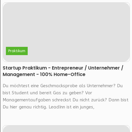
Praktikum
Startup Praktikum - Entrepreneur / Unternehmer /
Management - 100% Home-Office
Du möchtest eine Geschmacksprobe als Unternehmer? Du
bist Student und bereit Gas zu geben? Vor
Managementaufgaben schreckst Du nicht zurück? Dann bist
Du hier genau richtig. LeadInn ist ein junges,