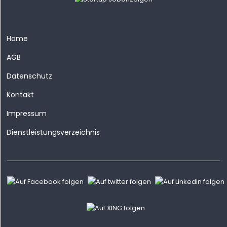
Home
AGB
Datenschutz
Kontakt
Impressum
Dienstleistungsverzeichnis