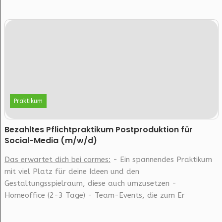
Praktikum
Bezahltes Pflichtpraktikum Postproduktion für
Social-Media (m/w/d)
Das erwartet dich bei cormes:
- Ein spannendes Praktikum
mit viel Platz für deine Ideen und den
Gestaltungsspielraum, diese auch umzusetzen -
Homeoffice (2-3 Tage) - Team-Events, die zum Er