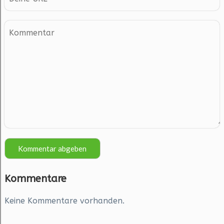
Kommentare
Keine Kommentare vorhanden.