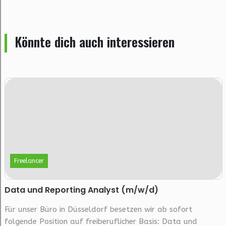
Könnte dich auch interessieren
Freelancer
Data und Reporting Analyst (m/w/d)
Für unser Büro in Düsseldorf besetzen wir ab sofort
folgende Position auf freiberuflicher Basis: Data und