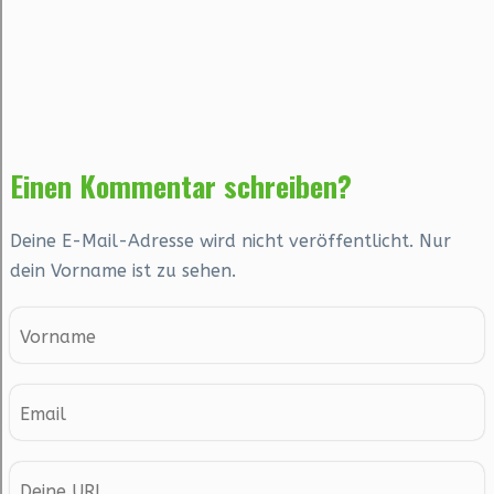
Einen Kommentar schreiben?
Deine E-Mail-Adresse wird nicht veröffentlicht. Nur
dein Vorname ist zu sehen.