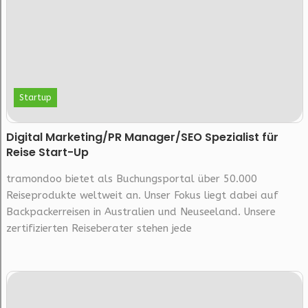
Startup
Digital Marketing/PR Manager/SEO Spezialist für
Reise Start-Up
tramondoo bietet als Buchungsportal über 50.000
Reiseprodukte weltweit an. Unser Fokus liegt dabei auf
Backpackerreisen in Australien und Neuseeland. Unsere
zertifizierten Reiseberater stehen jede