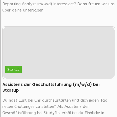
Reporting Analyst (m/w/d) Interessiert? Dann freuen wir uns
über deine Unterlagen i
Startup
Assistenz der Geschäftsführung (m/w/d) bei
Startup
Du hast Lust bei uns durchzustarten und dich jeden Tag
neuen Challenges zu stellen? Als Assistenz der
Geschäftsführung bei Studyflix erhältst du Einblicke in