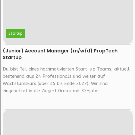
Startup
(Junior) Account Manager (m/w/d) PropTech
Startup
Du bist Teil eines hochmotivierten Start-up Teams, aktuell
bestehend aus 24 Professionals und weiter auf
Wachstumskurs (über 45 bis Ende 2022). Wir sind
eingebettet in die Ziegert Group mit 35-jähri