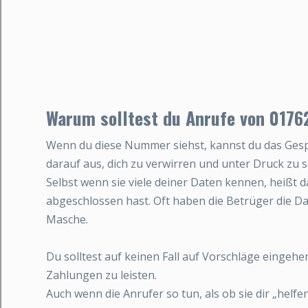
Warum solltest du Anrufe von 017
Wenn du diese Nummer siehst, kannst du das Gespr
darauf aus, dich zu verwirren und unter Druck zu s
Selbst wenn sie viele deiner Daten kennen, heißt da
abgeschlossen hast. Oft haben die Betrüger die Da
Masche.
Du solltest auf keinen Fall auf Vorschläge eingeh
Zahlungen zu leisten.
Auch wenn die Anrufer so tun, als ob sie dir „helfe