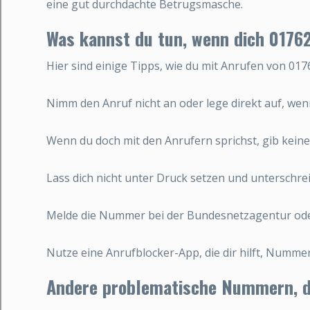
eine gut durchdachte Betrugsmasche.
Was kannst du tun, wenn dich 0176
Hier sind einige Tipps, wie du mit Anrufen von 01
Nimm den Anruf nicht an oder lege direkt auf, we
Wenn du doch mit den Anrufern sprichst, gib keine
Lass dich nicht unter Druck setzen und unterschre
Melde die Nummer bei der Bundesnetzagentur ode
Nutze eine Anrufblocker-App, die dir hilft, Numm
Andere problematische Nummern, di