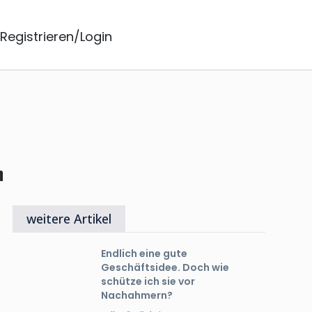
Registrieren/Login
h
weitere Artikel
Endlich eine gute
Geschäftsidee. Doch wie
schütze ich sie vor
Nachahmern?