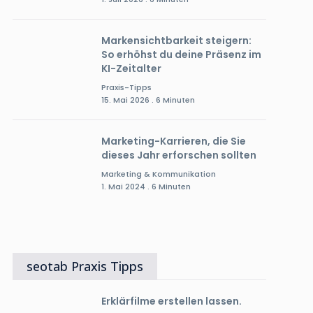
Markensichtbarkeit steigern:
So erhöhst du deine Präsenz im
KI-Zeitalter
Praxis-Tipps
15. Mai 2026 . 6 Minuten
Marketing-Karrieren, die Sie
dieses Jahr erforschen sollten
Marketing & Kommunikation
1. Mai 2024 . 6 Minuten
seotab Praxis Tipps
Erklärfilme erstellen lassen.