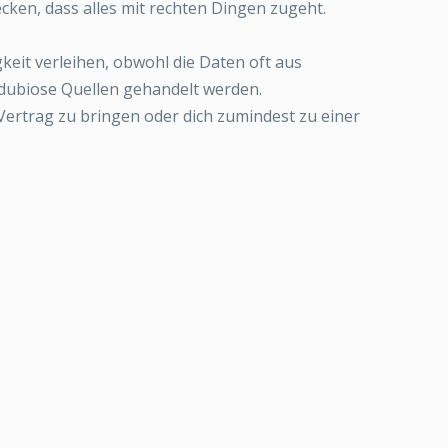
ken, dass alles mit rechten Dingen zugeht.
keit verleihen, obwohl die Daten oft aus
dubiose Quellen gehandelt werden.
Vertrag zu bringen oder dich zumindest zu einer