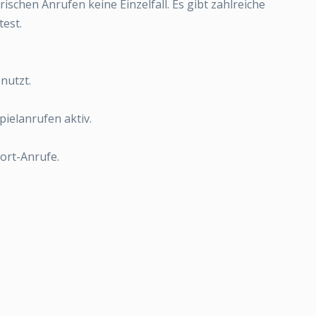
ischen Anrufen keine Einzelfall. Es gibt zahlreiche
test.
nutzt.
pielanrufen aktiv.
ort-Anrufe.