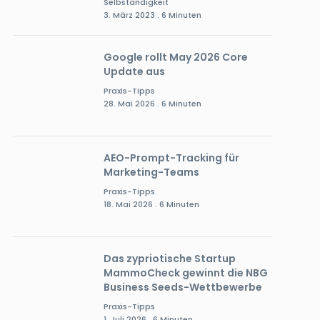
Selbständigkeit
3. März 2023 . 6 Minuten
Google rollt May 2026 Core
Update aus
Praxis-Tipps
28. Mai 2026 . 6 Minuten
AEO-Prompt-Tracking für
Marketing-Teams
Praxis-Tipps
18. Mai 2026 . 6 Minuten
Das zypriotische Startup
MammoCheck gewinnt die NBG
Business Seeds-Wettbewerbe
Praxis-Tipps
1. Juli 2026 . 6 Minuten