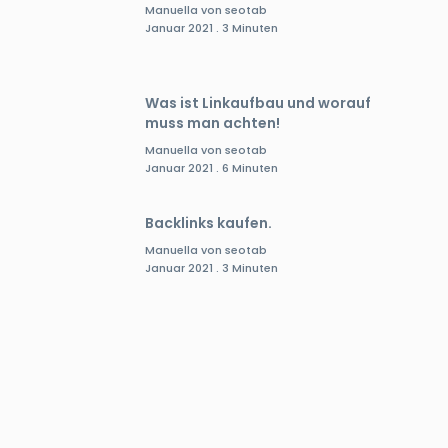
Manuella von seotab
Januar 2021 . 3 Minuten
Was ist Linkaufbau und worauf
muss man achten!
Manuella von seotab
Januar 2021 . 6 Minuten
Backlinks kaufen.
Manuella von seotab
Januar 2021 . 3 Minuten