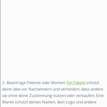
2- Beantrage Patente oder Marken:
Ein Patent
schützt
deine Idee vor Nachahmern und verhindert, dass andere
sie ohne deine Zustimmung nutzen oder verkaufen. Eine
Marke schützt deinen Namen, dein Logo und andere