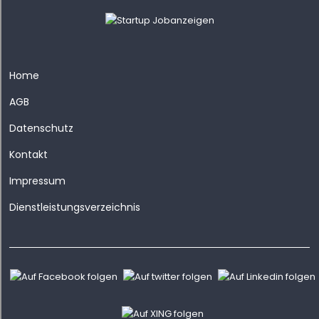
Home
AGB
Datenschutz
Kontakt
Impressum
Dienstleistungsverzeichnis