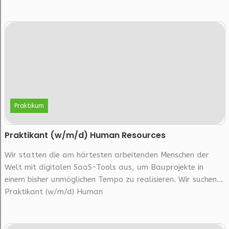
Praktikum
Praktikant (w/m/d) Human Resources
Wir statten die am härtesten arbeitenden Menschen der
Welt mit digitalen SaaS-Tools aus, um Bauprojekte in
einem bisher unmöglichen Tempo zu realisieren. Wir suchen...
Praktikant (w/m/d) Human