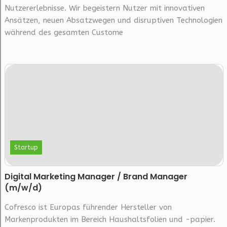
Nutzererlebnisse. Wir begeistern Nutzer mit innovativen
Ansätzen, neuen Absatzwegen und disruptiven Technologien
während des gesamten Custome
Startup
Digital Marketing Manager / Brand Manager
(m/w/d)
Cofresco ist Europas führender Hersteller von
Markenprodukten im Bereich Haushaltsfolien und -papier.