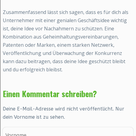
Zusammenfassend lässt sich sagen, dass es für dich als
Unternehmer mit einer genialen Geschäftsidee wichtig
ist, deine Idee vor Nachahmern zu schützen. Eine
Kombination aus Geheimhaltungsvereinbarungen,
Patenten oder Marken, einem starken Netzwerk,
Veröffentlichung und Überwachung der Konkurrenz
kann dazu beitragen, dass deine Idee geschützt bleibt
und du erfolgreich bleibst.
Einen Kommentar schreiben?
Deine E-Mail-Adresse wird nicht veröffentlicht. Nur
dein Vorname ist zu sehen.