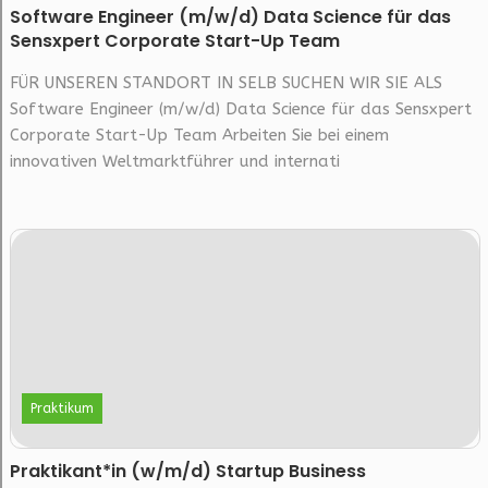
Software Engineer (m/w/d) Data Science für das
Sensxpert Corporate Start-Up Team
FÜR UNSEREN STANDORT IN SELB SUCHEN WIR SIE ALS
Software Engineer (m/w/d) Data Science für das Sensxpert
Corporate Start-Up Team Arbeiten Sie bei einem
innovativen Weltmarktführer und internati
Praktikum
Praktikant*in (w/m/d) Startup Business