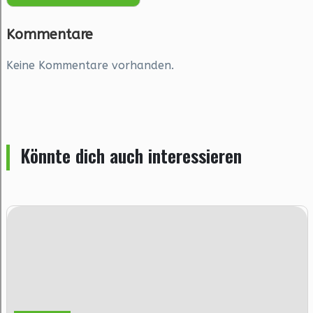
Kommentare
Keine Kommentare vorhanden.
Könnte dich auch interessieren