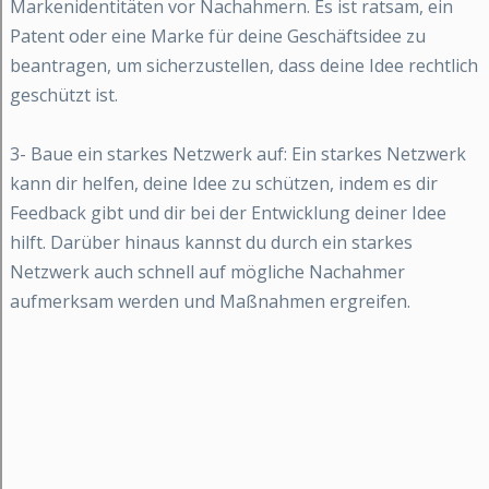
Markenidentitäten vor Nachahmern. Es ist ratsam, ein
Patent oder eine Marke für deine Geschäftsidee zu
beantragen, um sicherzustellen, dass deine Idee rechtlich
geschützt ist.
3- Baue ein starkes Netzwerk auf: Ein starkes Netzwerk
kann dir helfen, deine Idee zu schützen, indem es dir
Feedback gibt und dir bei der Entwicklung deiner Idee
hilft. Darüber hinaus kannst du durch ein starkes
Netzwerk auch schnell auf mögliche Nachahmer
aufmerksam werden und Maßnahmen ergreifen.