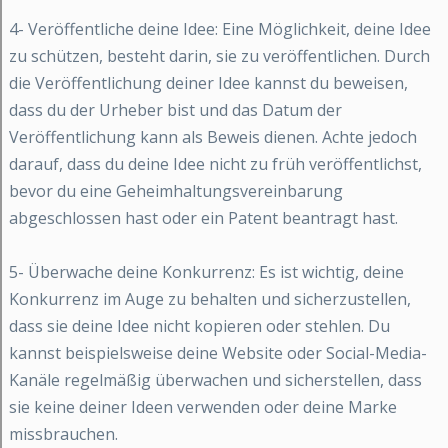
4- Veröffentliche deine Idee: Eine Möglichkeit, deine Idee
zu schützen, besteht darin, sie zu veröffentlichen. Durch
die Veröffentlichung deiner Idee kannst du beweisen,
dass du der Urheber bist und das Datum der
Veröffentlichung kann als Beweis dienen. Achte jedoch
darauf, dass du deine Idee nicht zu früh veröffentlichst,
bevor du eine Geheimhaltungsvereinbarung
abgeschlossen hast oder ein Patent beantragt hast.
5- Überwache deine Konkurrenz: Es ist wichtig, deine
Konkurrenz im Auge zu behalten und sicherzustellen,
dass sie deine Idee nicht kopieren oder stehlen. Du
kannst beispielsweise deine Website oder Social-Media-
Kanäle regelmäßig überwachen und sicherstellen, dass
sie keine deiner Ideen verwenden oder deine Marke
missbrauchen.