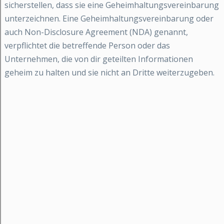
sicherstellen, dass sie eine Geheimhaltungsvereinbarung
unterzeichnen. Eine Geheimhaltungsvereinbarung oder
auch Non-Disclosure Agreement (NDA) genannt,
verpflichtet die betreffende Person oder das
Unternehmen, die von dir geteilten Informationen
geheim zu halten und sie nicht an Dritte weiterzugeben.