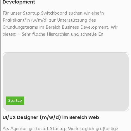
Development
Für unser Startup Switchboard suchen wir eine*n
Praktikant*in (w/m/d) zur Unterstützung des
Gründungsteams im Bereich Business Development. Wir
bieten: - Sehr flache Hierarchien und schnelle En
Startup
UI/UX Designer (m/w/d) im Bereich Web
Als Agentur gestaltet Startup Werk täglich großartige