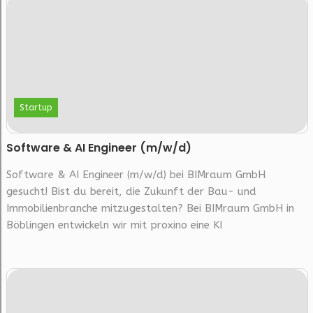
Startup
Software & AI Engineer (m/w/d)
Software & AI Engineer (m/w/d) bei BIMraum GmbH
gesucht! Bist du bereit, die Zukunft der Bau- und
Immobilienbranche mitzugestalten? Bei BIMraum GmbH in
Böblingen entwickeln wir mit proxino eine KI