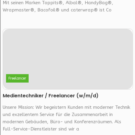
Mit seinen Marken Toppits®, Albal®, HandyBag®,
Wrapmaster®, Bacofoil® und caterwrap® ist Co
Freelancer
Medientechniker / Freelancer (w/m/d)
Unsere Mission: Wir begeistern Kunden mit moderner Technik
und exzellentem Service für die Zusammenarbeit in
modernen Gebäuden, Büro- und Konferenzräumen. Als
Full-Service-Dienstleister sind wir a