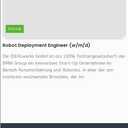
Startup
Robot Deployment Engineer (w/m/d)
Die IDEALworks GmbH ist als 100% Tochtergesellschaft der
BMW Group ein innovatives Start-Up Unternehmen im
Bereich Automatisierung und Robotics. In einer der am
stärksten wachsenden Branchen, der Int