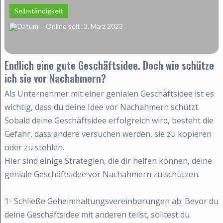
Selbständigkeit
Online seit: 3. März 2023
Endlich eine gute Geschäftsidee. Doch wie schütze
ich sie vor Nachahmern?
Als Unternehmer mit einer genialen Geschäftsidee ist es
wichtig, dass du deine Idee vor Nachahmern schützt.
Sobald deine Geschäftsidee erfolgreich wird, besteht die
Gefahr, dass andere versuchen werden, sie zu kopieren
oder zu stehlen.
Hier sind einige Strategien, die dir helfen können, deine
geniale Geschäftsidee vor Nachahmern zu schützen.
1- Schließe Geheimhaltungsvereinbarungen ab: Bevor du
deine Geschäftsidee mit anderen teilst, solltest du