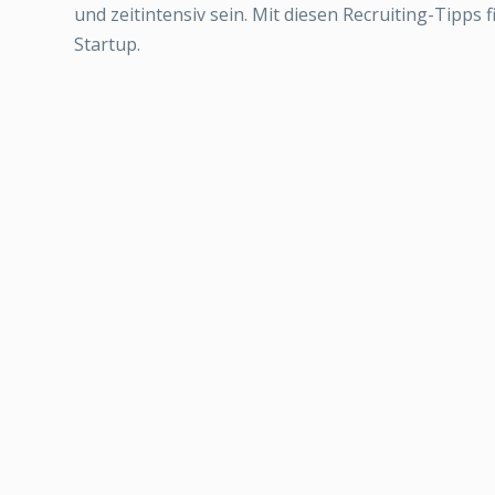
und zeitintensiv sein. Mit diesen Recruiting-Tipps 
Startup.