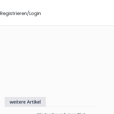
Registrieren/Login
weitere Artikel