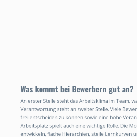
Was kommt bei Bewerbern gut an?
An erster Stelle steht das Arbeitsklima im Team, 
Verantwortung steht an zweiter Stelle. Viele Bewe
frei entscheiden zu können sowie eine hohe Veran
Arbeitsplatz spielt auch eine wichtige Rolle. Die 
entwickeln, flache Hierarchien, steile Lernkurven