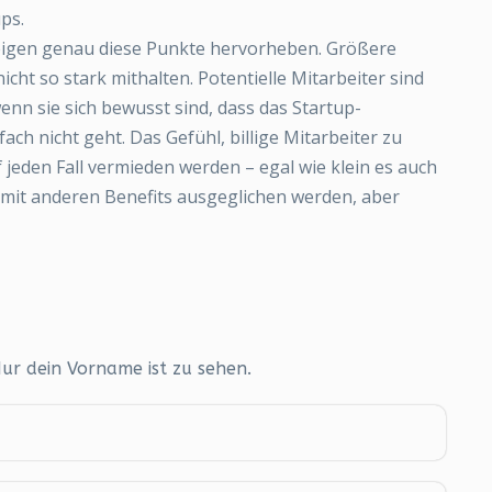
ps.
zeigen genau diese Punkte hervorheben. Größere
t so stark mithalten. Potentielle Mitarbeiter sind
enn sie sich bewusst sind, dass das Startup-
h nicht geht. Das Gefühl, billige Mitarbeiter zu
 jeden Fall vermieden werden – egal wie klein es auch
mit anderen Benefits ausgeglichen werden, aber
Nur dein Vorname ist zu sehen.