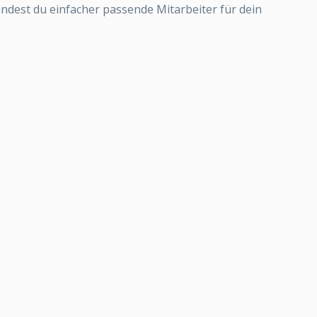
findest du einfacher passende Mitarbeiter für dein