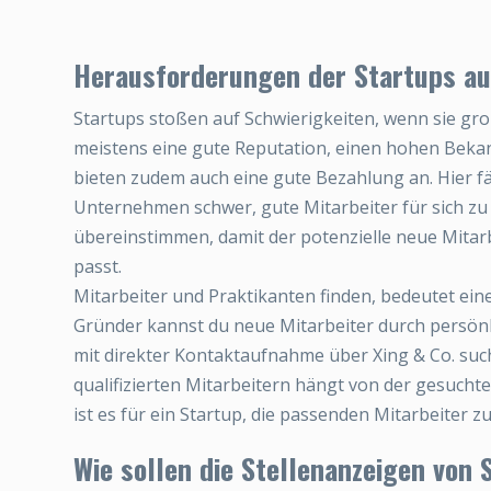
Herausforderungen der Startups au
Startups stoßen auf Schwierigkeiten, wenn sie g
meistens eine gute Reputation, einen hohen Bekan
bieten zudem auch eine gute Bezahlung an. Hier f
Unternehmen schwer, gute Mitarbeiter für sich 
übereinstimmen, damit der potenzielle neue Mitarb
passt.
Mitarbeiter und Praktikanten finden, bedeutet eine f
Gründer kannst du neue Mitarbeiter durch persönl
mit direkter Kontaktaufnahme über Xing & Co. suc
qualifizierten Mitarbeitern hängt von der gesuchten 
ist es für ein Startup, die passenden Mitarbeiter zu
Wie sollen die Stellenanzeigen von