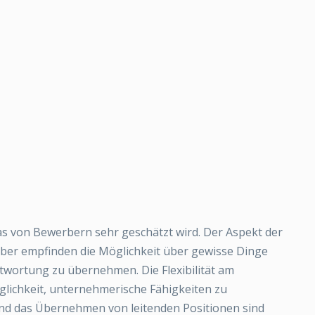
was von Bewerbern sehr geschätzt wird. Der Aspekt der
rber empfinden die Möglichkeit über gewisse Dinge
twortung zu übernehmen. Die Flexibilität am
Möglichkeit, unternehmerische Fähigkeiten zu
 und das Übernehmen von leitenden Positionen sind