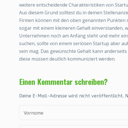
weitere entscheidende Charakteristiken von Startu
Aus diesem Grund solltest du in deinen Stellenan
Firmen können mit den oben genannten Punkten nich
sogar mit einem kleineren Gehalt einverstanden, w
Unternehmen noch am Anfang steht und mehr einfac
suchen, sollte von einem seriösen Startup aber auf
sein mag. Das gewünschte Gehalt kann anderseits 
diese müssen deutlich kommuniziert werden.
Einen Kommentar schreiben?
Deine E-Mail-Adresse wird nicht veröffentlicht. 