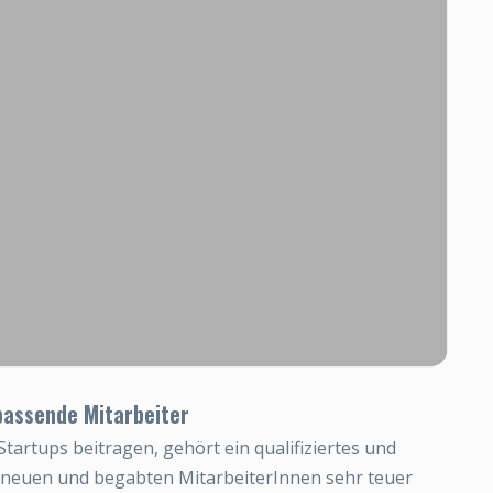
 passende Mitarbeiter
Startups beitragen, gehört ein qualifiziertes und
 neuen und begabten MitarbeiterInnen sehr teuer