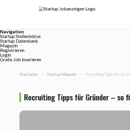
Navigation
Startup Stellenbörse
Startup Datenbank
Magazin
Registrieren
Login
Gratis Job inserieren
Startseite
>
Startup Magazin
>
Recruiting Tipps für Grün
Recruiting Tipps für Gründer – so f