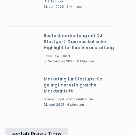
IT / Technik
31. Juli 2025 . 6 Minuten
Beste Unterhaltung mit DJ
Stuttgart: Das musikalische
Highlight für Ihre Veranstaltung
Freizeit & Sport
5. Dezember 2023 . 6 Minuten
Marketing für Startups: So
gelingt der erfolgreiche
Markteintritt
Marketing & Kommunikation
21. Mai 2025 . 6 Minuten
seotab Praxis Tipps