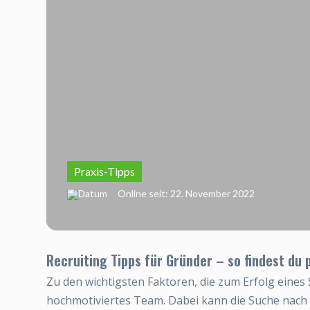
Praxis-Tipps
Online seit: 22. November 2022
Recruiting Tipps für Gründer – so findest du
Zu den wichtigsten Faktoren, die zum Erfolg eines 
hochmotiviertes Team. Dabei kann die Suche nach