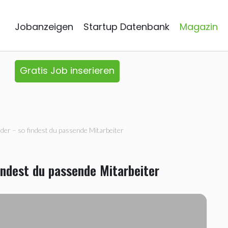
Jobanzeigen
Startup Datenbank
Magazin
Gratis Job inserieren
der – so findest du passende Mitarbeiter
indest du passende Mitarbeiter