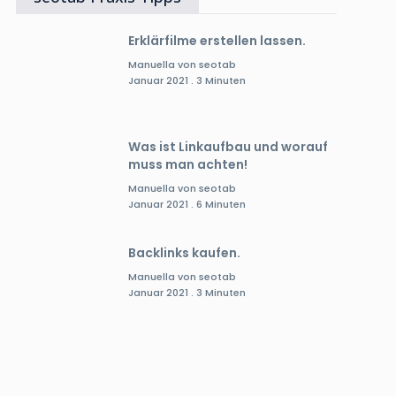
Erklärfilme erstellen lassen.
Manuella von seotab
Januar 2021 . 3 Minuten
Was ist Linkaufbau und worauf
muss man achten!
Manuella von seotab
Januar 2021 . 6 Minuten
Backlinks kaufen.
Manuella von seotab
Januar 2021 . 3 Minuten