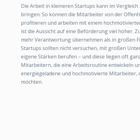
Die Arbeit in kleineren Startups kann im Vergleich
bringen. So können die Mitarbeiter von der Offe
profitieren und arbeiten mit einem hochmotivie
ist die Aussicht auf eine Beförderung viel höher. 
mehr Verantwortung übernehmen als in großen F
Startups sollten nicht versuchen, mit großen Unte
eigene Stärken berufen – und diese liegen oft gan
Mitarbeitern, die eine Arbeitsroutine entwickeln 
energiegeladene und hochmotivierte Mitarbeiter, d
möchten.