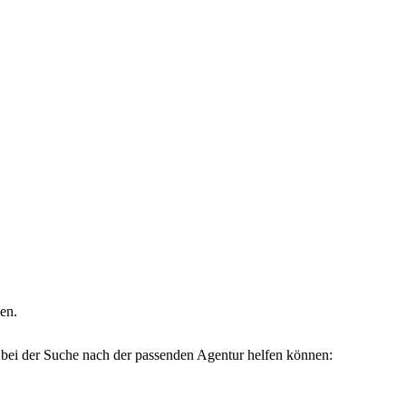
en.
dir bei der Suche nach der passenden Agentur helfen können: