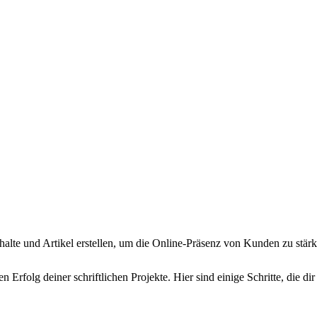
halte und Artikel erstellen, um die Online-Präsenz von Kunden zu stärk
n Erfolg deiner schriftlichen Projekte. Hier sind einige Schritte, die 