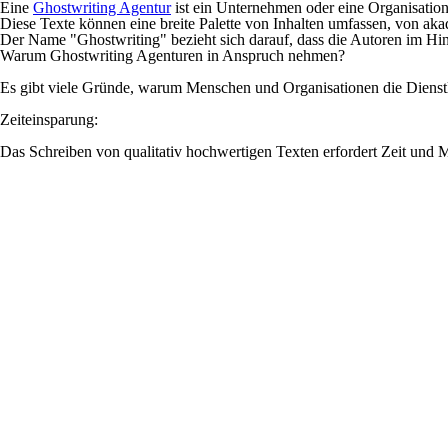
Eine
Ghostwriting Agentur
ist ein Unternehmen oder eine Organisation
Diese Texte können eine breite Palette von Inhalten umfassen, von 
Der Name "Ghostwriting" bezieht sich darauf, dass die Autoren im Hi
Warum Ghostwriting Agenturen in Anspruch nehmen?
Es gibt viele Gründe, warum Menschen und Organisationen die Diens
Zeiteinsparung:
Das Schreiben von qualitativ hochwertigen Texten erfordert Zeit und