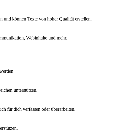
n und können Texte von hoher Qualität erstellen.
kommunikation, Webinhalte und mehr.
 werden:
eichen unterstützen.
uch für dich verfassen oder überarbeiten.
erstützen.