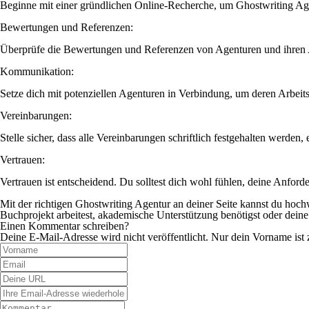
Beginne mit einer gründlichen Online-Recherche, um Ghostwriting Age
Bewertungen und Referenzen:
Überprüfe die Bewertungen und Referenzen von Agenturen und ihren Auto
Kommunikation:
Setze dich mit potenziellen Agenturen in Verbindung, um deren Arbeits
Vereinbarungen:
Stelle sicher, dass alle Vereinbarungen schriftlich festgehalten werden
Vertrauen:
Vertrauen ist entscheidend. Du solltest dich wohl fühlen, deine Anfo
Mit der richtigen Ghostwriting Agentur an deiner Seite kannst du hochw
Buchprojekt arbeitest, akademische Unterstützung benötigst oder deine
Einen Kommentar schreiben?
Deine E-Mail-Adresse wird nicht veröffentlicht. Nur dein Vorname ist 