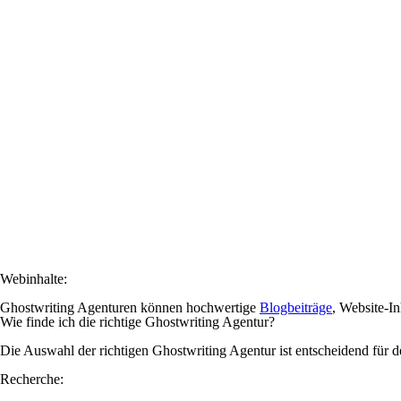
Webinhalte:
Ghostwriting Agenturen können hochwertige
Blogbeiträge
, Website-In
Wie finde ich die richtige Ghostwriting Agentur?
Die Auswahl der richtigen Ghostwriting Agentur ist entscheidend für de
Recherche: