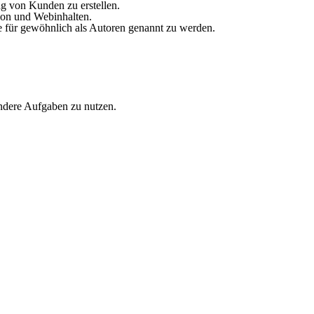
ag von Kunden zu erstellen.
ion und Webinhalten.
e für gewöhnlich als Autoren genannt zu werden.
andere Aufgaben zu nutzen.