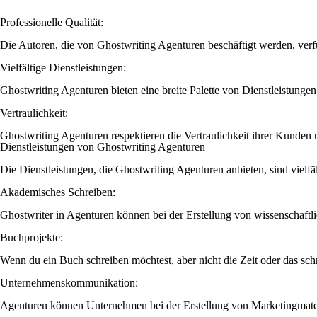
Professionelle Qualität:
Die Autoren, die von Ghostwriting Agenturen beschäftigt werden, verf
Vielfältige Dienstleistungen:
Ghostwriting Agenturen bieten eine breite Palette von Dienstleistun
Vertraulichkeit:
Ghostwriting Agenturen respektieren die Vertraulichkeit ihrer Kunden 
Dienstleistungen von Ghostwriting Agenturen
Die Dienstleistungen, die Ghostwriting Agenturen anbieten, sind vielf
Akademisches Schreiben:
Ghostwriter in Agenturen können bei der Erstellung von wissenschaftl
Buchprojekte:
Wenn du ein Buch schreiben möchtest, aber nicht die Zeit oder das schr
Unternehmenskommunikation:
Agenturen können Unternehmen bei der Erstellung von Marketingmateri