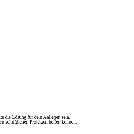
te die Lösung für dein Anliegen sein.
nen schriftlichen Projekten helfen können.