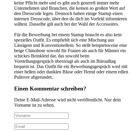
keine Pflicht mehr und es gibt auch generell immer mehr
Unternehmen und Branchen, die keinen so großen Wert auf
den Dresscode legen. Dennoch haben einige Startup einen
internen Dresscode, über den du dich im Vorfeld informieren
solltest. Dasselbe gilt auch bei der Wahl der Accessoires.
Für die Bewerbung bei einem Startup braucht es also kein
spezielles Outfit. Es empfiehlt sich eine Mischung aus
Lässigem und Konventionellem. So stellt beispielsweise eine
beige Chinohose sowohl für Frauen als auch für Männer ein
schickes Beinkleid dar, das sowohl beim
Vorstellungsgespräch überzeugt als auch im Büroalltag
bequem ist. Das Outfit für ein Bewerbungsgespräch wird mit
einer hellen oder dunklen Bluse oder Hemd oder einem edlen
Pullover abgerundet.
Einen Kommentar schreiben?
Deine E-Mail-Adresse wird nicht veröffentlicht. Nur dein
Vorname ist zu sehen.