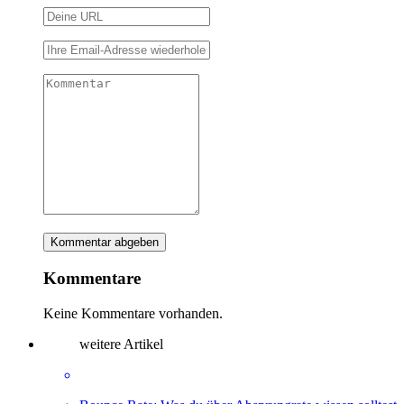
Kommentare
Keine Kommentare vorhanden.
weitere Artikel