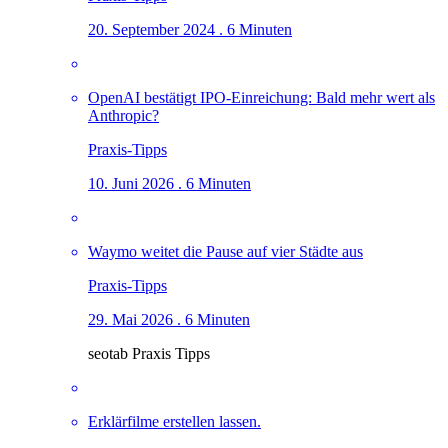
20. September 2024 . 6 Minuten
OpenAI bestätigt IPO-Einreichung: Bald mehr wert als
Anthropic?
Praxis-Tipps
10. Juni 2026 . 6 Minuten
Waymo weitet die Pause auf vier Städte aus
Praxis-Tipps
29. Mai 2026 . 6 Minuten
seotab Praxis Tipps
Erklärfilme erstellen lassen.