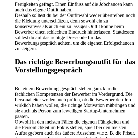
Fertigkeiten gefragt. Einen Einfluss auf die Jobchancen kann
auch das eigene Outfit haben.
Deshalb solltest du bei der Outfitwahl weder übertreiben noch
die Kleidung unterschätzen, denn sowohl ein zu
konservatives als auch ein zu lässiges Outfit könne beim
Bewerber einen schlechten Eindruck hinterlassen. Stattdessen
solltest du auf das richtige Dresscode für das
Bewerbungsgespräch achten, um die eigenen Erfolgschancen
zu steigern.
Das richtige Bewerbungsoutfit für das
Vorstellungsgespräch
Bei einem Bewerbungsgespräch stehen ganz klar die
fachlichen Kompetenzen der Bewerber im Vordergrund. Die
Personalleiter wollen auch prüfen, ob die Bewerber den Job
wirklich haben wollen, die richtige Motivation mitbringen und
sie auch als Person zum jeweiligen Startup-Unternehmen
passen.
Obwohl in den meisten Fällen die eigenen Fähigkeiten und
die Persönlichkeit im Fokus stehen, spielt bei den meisten
Auftraggebern auch das äußere Aussehen wie z. B. die Frisur,