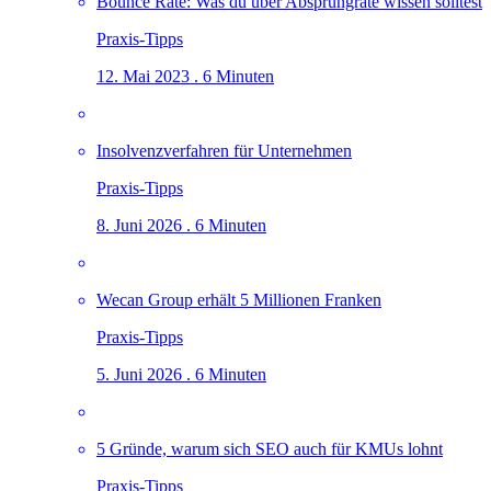
Bounce Rate: Was du über Absprungrate wissen solltest
Praxis-Tipps
12. Mai 2023 . 6 Minuten
Insolvenzverfahren für Unternehmen
Praxis-Tipps
8. Juni 2026 . 6 Minuten
Wecan Group erhält 5 Millionen Franken
Praxis-Tipps
5. Juni 2026 . 6 Minuten
5 Gründe, warum sich SEO auch für KMUs lohnt
Praxis-Tipps