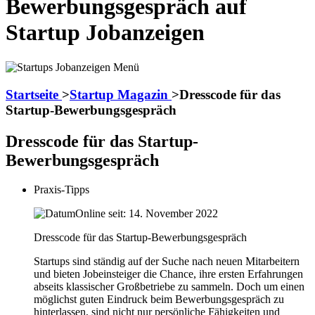
Bewerbungsgespräch auf
Startup Jobanzeigen
Startseite
>
Startup Magazin
>
Dresscode für das
Startup-Bewerbungsgespräch
Dresscode für das Startup-
Bewerbungsgespräch
Praxis-Tipps
Online seit: 14. November 2022
Dresscode für das Startup-Bewerbungsgespräch
Startups sind ständig auf der Suche nach neuen Mitarbeitern
und bieten Jobeinsteiger die Chance, ihre ersten Erfahrungen
abseits klassischer Großbetriebe zu sammeln. Doch um einen
möglichst guten Eindruck beim Bewerbungsgespräch zu
hinterlassen, sind nicht nur persönliche Fähigkeiten und