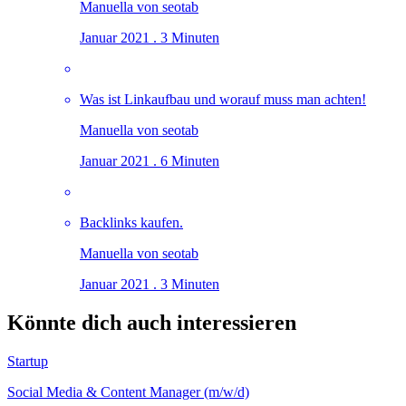
Manuella von seotab
Januar 2021 . 3 Minuten
Was ist Linkaufbau und worauf muss man achten!
Manuella von seotab
Januar 2021 . 6 Minuten
Backlinks kaufen.
Manuella von seotab
Januar 2021 . 3 Minuten
Könnte dich auch interessieren
Startup
Social Media & Content Manager (m/w/d)