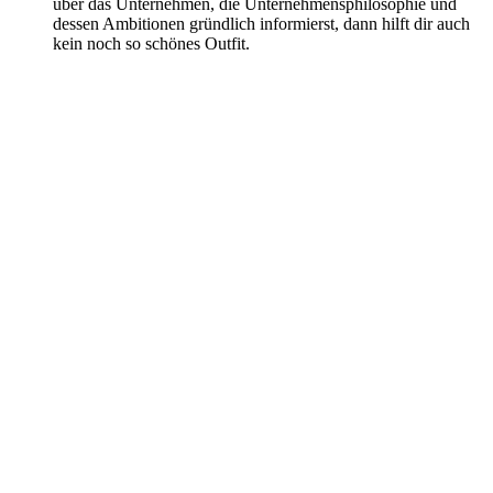
über das Unternehmen, die Unternehmensphilosophie und
dessen Ambitionen gründlich informierst, dann hilft dir auch
kein noch so schönes Outfit.