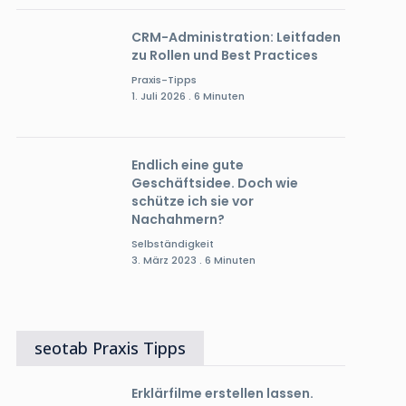
CRM-Administration: Leitfaden
zu Rollen und Best Practices
Praxis-Tipps
1. Juli 2026 . 6 Minuten
Endlich eine gute
Geschäftsidee. Doch wie
schütze ich sie vor
Nachahmern?
Selbständigkeit
3. März 2023 . 6 Minuten
seotab Praxis Tipps
Erklärfilme erstellen lassen.