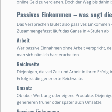
online Geld zu verdienen. Doch der Weg bis dahin is
Passives Einkommen – was sagt die
Das Versprechen lautet also passives Einkommen –
Zusammengefasst läuft das Ganze in 4 Stufen ab:
Arbeit
Wer passive Einnahmen ohne Arbeit verspricht, der
man sich nämlich hart erarbeiten.
Reichweite
Diejenigen, die viel Zeit und Arbeit in ihren Erfolg 
Erfolg ist die generierte Reichweite.
Umsatz
Ob über Werbung oder eigene Produkte: Diejenigen,
generieren früher oder später auch Umsätze.
Passives Einkommen