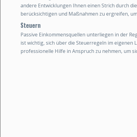
andere Entwicklungen Ihnen einen Strich durch die 
berücksichtigen und Maßnahmen zu ergreifen, um 
Steuern
Passive Einkommensquellen unterliegen in der Reg
ist wichtig, sich über die Steuerregeln im eigene
professionelle Hilfe in Anspruch zu nehmen, um sic