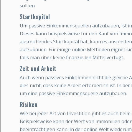
sollten:
Startkapital
Um passive Einkommensquellen aufzubauen, ist in d
Dieses kann beispielsweise für den Kauf von Immo
ausreichendes Startkapital hat, kann es ansonste
aufzubauen. Für einige online Methoden eignet sich
falls man über keine finanziellen Mittel verfügt.
Zeit und Arbeit
Auch wenn passives Einkommen nicht die gleiche A
dies nicht, dass keine Arbeit erforderlich ist. In d
um eine passive Einkommensquelle aufzubauen.
Risiken
Wie bei jeder Art von Investition gibt es auch be
Beispielsweise kann der Wert von Immobilien oder
beeinträchtigen kann. In der online Welt wiederum 