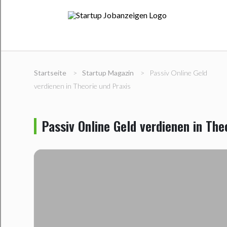
Startseite
>
Startup Magazin
>
Passiv Online Geld
verdienen in Theorie und Praxis
Passiv Online Geld verdienen in The