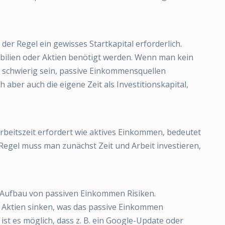
er Regel ein gewisses Startkapital erforderlich.
bilien oder Aktien benötigt werden. Wenn man kein
n schwierig sein, passive Einkommensquellen
 aber auch die eigene Zeit als Investitionskapital,
rbeitszeit erfordert wie aktives Einkommen, bedeutet
er Regel muss man zunächst Zeit und Arbeit investieren,
im Aufbau von passiven Einkommen Risiken.
 Aktien sinken, was das passive Einkommen
ist es möglich, dass z. B. ein Google-Update oder