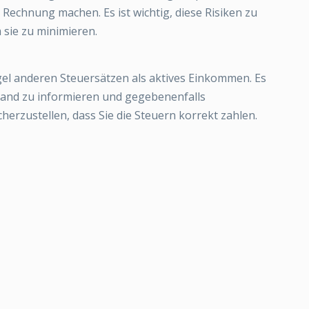
Rechnung machen. Es ist wichtig, diese Risiken zu
sie zu minimieren.
el anderen Steuersätzen als aktives Einkommen. Es
n Land zu informieren und gegebenenfalls
herzustellen, dass Sie die Steuern korrekt zahlen.