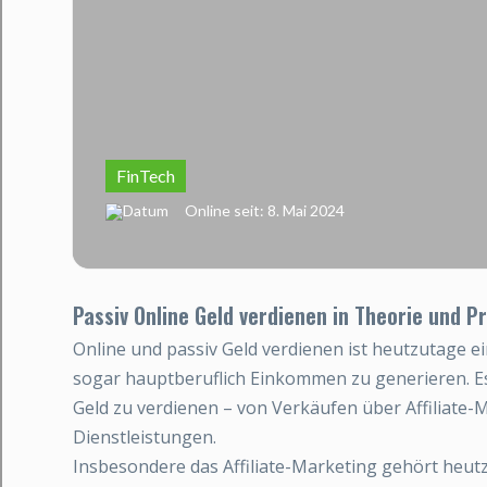
FinTech
Online seit: 8. Mai 2024
Passiv Online Geld verdienen in Theorie und Pr
Online und passiv Geld verdienen ist heutzutage e
sogar hauptberuflich Einkommen zu generieren. Es
Geld zu verdienen – von Verkäufen über Affiliate-M
Dienstleistungen.
Insbesondere das Affiliate-Marketing gehört heut