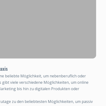
axis
ine beliebte Möglichkeit, um nebenberuflich oder
 gibt viele verschiedene Möglichkeiten, um online
arketing bis hin zu digitalen Produkten oder
zutage zu den beliebtesten Möglichkeiten, um passiv