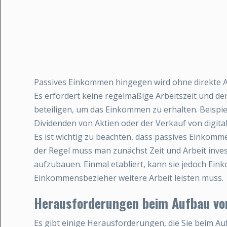
Passives Einkommen hingegen wird ohne direkte Arb
Es erfordert keine regelmäßige Arbeitszeit und d
beteiligen, um das Einkommen zu erhalten. Beispi
Dividenden von Aktien oder der Verkauf von digit
Es ist wichtig zu beachten, dass passives Einkommen
der Regel muss man zunächst Zeit und Arbeit inve
aufzubauen. Einmal etabliert, kann sie jedoch Ei
Einkommensbezieher weitere Arbeit leisten muss.
Herausforderungen beim Aufbau vo
Es gibt einige Herausforderungen, die Sie beim 