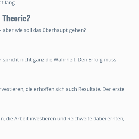
t lang.
 Theorie?
 aber wie soll das überhaupt gehen?
 spricht nicht ganz die Wahrheit. Den Erfolg muss
investieren, die erhoffen sich auch Resultate. Der erste
 die Arbeit investieren und Reichweite dabei ernten,