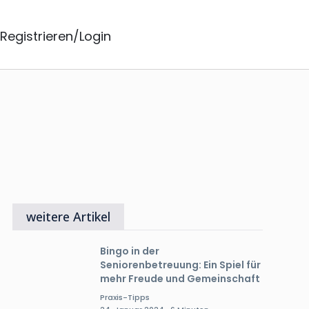
Registrieren/Login
weitere Artikel
Bingo in der
Seniorenbetreuung: Ein Spiel für
mehr Freude und Gemeinschaft
Praxis-Tipps