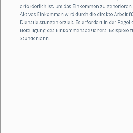
erforderlich ist, um das Einkommen zu generieren.
Aktives Einkommen wird durch die direkte Arbeit 
Dienstleistungen erzielt. Es erfordert in der Regel
Beteiligung des Einkommensbeziehers. Beispiele f
Stundenlohn.