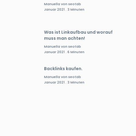
Manuella von seotab
Januar 2021 . 3 Minuten
Was ist Linkaufbau und worauf
muss man achten!
Manuella von seotab
Januar 2021 . 6 Minuten
Backlinks kaufen.
Manuella von seotab
Januar 2021 . 3 Minuten