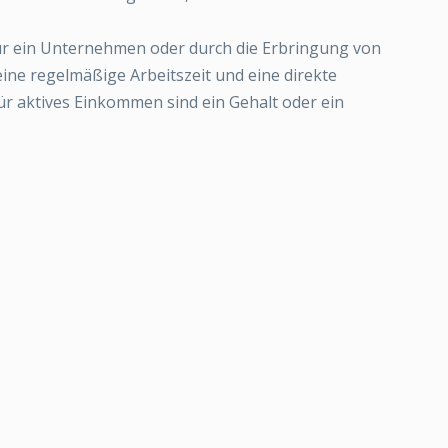
für ein Unternehmen oder durch die Erbringung von
 eine regelmäßige Arbeitszeit und eine direkte
ür aktives Einkommen sind ein Gehalt oder ein