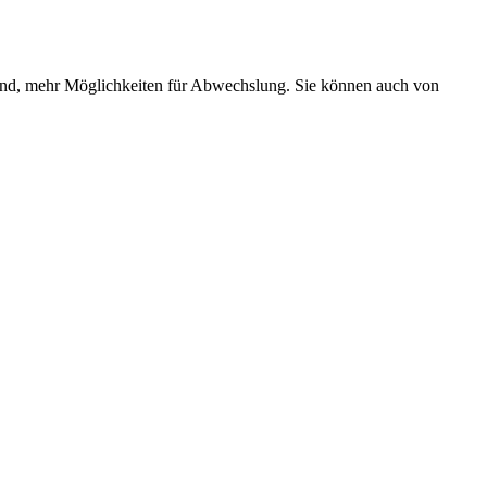
h sind, mehr Möglichkeiten für Abwechslung. Sie können auch von