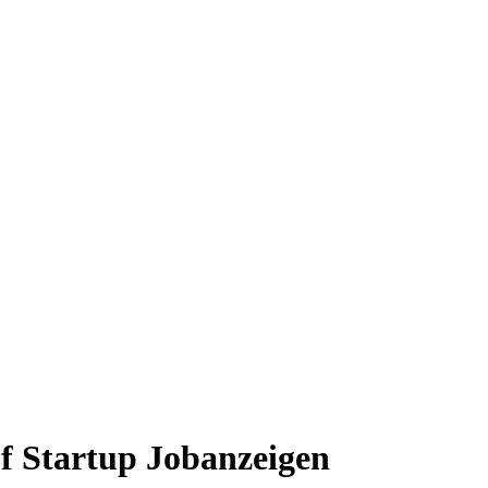
f Startup Jobanzeigen