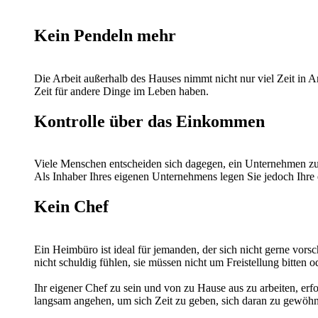
Kein Pendeln mehr
Die Arbeit außerhalb des Hauses nimmt nicht nur viel Zeit in 
Zeit für andere Dinge im Leben haben.
Kontrolle über das Einkommen
Viele Menschen entscheiden sich dagegen, ein Unternehmen zu 
Als Inhaber Ihres eigenen Unternehmens legen Sie jedoch Ihre 
Kein Chef
Ein Heimbüro ist ideal für jemanden, der sich nicht gerne vorsc
nicht schuldig fühlen, sie müssen nicht um Freistellung bitten 
Ihr eigener Chef zu sein und von zu Hause aus zu arbeiten, erfo
langsam angehen, um sich Zeit zu geben, sich daran zu gewöh