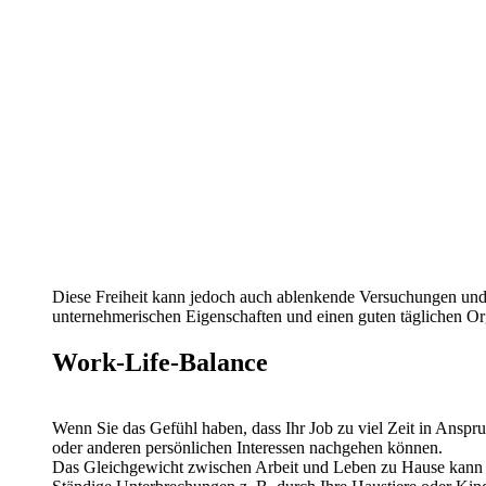
Diese Freiheit kann jedoch auch ablenkende Versuchungen und di
unternehmerischen Eigenschaften und einen guten täglichen O
Work-Life-Balance
Wenn Sie das Gefühl haben, dass Ihr Job zu viel Zeit in Anspru
oder anderen persönlichen Interessen nachgehen können.
Das Gleichgewicht zwischen Arbeit und Leben zu Hause kann a