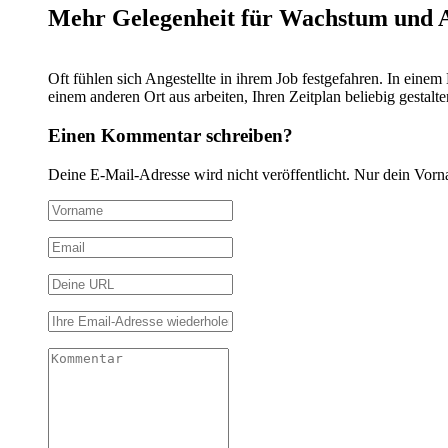
Mehr Gelegenheit für Wachstum und 
Oft fühlen sich Angestellte in ihrem Job festgefahren. In ein
einem anderen Ort aus arbeiten, Ihren Zeitplan beliebig gestalt
Einen Kommentar schreiben?
Deine E-Mail-Adresse wird nicht veröffentlicht. Nur dein Vorn