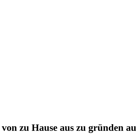
von zu Hause aus zu gründen au