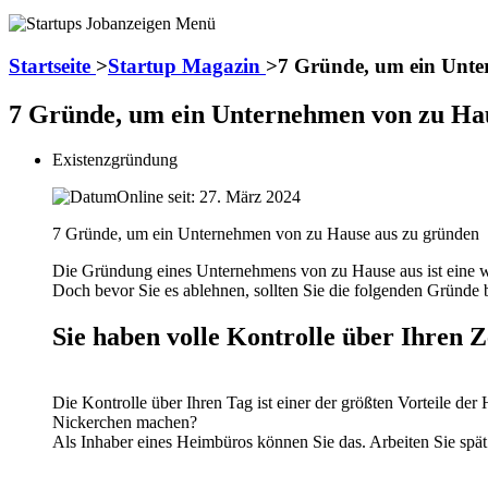
Startseite
>
Startup Magazin
>
7 Gründe, um ein Unte
7 Gründe, um ein Unternehmen von zu Ha
Existenzgründung
Online seit: 27. März 2024
7 Gründe, um ein Unternehmen von zu Hause aus zu gründen
Die Gründung eines Unternehmens von zu Hause aus ist eine wi
Doch bevor Sie es ablehnen, sollten Sie die folgenden Gründe
Sie haben volle Kontrolle über Ihren Z
Die Kontrolle über Ihren Tag ist einer der größten Vorteile de
Nickerchen machen?
Als Inhaber eines Heimbüros können Sie das. Arbeiten Sie spät 