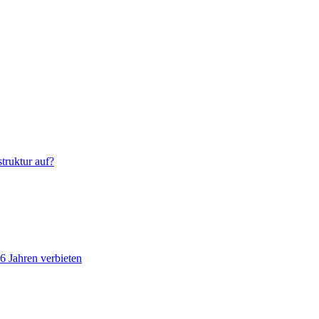
truktur auf?
6 Jahren verbieten