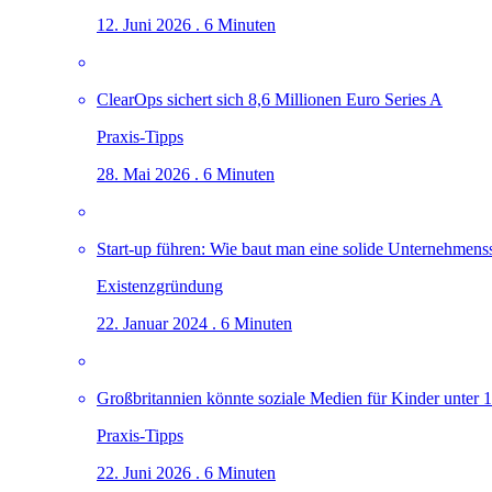
12. Juni 2026 . 6 Minuten
ClearOps sichert sich 8,6 Millionen Euro Series A
Praxis-Tipps
28. Mai 2026 . 6 Minuten
Start-up führen: Wie baut man eine solide Unternehmenss
Existenzgründung
22. Januar 2024 . 6 Minuten
Großbritannien könnte soziale Medien für Kinder unter 1
Praxis-Tipps
22. Juni 2026 . 6 Minuten