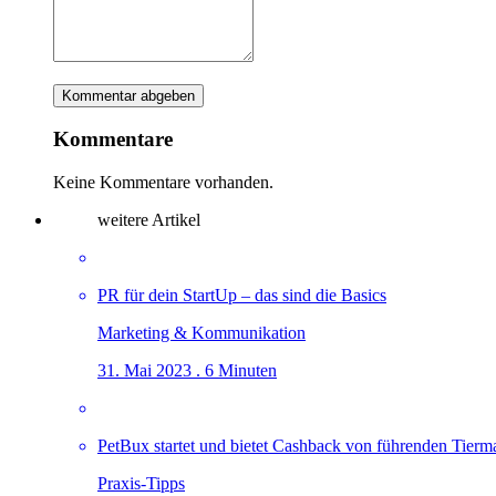
Kommentare
Keine Kommentare vorhanden.
weitere Artikel
PR für dein StartUp – das sind die Basics
Marketing & Kommunikation
31. Mai 2023 . 6 Minuten
PetBux startet und bietet Cashback von führenden Tierm
Praxis-Tipps