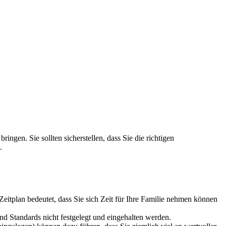
gen. Sie sollten sicherstellen, dass Sie die richtigen
.
Zeitplan bedeutet, dass Sie sich Zeit für Ihre Familie nehmen können
 Standards nicht festgelegt und eingehalten werden.