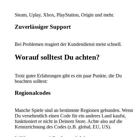
Steam, Uplay, Xbox, PlayStation, Origin und mehr.
Zuverlässiger Support
Bei Problemen reagiert der Kundendienst meist schnell.
Worauf solltest Du achten?
Trotz guter Erfahrungen gibt es ein paar Punkte, die Du
beachten solltest:
Regionalcodes
Manche Spiele sind an bestimmte Regionen gebunden. Wenn
Du versehentlich einen Code für ein anderes Land kaufst,
funktioniert er nicht in Deinem Store. Achte also auf die
Kennzeichnung des Codes (z.B. global, EU, US).