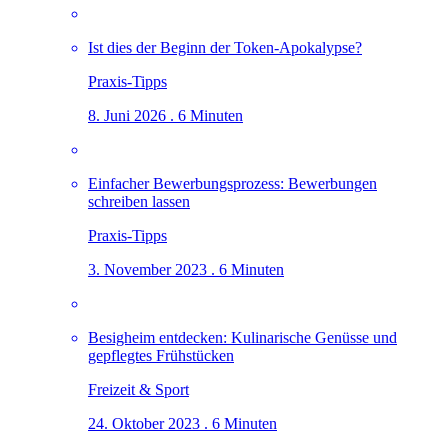
Ist dies der Beginn der Token-Apokalypse?
Praxis-Tipps
8. Juni 2026 . 6 Minuten
Einfacher Bewerbungsprozess: Bewerbungen
schreiben lassen
Praxis-Tipps
3. November 2023 . 6 Minuten
Besigheim entdecken: Kulinarische Genüsse und
gepflegtes Frühstücken
Freizeit & Sport
24. Oktober 2023 . 6 Minuten