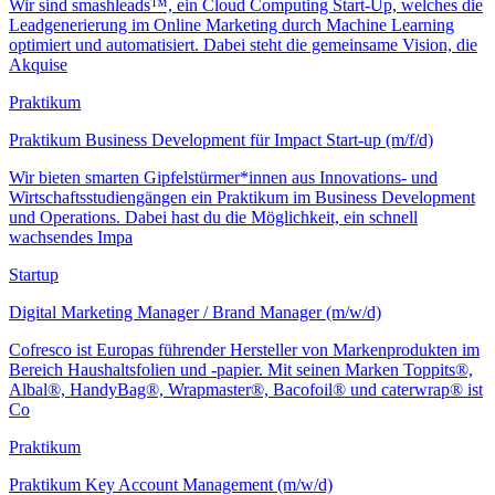
Wir sind smashleads™, ein Cloud Computing Start-Up, welches die
Leadgenerierung im Online Marketing durch Machine Learning
optimiert und automatisiert. Dabei steht die gemeinsame Vision, die
Akquise
Praktikum
Praktikum Business Development für Impact Start-up (m/f/d)
Wir bieten smarten Gipfelstürmer*innen aus Innovations- und
Wirtschaftsstudiengängen ein Praktikum im Business Development
und Operations. Dabei hast du die Möglichkeit, ein schnell
wachsendes Impa
Startup
Digital Marketing Manager / Brand Manager (m/w/d)
Cofresco ist Europas führender Hersteller von Markenprodukten im
Bereich Haushaltsfolien und -papier. Mit seinen Marken Toppits®,
Albal®, HandyBag®, Wrapmaster®, Bacofoil® und caterwrap® ist
Co
Praktikum
Praktikum Key Account Management (m/w/d)