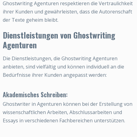
Ghostwriting Agenturen respektieren die Vertraulichkeit
ihrer Kunden und gewährleisten, dass die Autorenschaft
der Texte geheim bleibt.
Dienstleistungen von Ghostwriting
Agenturen
Die Dienstleistungen, die Ghostwriting Agenturen
anbieten, sind vielfältig und können individuell an die
Bedürfnisse ihrer Kunden angepasst werden:
Akademisches Schreiben:
Ghostwriter in Agenturen können bei der Erstellung von
wissenschaftlichen Arbeiten, Abschlussarbeiten und
Essays in verschiedenen Fachbereichen unterstützen.