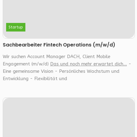
Startup
Sachbearbeiter Fintech Operations (m/w/d)
Wir suchen Account Manager DACH, Client Mobile
Engagement (m/w/d)
Das und noch mehr erwartet dich...
-
Eine gemeinsame Vision - Persönliches Wachstum und
Entwicklung - Flexibilität und