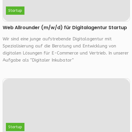
Startup
Web Allrounder (m/w/d) für Digitalagentur Startup
Wir sind eine junge aufstrebende Digitalagentur mit
Spezialisierung auf die Beratung und Entwicklung von
digitalen Lösungen für E-Commerce und Vertrieb. In unserer
Aufgabe als "Digitaler Inkubator"
Startup