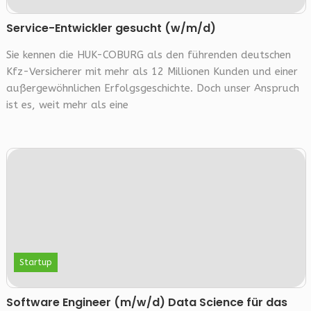
Service-Entwickler gesucht (w/m/d)
Sie kennen die HUK-COBURG als den führenden deutschen
Kfz-Versicherer mit mehr als 12 Millionen Kunden und einer
außergewöhnlichen Erfolgsgeschichte. Doch unser Anspruch
ist es, weit mehr als eine
Startup
Software Engineer (m/w/d) Data Science für das