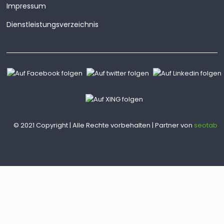
Impressum
Dienstleistungsverzeichnis
© 2021 Copyright | Alle Rechte vorbehalten | Partner von
seotab