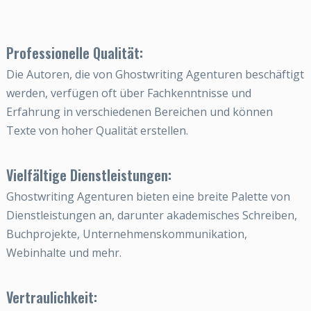
Professionelle Qualität:
Die Autoren, die von Ghostwriting Agenturen beschäftigt
werden, verfügen oft über Fachkenntnisse und
Erfahrung in verschiedenen Bereichen und können
Texte von hoher Qualität erstellen.
Vielfältige Dienstleistungen:
Ghostwriting Agenturen bieten eine breite Palette von
Dienstleistungen an, darunter akademisches Schreiben,
Buchprojekte, Unternehmenskommunikation,
Webinhalte und mehr.
Vertraulichkeit: