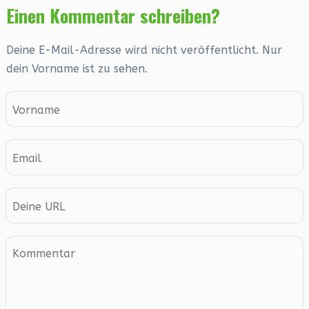
Einen Kommentar schreiben?
Deine E-Mail-Adresse wird nicht veröffentlicht. Nur
dein Vorname ist zu sehen.