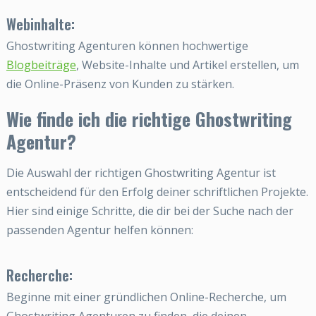
Webinhalte:
Ghostwriting Agenturen können hochwertige
Blogbeiträge
, Website-Inhalte und Artikel erstellen, um
die Online-Präsenz von Kunden zu stärken.
Wie finde ich die richtige Ghostwriting
Agentur?
Die Auswahl der richtigen Ghostwriting Agentur ist
entscheidend für den Erfolg deiner schriftlichen Projekte.
Hier sind einige Schritte, die dir bei der Suche nach der
passenden Agentur helfen können:
Recherche:
Beginne mit einer gründlichen Online-Recherche, um