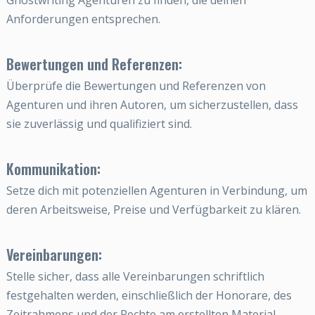
Ghostwriting Agenturen zu finden, die deinen
Anforderungen entsprechen.
Bewertungen und Referenzen:
Überprüfe die Bewertungen und Referenzen von
Agenturen und ihren Autoren, um sicherzustellen, dass
sie zuverlässig und qualifiziert sind.
Kommunikation:
Setze dich mit potenziellen Agenturen in Verbindung, um
deren Arbeitsweise, Preise und Verfügbarkeit zu klären.
Vereinbarungen:
Stelle sicher, dass alle Vereinbarungen schriftlich
festgehalten werden, einschließlich der Honorare, des
Zeitrahmens und der Rechte am erstellten Material.