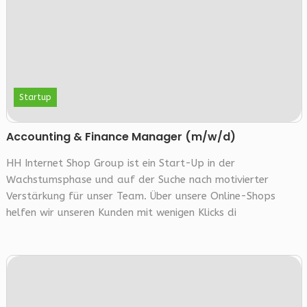
Startup
Accounting & Finance Manager (m/w/d)
HH Internet Shop Group ist ein Start-Up in der
Wachstumsphase und auf der Suche nach motivierter
Verstärkung für unser Team. Über unsere Online-Shops
helfen wir unseren Kunden mit wenigen Klicks di