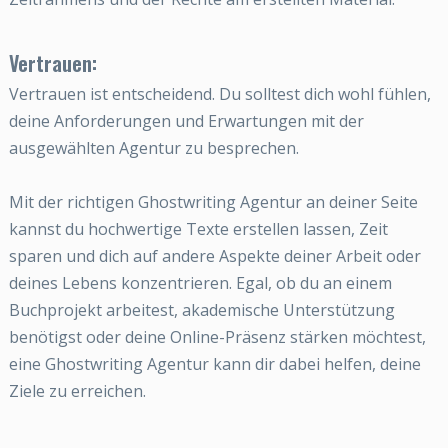
Vertrauen:
Vertrauen ist entscheidend. Du solltest dich wohl fühlen,
deine Anforderungen und Erwartungen mit der
ausgewählten Agentur zu besprechen.
Mit der richtigen Ghostwriting Agentur an deiner Seite
kannst du hochwertige Texte erstellen lassen, Zeit
sparen und dich auf andere Aspekte deiner Arbeit oder
deines Lebens konzentrieren. Egal, ob du an einem
Buchprojekt arbeitest, akademische Unterstützung
benötigst oder deine Online-Präsenz stärken möchtest,
eine Ghostwriting Agentur kann dir dabei helfen, deine
Ziele zu erreichen.