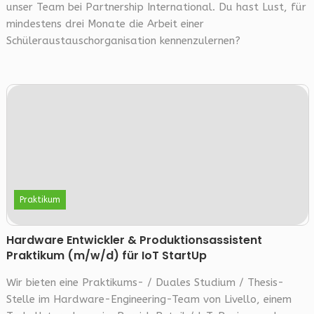
unser Team bei Partnership International. Du hast Lust, für
mindestens drei Monate die Arbeit einer
Schüleraustauschorganisation kennenzulernen?
Praktikum
Hardware Entwickler & Produktionsassistent
Praktikum (m/w/d) für IoT StartUp
Wir bieten eine Praktikums- / Duales Studium / Thesis-
Stelle im Hardware-Engineering-Team von Livello, einem