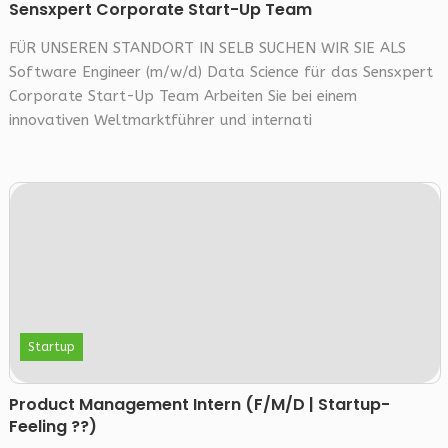
Sensxpert Corporate Start-Up Team
FÜR UNSEREN STANDORT IN SELB SUCHEN WIR SIE ALS
Software Engineer (m/w/d) Data Science für das Sensxpert
Corporate Start-Up Team Arbeiten Sie bei einem
innovativen Weltmarktführer und internati
Startup
Product Management Intern (F/M/D | Startup-
Feeling ??)