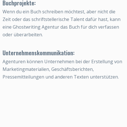
Buchprojekte:
Wenn du ein Buch schreiben möchtest, aber nicht die
Zeit oder das schriftstellerische Talent dafür hast, kann
eine Ghostwriting Agentur das Buch für dich verfassen
oder überarbeiten.
Unternehmenskommunikation:
Agenturen können Unternehmen bei der Erstellung von
Marketingmaterialien, Geschäftsberichten,
Pressemitteilungen und anderen Texten unterstützen.