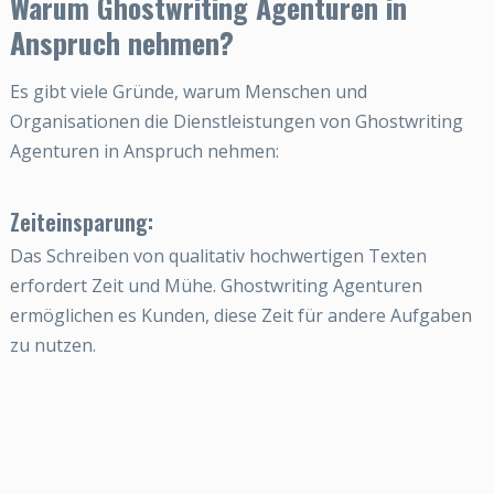
Warum Ghostwriting Agenturen in
Anspruch nehmen?
Es gibt viele Gründe, warum Menschen und
Organisationen die Dienstleistungen von Ghostwriting
Agenturen in Anspruch nehmen:
Zeiteinsparung:
Das Schreiben von qualitativ hochwertigen Texten
erfordert Zeit und Mühe. Ghostwriting Agenturen
ermöglichen es Kunden, diese Zeit für andere Aufgaben
zu nutzen.