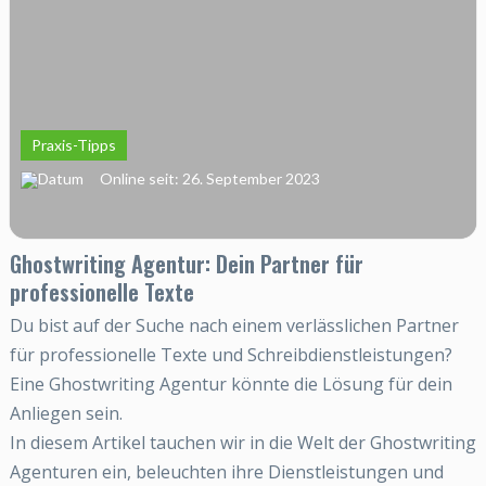
Praxis-Tipps
Online seit: 26. September 2023
Ghostwriting Agentur: Dein Partner für
professionelle Texte
Du bist auf der Suche nach einem verlässlichen Partner
für professionelle Texte und Schreibdienstleistungen?
Eine Ghostwriting Agentur könnte die Lösung für dein
Anliegen sein.
In diesem Artikel tauchen wir in die Welt der Ghostwriting
Agenturen ein, beleuchten ihre Dienstleistungen und