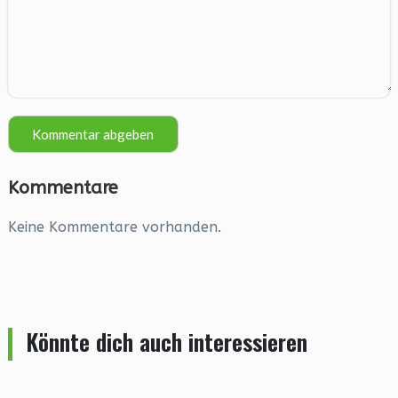
Kommentare
Keine Kommentare vorhanden.
Könnte dich auch interessieren