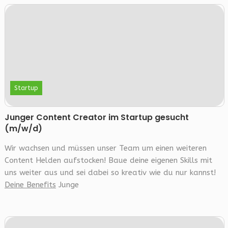
Startup
Junger Content Creator im Startup gesucht
(m/w/d)
Wir wachsen und müssen unser Team um einen weiteren
Content Helden aufstocken! Baue deine eigenen Skills mit
uns weiter aus und sei dabei so kreativ wie du nur kannst!
Deine Benefits
Junge