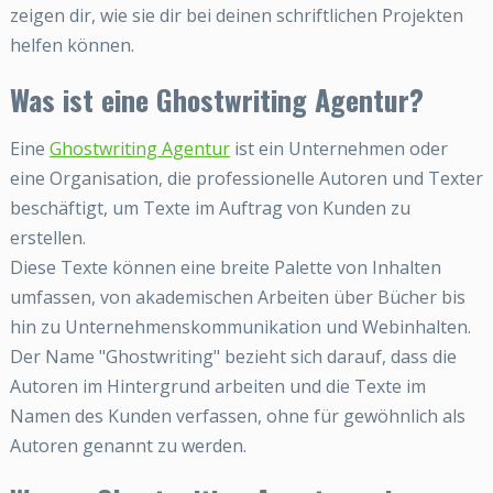
zeigen dir, wie sie dir bei deinen schriftlichen Projekten
helfen können.
Was ist eine Ghostwriting Agentur?
Eine
Ghostwriting Agentur
ist ein Unternehmen oder
eine Organisation, die professionelle Autoren und Texter
beschäftigt, um Texte im Auftrag von Kunden zu
erstellen.
Diese Texte können eine breite Palette von Inhalten
umfassen, von akademischen Arbeiten über Bücher bis
hin zu Unternehmenskommunikation und Webinhalten.
Der Name "Ghostwriting" bezieht sich darauf, dass die
Autoren im Hintergrund arbeiten und die Texte im
Namen des Kunden verfassen, ohne für gewöhnlich als
Autoren genannt zu werden.