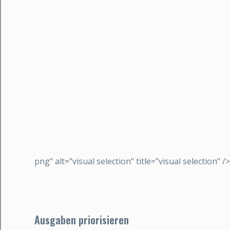
png" alt="visual selection" title="visual selection" />
Ausgaben priorisieren