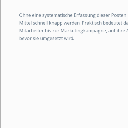
Ohne eine systematische Erfassung dieser Posten 
Mittel schnell knapp werden. Praktisch bedeutet da
Mitarbeiter bis zur Marketingkampagne, auf ihre 
bevor sie umgesetzt wird.