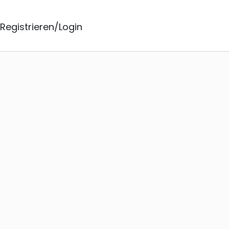
Registrieren/Login