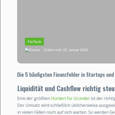
FinTech
Online seit: 22. Januar 2026
Die 5 häufigsten Finanzfehler in Startups und
Liquidität und Cashflow richtig ste
Eine der größten
Hürden für Gründer
ist der rich
Der Umsatz wird schließlich üblicherweise ausgew
in vielen Fällen noch auf sich warten. So werden 