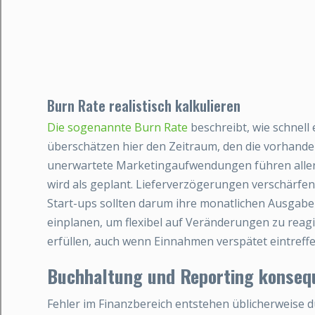
Burn Rate realistisch kalkulieren
Die sogenannte Burn Rate
beschreibt, wie schnell 
überschätzen hier den Zeitraum, den die vorhande
unerwartete Marketingaufwendungen führen allerd
wird als geplant. Lieferverzögerungen verschärfen 
Start-ups sollten darum ihre monatlichen Ausgabe
einplanen, um flexibel auf Veränderungen zu reagi
erfüllen, auch wenn Einnahmen verspätet eintreffe
Buchhaltung und Reporting konseq
Fehler im Finanzbereich entstehen üblicherweise 