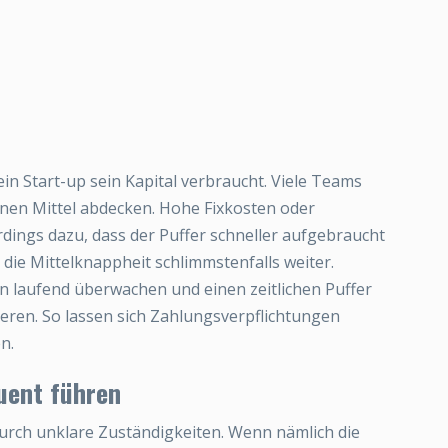
ein Start-up sein Kapital verbraucht. Viele Teams
nen Mittel abdecken. Hohe Fixkosten oder
ings dazu, dass der Puffer schneller aufgebraucht
die Mittelknappheit schlimmstenfalls weiter.
n laufend überwachen und einen zeitlichen Puffer
eren. So lassen sich Zahlungsverpflichtungen
n.
uent führen
durch unklare Zuständigkeiten. Wenn nämlich die