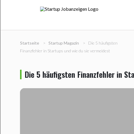
Startseite
>
Startup Magazin
>
Die 5 häufigsten
Finanzfehler in Startups und wie du sie vermeidest
Die 5 häufigsten Finanzfehler in St