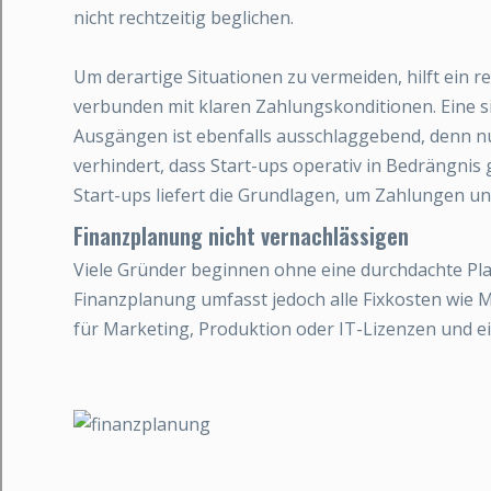
nicht rechtzeitig beglichen.
Um derartige Situationen zu vermeiden, hilft ein 
verbunden mit klaren Zahlungskonditionen. Eine s
Ausgängen ist ebenfalls ausschlaggebend, denn n
verhindert, dass Start-ups operativ in Bedrängnis
Start-ups liefert die Grundlagen, um Zahlungen un
Finanzplanung nicht vernachlässigen
Viele Gründer beginnen ohne eine durchdachte Pla
Finanzplanung umfasst jedoch alle Fixkosten wie 
für Marketing, Produktion oder IT-Lizenzen und 