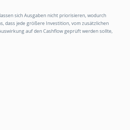
lassen sich Ausgaben nicht priorisieren, wodurch
s, dass jede größere Investition, vom zusätzlichen
Auswirkung auf den Cashflow geprüft werden sollte,