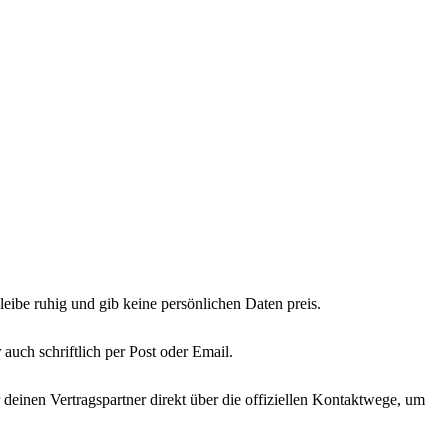
eibe ruhig und gib keine persönlichen Daten preis.
ch schriftlich per Post oder Email.
deinen Vertragspartner direkt über die offiziellen Kontaktwege, um