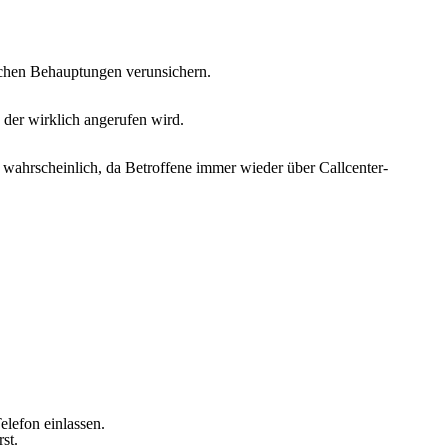
schen Behauptungen verunsichern.
 der wirklich angerufen wird.
wahrscheinlich, da Betroffene immer wieder über Callcenter-
elefon einlassen.
st.