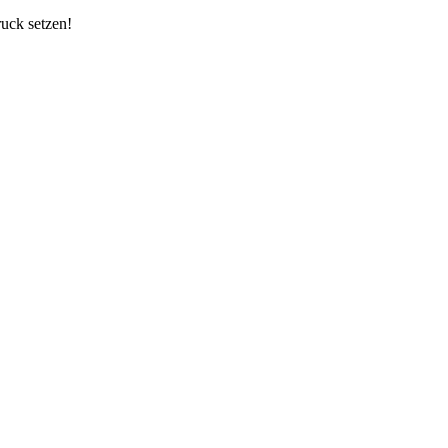
ruck setzen!