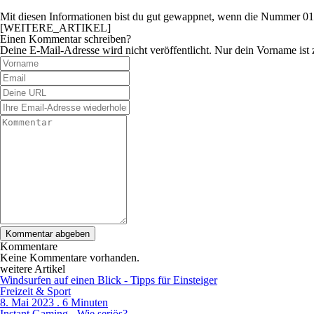
Mit diesen Informationen bist du gut gewappnet, wenn die Nummer 0176
[WEITERE_ARTIKEL]
Einen Kommentar schreiben?
Deine E-Mail-Adresse wird nicht veröffentlicht. Nur dein Vorname ist 
Kommentare
Keine Kommentare vorhanden.
weitere Artikel
Windsurfen auf einen Blick - Tipps für Einsteiger
Freizeit & Sport
8. Mai 2023 . 6 Minuten
Instant Gaming - Wie seriös?