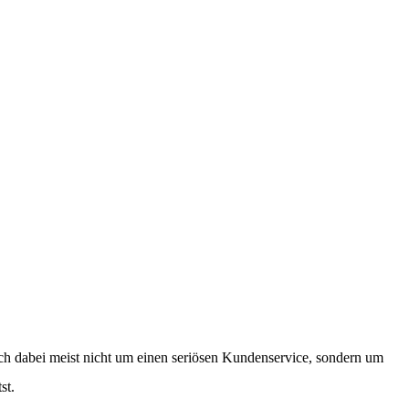
ch dabei meist nicht um einen seriösen Kundenservice, sondern um
st.