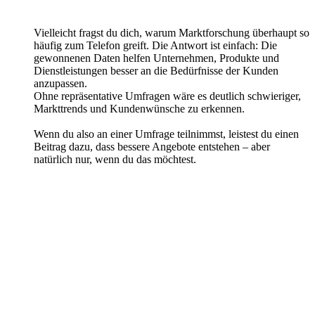
Vielleicht fragst du dich, warum Marktforschung überhaupt so
häufig zum Telefon greift. Die Antwort ist einfach: Die
gewonnenen Daten helfen Unternehmen, Produkte und
Dienstleistungen besser an die Bedürfnisse der Kunden
anzupassen.
Ohne repräsentative Umfragen wäre es deutlich schwieriger,
Markttrends und Kundenwünsche zu erkennen.
Wenn du also an einer Umfrage teilnimmst, leistest du einen
Beitrag dazu, dass bessere Angebote entstehen – aber
natürlich nur, wenn du das möchtest.