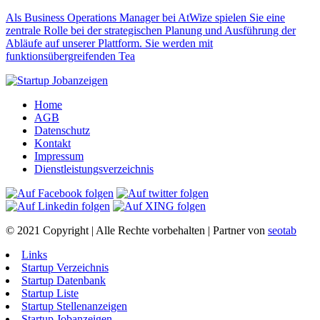
Als Business Operations Manager bei AtWize spielen Sie eine
zentrale Rolle bei der strategischen Planung und Ausführung der
Abläufe auf unserer Plattform. Sie werden mit
funktionsübergreifenden Tea
Home
AGB
Datenschutz
Kontakt
Impressum
Dienstleistungsverzeichnis
© 2021 Copyright | Alle Rechte vorbehalten | Partner von
seotab
Links
Startup Verzeichnis
Startup Datenbank
Startup Liste
Startup Stellenanzeigen
Startup Jobanzeigen