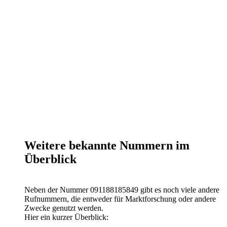
Weitere bekannte Nummern im
Überblick
Neben der Nummer 091188185849 gibt es noch viele andere
Rufnummern, die entweder für Marktforschung oder andere
Zwecke genutzt werden.
Hier ein kurzer Überblick: