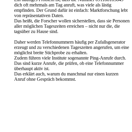
dich oft mehrmals am Tag anruft, was viele als lästig
empfinden. Der Grund dafür ist einfach: Marktforschung lebt
von repräsentativen Daten.
Das heißt, die Forscher wollen sicherstellen, dass sie Personen
aller möglichen Tageszeiten erreichen – nicht nur die, die
tagsüber zu Hause sind.
Daher werden Telefonnummern häufig per Zufallsgenerator
erzeugt und zu verschiedenen Tageszeiten angerufen, um eine
möglichst breite Stichprobe zu erhalten.
Zudem führen viele Institute sogenannte Ping-Anrufe durch.
Das sind kurze Anrufe, die prüfen, ob eine Telefonnummer
überhaupt aktiv ist.
Das erklärt auch, warum du manchmal nur einen kurzen
Anruf ohne Gespräch bekommst.