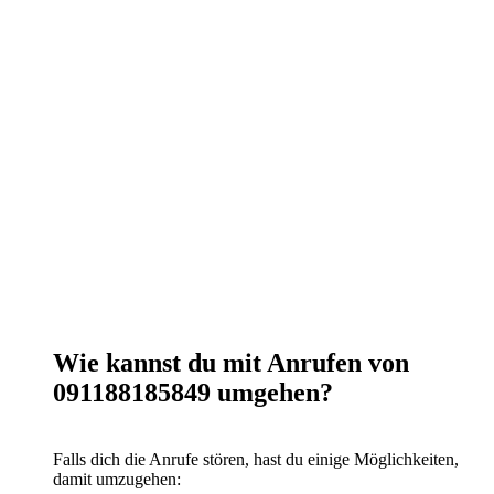
Wie kannst du mit Anrufen von
091188185849 umgehen?
Falls dich die Anrufe stören, hast du einige Möglichkeiten,
damit umzugehen: