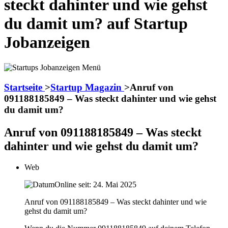
steckt dahinter und wie gehst
du damit um? auf Startup
Jobanzeigen
Startseite
>
Startup Magazin
>
Anruf von
091188185849 – Was steckt dahinter und wie gehst
du damit um?
Anruf von 091188185849 – Was steckt
dahinter und wie gehst du damit um?
Web
Online seit: 24. Mai 2025
Anruf von 091188185849 – Was steckt dahinter und wie
gehst du damit um?