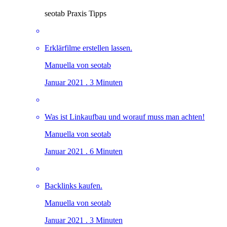
seotab Praxis Tipps
Erklärfilme erstellen lassen.
Manuella von seotab
Januar 2021 . 3 Minuten
Was ist Linkaufbau und worauf muss man achten!
Manuella von seotab
Januar 2021 . 6 Minuten
Backlinks kaufen.
Manuella von seotab
Januar 2021 . 3 Minuten