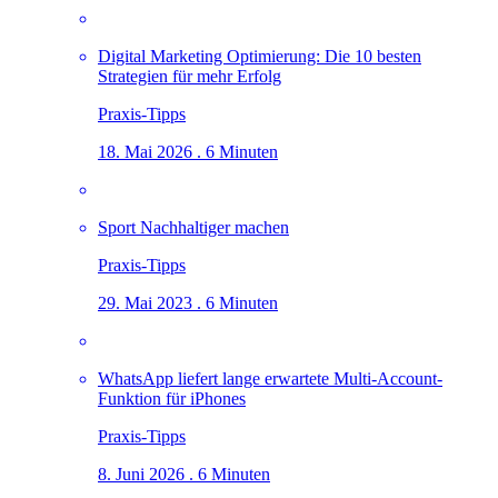
Digital Marketing Optimierung: Die 10 besten
Strategien für mehr Erfolg
Praxis-Tipps
18. Mai 2026 . 6 Minuten
Sport Nachhaltiger machen
Praxis-Tipps
29. Mai 2023 . 6 Minuten
WhatsApp liefert lange erwartete Multi-Account-
Funktion für iPhones
Praxis-Tipps
8. Juni 2026 . 6 Minuten