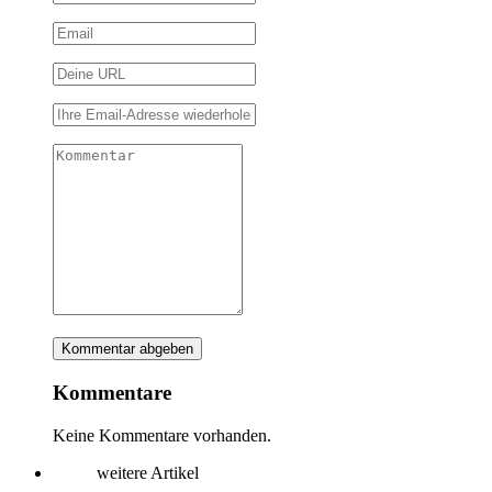
Kommentare
Keine Kommentare vorhanden.
weitere Artikel