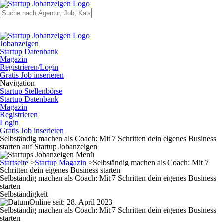
Jobanzeigen
Startup Datenbank
Magazin
Registrieren/Login
Gratis Job inserieren
Navigation
Startup Stellenbörse
Startup Datenbank
Magazin
Registrieren
Login
Gratis Job inserieren
Selbständig machen als Coach: Mit 7 Schritten dein eigenes Business
starten auf Startup Jobanzeigen
Startseite
>
Startup Magazin
>
Selbständig machen als Coach: Mit 7
Schritten dein eigenes Business starten
Selbständig machen als Coach: Mit 7 Schritten dein eigenes Business
starten
Selbständigkeit
Online seit: 28. April 2023
Selbständig machen als Coach: Mit 7 Schritten dein eigenes Business
starten