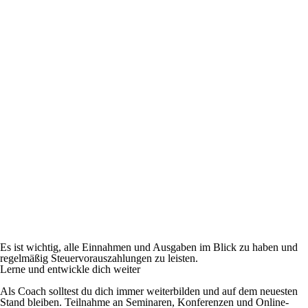
Es ist wichtig, alle Einnahmen und Ausgaben im Blick zu haben und
regelmäßig Steuervorauszahlungen zu leisten.
Lerne und entwickle dich weiter
Als Coach solltest du dich immer weiterbilden und auf dem neuesten
Stand bleiben. Teilnahme an Seminaren, Konferenzen und Online-