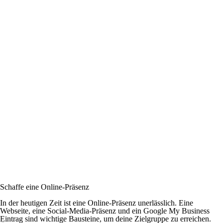
Schaffe eine Online-Präsenz
In der heutigen Zeit ist eine Online-Präsenz unerlässlich. Eine
Webseite, eine Social-Media-Präsenz und ein Google My Business
Eintrag sind wichtige Bausteine, um deine Zielgruppe zu erreichen.