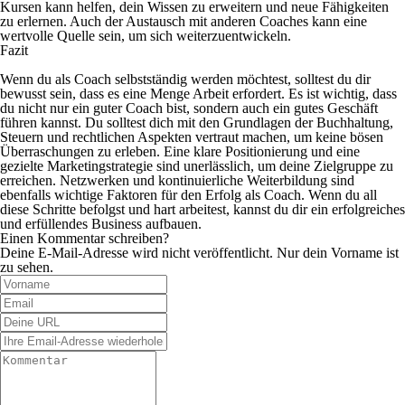
Kursen kann helfen, dein Wissen zu erweitern und neue Fähigkeiten
zu erlernen. Auch der Austausch mit anderen Coaches kann eine
wertvolle Quelle sein, um sich weiterzuentwickeln.
Fazit
Wenn du als Coach selbstständig werden möchtest, solltest du dir
bewusst sein, dass es eine Menge Arbeit erfordert. Es ist wichtig, dass
du nicht nur ein guter Coach bist, sondern auch ein gutes Geschäft
führen kannst. Du solltest dich mit den Grundlagen der Buchhaltung,
Steuern und rechtlichen Aspekten vertraut machen, um keine bösen
Überraschungen zu erleben. Eine klare Positionierung und eine
gezielte Marketingstrategie sind unerlässlich, um deine Zielgruppe zu
erreichen. Netzwerken und kontinuierliche Weiterbildung sind
ebenfalls wichtige Faktoren für den Erfolg als Coach. Wenn du all
diese Schritte befolgst und hart arbeitest, kannst du dir ein erfolgreiches
und erfüllendes Business aufbauen.
Einen Kommentar schreiben?
Deine E-Mail-Adresse wird nicht veröffentlicht. Nur dein Vorname ist
zu sehen.